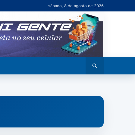
sábado, 8 de agosto de 2026
Abrir
busca
NZAL DO NORTE