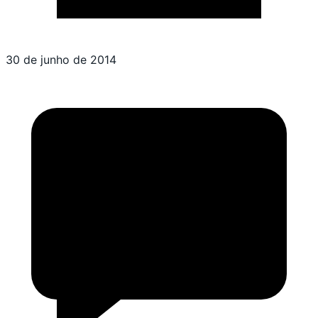
30 de junho de 2014