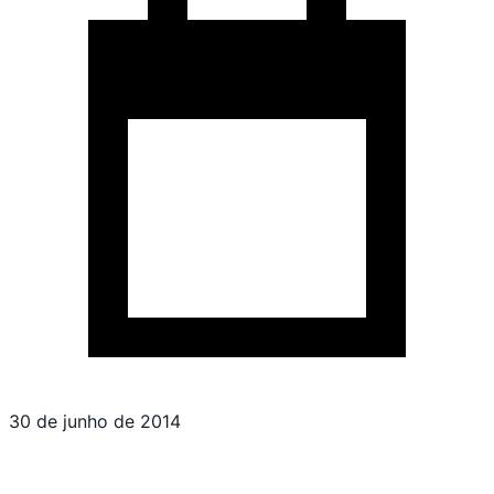
30 de junho de 2014