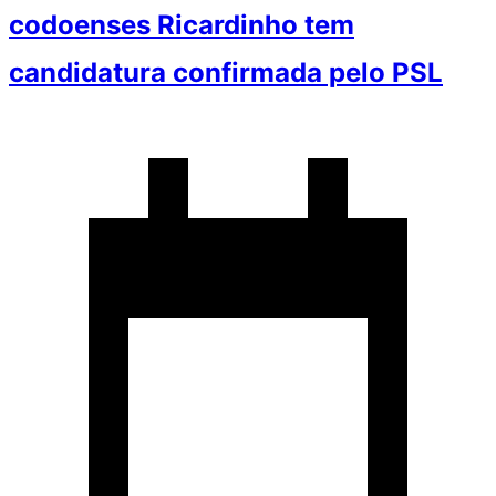
codoenses Ricardinho tem
candidatura confirmada pelo PSL