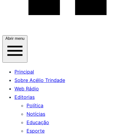
Abrir menu
Principal
Sobre Acélio Trindade
Web Rádio
Editorias
Política
Notícias
Educação
Esporte