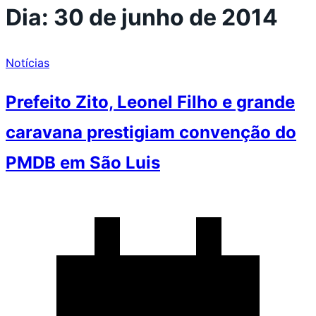
Dia:
30 de junho de 2014
Notícias
Prefeito Zito, Leonel Filho e grande
caravana prestigiam convenção do
PMDB em São Luis