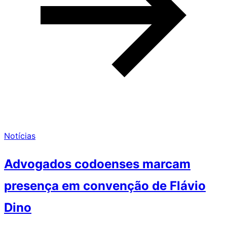
Notícias
Advogados codoenses marcam
presença em convenção de Flávio
Dino