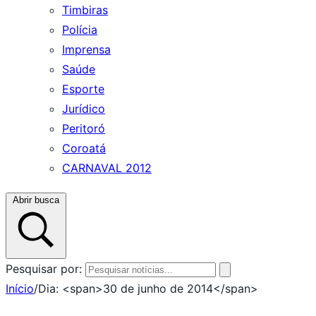
Timbiras
Polícia
Imprensa
Saúde
Esporte
Jurídico
Peritoró
Coroatá
CARNAVAL 2012
Abrir busca
Pesquisar por:
Início
/
Dia: <span>30 de junho de 2014</span>