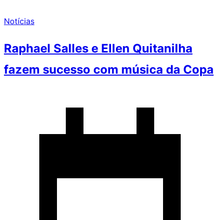
Notícias
Raphael Salles e Ellen Quitanilha
fazem sucesso com música da Copa