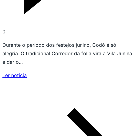
0
Durante o período dos festejos junino, Codó é só
alegria. O tradicional Corredor da folia vira a Vila Junina
e dar o…
Ler notícia