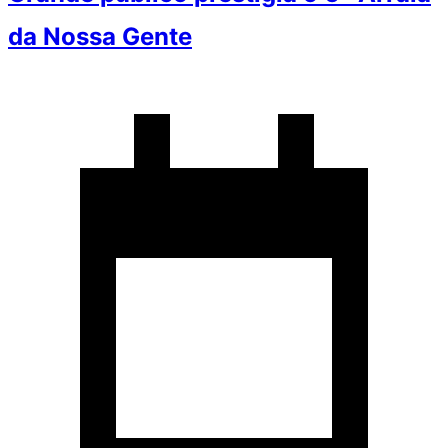
da Nossa Gente