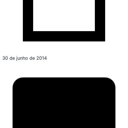
30 de junho de 2014