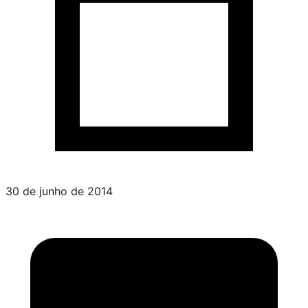
30 de junho de 2014