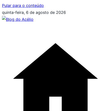
Pular para o conteúdo
quinta-feira, 6 de agosto de 2026