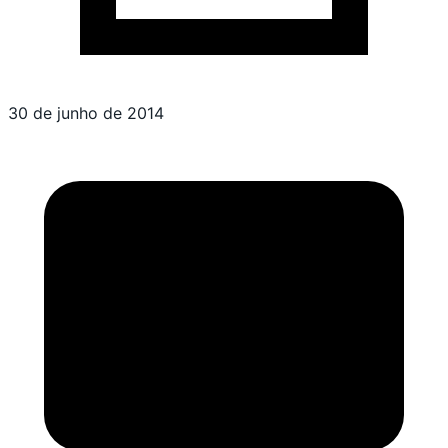
30 de junho de 2014