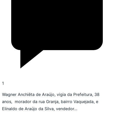
1
Wagner Anchiêta de Araújo, vigia da Prefeitura, 38
anos, morador da rua Granja, bairro Vaquejada, e
Elinaldo de Araújo da Silva, vendedor…