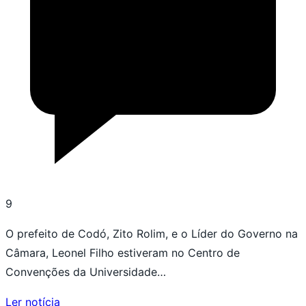
9
O prefeito de Codó, Zito Rolim, e o Líder do Governo na
Câmara, Leonel Filho estiveram no Centro de
Convenções da Universidade…
Ler notícia