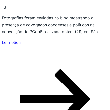
13
Fotografias foram enviadas ao blog mostrando a
presença de advogados codoenses e políticos na
convenção do PCdoB realizada ontem (29) em São…
Ler notícia