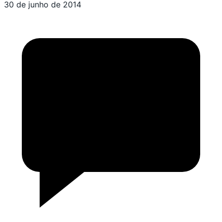
30 de junho de 2014