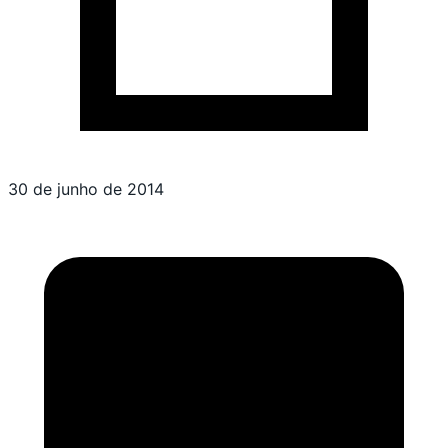
30 de junho de 2014