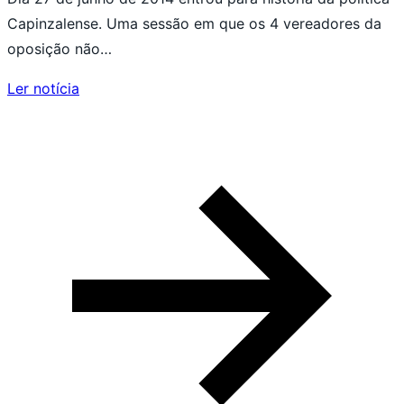
Capinzalense. Uma sessão em que os 4 vereadores da
oposição não…
Ler notícia