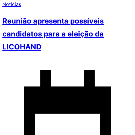
Notícias
Reunião apresenta possíveis
candidatos para a eleição da
LICOHAND