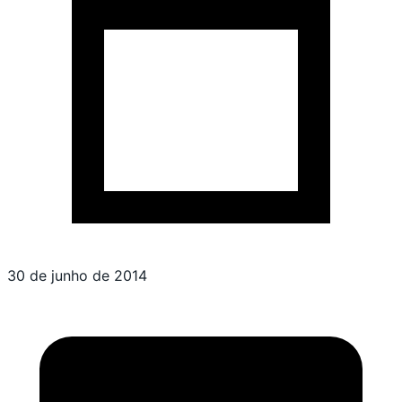
30 de junho de 2014