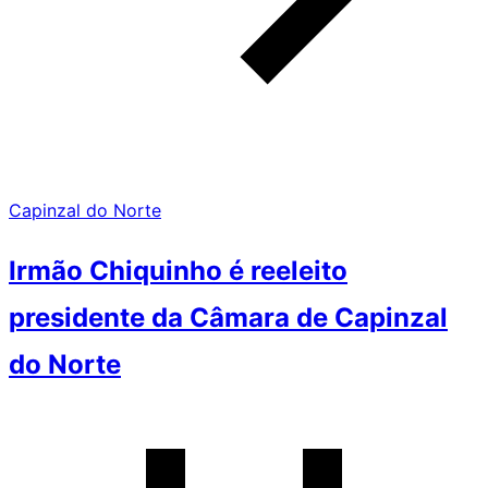
Capinzal do Norte
Irmão Chiquinho é reeleito
presidente da Câmara de Capinzal
do Norte