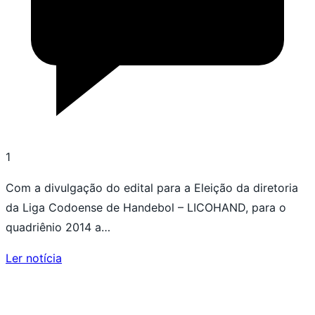
1
Com a divulgação do edital para a Eleição da diretoria
da Liga Codoense de Handebol – LICOHAND, para o
quadriênio 2014 a…
Ler notícia