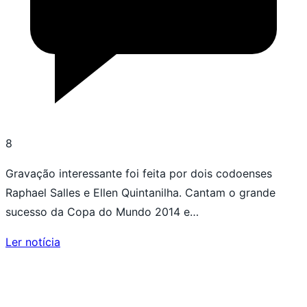
8
Gravação interessante foi feita por dois codoenses
Raphael Salles e Ellen Quintanilha. Cantam o grande
sucesso da Copa do Mundo 2014 e…
Ler notícia