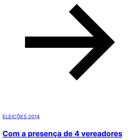
ELEIÇÕES 2014
Com a presença de 4 vereadores