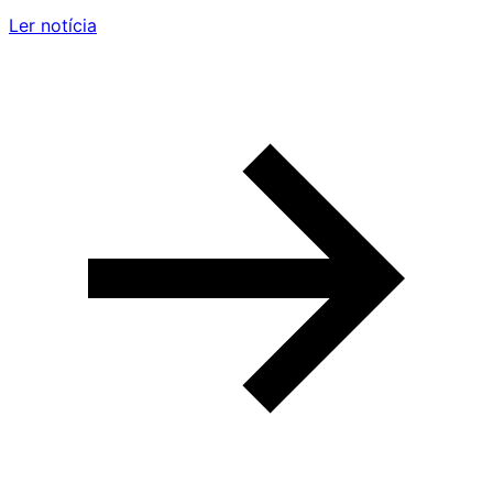
Ler notícia