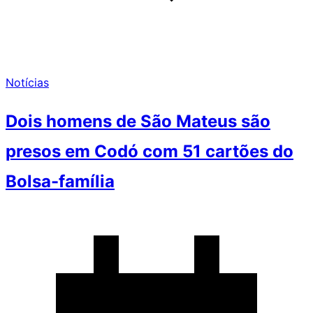
Notícias
Dois homens de São Mateus são
presos em Codó com 51 cartões do
Bolsa-família