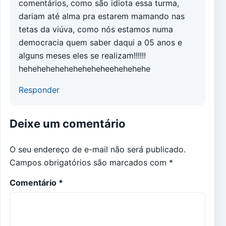
comentários, como são idiota essa turma,
dariam até alma pra estarem mamando nas
tetas da viúva, como nós estamos numa
democracia quem saber daqui a 05 anos e
alguns meses eles se realizam!!!!!!
heheheheheheheheheheehehehehe
Responder
Deixe um comentário
O seu endereço de e-mail não será publicado.
Campos obrigatórios são marcados com
*
Comentário
*