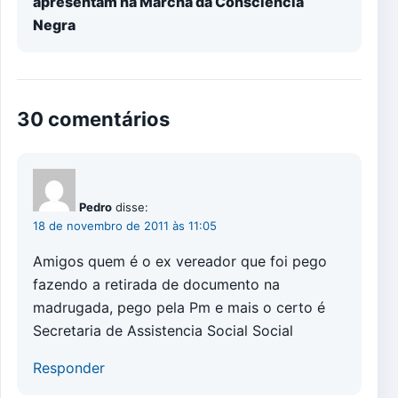
apresentam na Marcha da Consciência
Negra
30 comentários
Pedro
disse:
18 de novembro de 2011 às 11:05
Amigos quem é o ex vereador que foi pego
fazendo a retirada de documento na
madrugada, pego pela Pm e mais o certo é
Secretaria de Assistencia Social Social
Responder