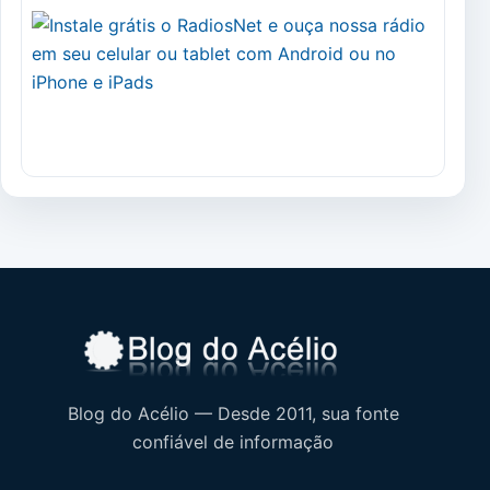
Blog do Acélio — Desde 2011, sua fonte
confiável de informação