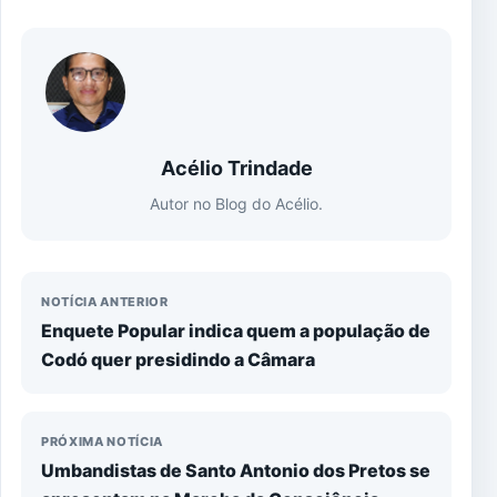
Acélio Trindade
Autor no Blog do Acélio.
NOTÍCIA ANTERIOR
Enquete Popular indica quem a população de
Codó quer presidindo a Câmara
PRÓXIMA NOTÍCIA
Umbandistas de Santo Antonio dos Pretos se