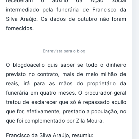
receberam o auxílio da Ação Social
intermediado pela funerária de Francisco da
Silva Araújo. Os dados de outubro não foram
fornecidos.
Entrevista para o blog
O blogdoacelio quis saber se todo o dinheiro
previsto no contrato, mais de meio milhão de
reais, irá para as mãos do proprietário da
funerária em quatro meses. O procurador-geral
tratou de esclarecer que só é repassado aquilo
que for, efetivamente, prestado a população, no
que foi complementado por Zila Moura.
Francisco da Silva Araújo, resumiu: