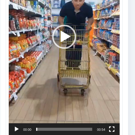
00:00
00:54