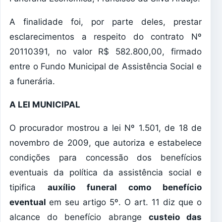
A finalidade foi, por parte deles, prestar
esclarecimentos a respeito do contrato Nº
20110391, no valor R$ 582.800,00, firmado
entre o Fundo Municipal de Assistência Social e
a funerária.
A LEI MUNICIPAL
O procurador mostrou a lei Nº 1.501, de 18 de
novembro de 2009, que autoriza e estabelece
condições para concessão dos benefícios
eventuais da política da assistência social e
tipifica
auxílio funeral como benefício
eventual
em seu artigo 5º. O art. 11 diz que o
alcance do benefício abrange
custeio das