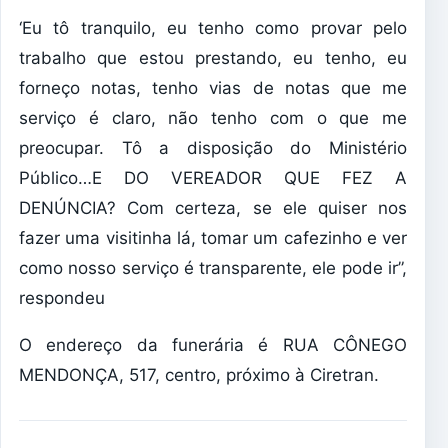
‘Eu tô tranquilo, eu tenho como provar pelo
trabalho que estou prestando, eu tenho, eu
forneço notas, tenho vias de notas que me
serviço é claro, não tenho com o que me
preocupar. Tô a disposição do Ministério
Público…E DO VEREADOR QUE FEZ A
DENÚNCIA? Com certeza, se ele quiser nos
fazer uma visitinha lá, tomar um cafezinho e ver
como nosso serviço é transparente, ele pode ir”,
respondeu
O endereço da funerária é RUA CÔNEGO
MENDONÇA, 517, centro, próximo à Ciretran.