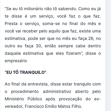
“Se eu tô milionário não tô sabendo. Como eu já
te disse é um serviço, você faz o que faz.
Presta o serviço, soma-se no final do mês e
você vai receber pelo aquilo que faz, existe uma
estimativa, pode ser que no mês eu faça 26, no
outro eu faça 30, então sempre cabe dentro
daquela estimativa que eles fizeram”, disse o
empresário
“EU TÔ TRANQUILO”
Ao final da entrevista, disse estar tranquilo com
o procedimento administrativo aberto pelo
Ministério Público após provocação do ex-
vereador, Francisco Emílio Matos Filho.