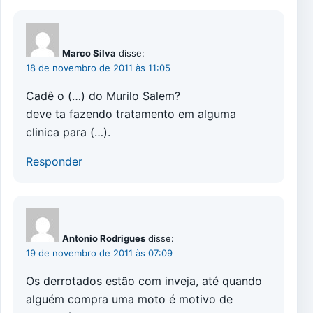
Marco Silva
disse:
18 de novembro de 2011 às 11:05
Cadê o (…) do Murilo Salem?
deve ta fazendo tratamento em alguma
clinica para (…).
Responder
Antonio Rodrigues
disse:
19 de novembro de 2011 às 07:09
Os derrotados estão com inveja, até quando
alguém compra uma moto é motivo de