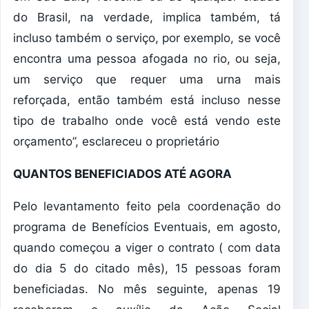
do Brasil, na verdade, implica também, tá
incluso também o serviço, por exemplo, se você
encontra uma pessoa afogada no rio, ou seja,
um serviço que requer uma urna mais
reforçada, então também está incluso nesse
tipo de trabalho onde você está vendo este
orçamento”, esclareceu o proprietário
QUANTOS BENEFICIADOS ATÉ AGORA
Pelo levantamento feito pela coordenação do
programa de Benefícios Eventuais, em agosto,
quando começou a viger o contrato ( com data
do dia 5 do citado mês), 15 pessoas foram
beneficiadas. No mês seguinte, apenas 19