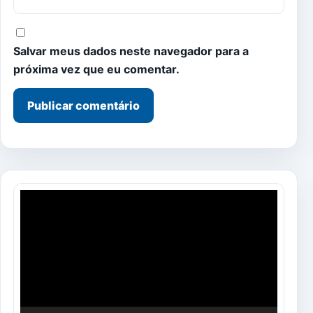
Salvar meus dados neste navegador para a
próxima vez que eu comentar.
Tocador
de
vídeo