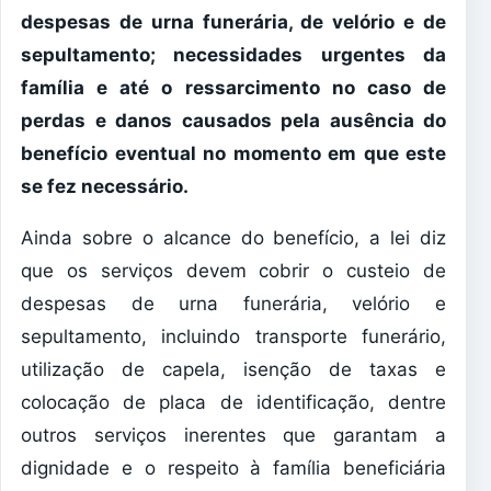
despesas de urna funerária, de velório e de
sepultamento; necessidades urgentes da
família e até o ressarcimento no caso de
perdas e danos causados pela ausência do
benefício eventual no momento em que este
se fez necessário.
Ainda sobre o alcance do benefício, a lei diz
que os serviços devem cobrir o custeio de
despesas de urna funerária, velório e
sepultamento, incluindo transporte funerário,
utilização de capela, isenção de taxas e
colocação de placa de identificação, dentre
outros serviços inerentes que garantam a
dignidade e o respeito à família beneficiária