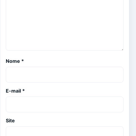
Nome
*
E-mail
*
Site