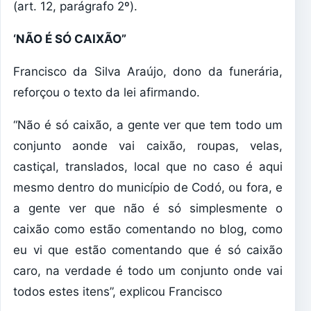
(art. 12, parágrafo 2º).
‘NÃO É SÓ CAIXÃO”
Francisco da Silva Araújo, dono da funerária,
reforçou o texto da lei afirmando.
“Não é só caixão, a gente ver que tem todo um
conjunto aonde vai caixão, roupas, velas,
castiçal, translados, local que no caso é aqui
mesmo dentro do município de Codó, ou fora, e
a gente ver que não é só simplesmente o
caixão como estão comentando no blog, como
eu vi que estão comentando que é só caixão
caro, na verdade é todo um conjunto onde vai
todos estes itens”, explicou Francisco