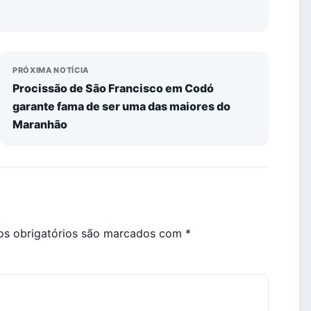
PRÓXIMA NOTÍCIA
Procissão de São Francisco em Codó
garante fama de ser uma das maiores do
Maranhão
s obrigatórios são marcados com
*