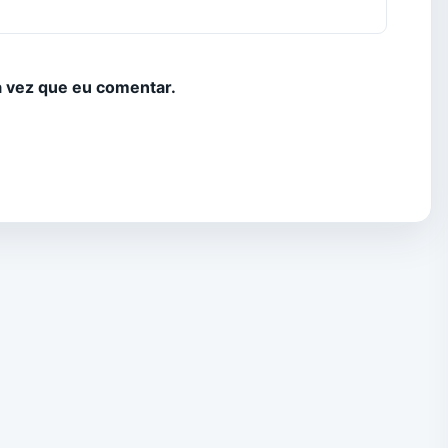
 vez que eu comentar.