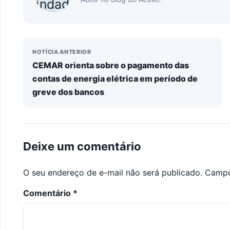
NOTÍCIA ANTERIOR
CEMAR orienta sobre o pagamento das
contas de energia elétrica em período de
greve dos bancos
Deixe um comentário
O seu endereço de e-mail não será publicado.
Campo
Comentário
*