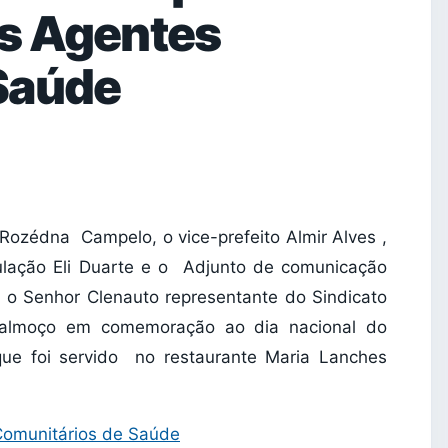
os Agentes
Saúde
Rozédna Campelo, o vice-prefeito Almir Alves ,
culação Eli Duarte e o Adjunto de comunicação
, o Senhor Clenauto representante do Sindicato
almoço em comemoração ao dia nacional do
ue foi servido no restaurante Maria Lanches