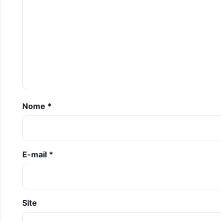
Nome
*
E-mail
*
Site