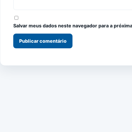
Salvar meus dados neste navegador para a próxima