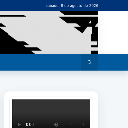
sábado, 8 de agosto de 2026
Abrir
busca