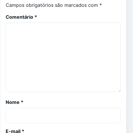
Campos obrigatórios são marcados com
*
Comentário
*
Nome
*
E-mail
*