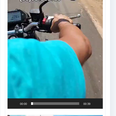
00:00
00:39