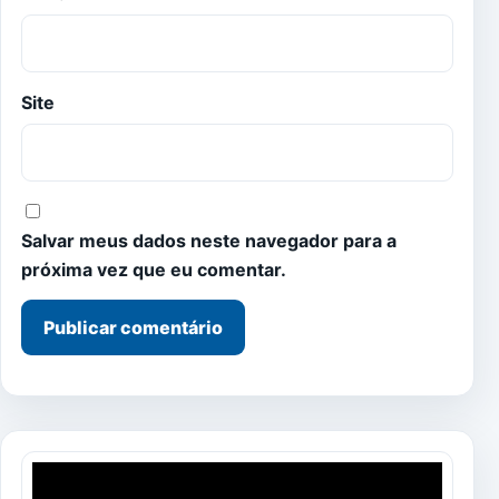
Site
Salvar meus dados neste navegador para a
próxima vez que eu comentar.
Tocador