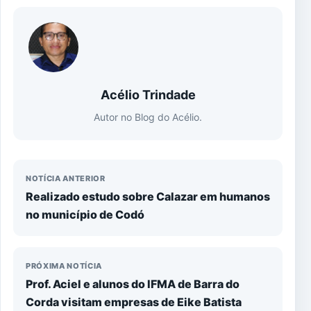
Acélio Trindade
Autor no Blog do Acélio.
NOTÍCIA ANTERIOR
Realizado estudo sobre Calazar em humanos
no município de Codó
PRÓXIMA NOTÍCIA
Prof. Aciel e alunos do IFMA de Barra do
Corda visitam empresas de Eike Batista