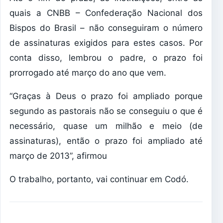
quais a CNBB – Confederação Nacional dos
Bispos do Brasil – não conseguiram o número
de assinaturas exigidos para estes casos. Por
conta disso, lembrou o padre, o prazo foi
prorrogado até março do ano que vem.
“Graças à Deus o prazo foi ampliado porque
segundo as pastorais não se conseguiu o que é
necessário, quase um milhão e meio (de
assinaturas), então o prazo foi ampliado até
março de 2013”, afirmou
O trabalho, portanto, vai continuar em Codó.