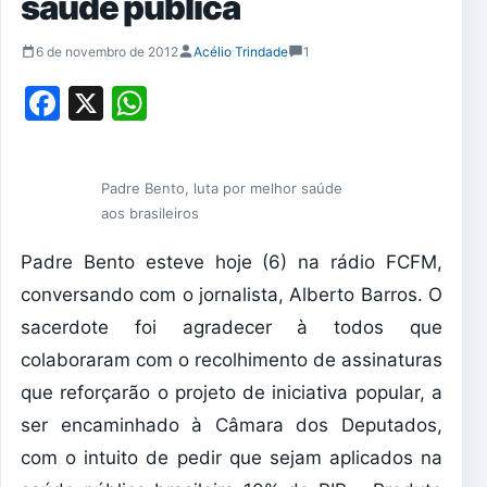
saúde pública
6 de novembro de 2012
Acélio Trindade
1
Facebook
X
WhatsApp
Padre Bento, luta por melhor saúde
aos brasileiros
Padre Bento esteve hoje (6) na rádio FCFM,
conversando com o jornalista, Alberto Barros. O
sacerdote foi agradecer à todos que
colaboraram com o recolhimento de assinaturas
que reforçarão o projeto de iniciativa popular, a
ser encaminhado à Câmara dos Deputados,
com o intuito de pedir que sejam aplicados na