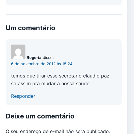
Um comentário
Rogeria
disse:
6 de novembro de 2012 às 15:24
temos que tirar esse secretario claudio paz,
so assim pra mudar a nossa saude.
Responder
Deixe um comentário
O seu endereço de e-mail não será publicado.