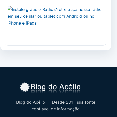
Blog do Acélio — Desde 2011, sua fonte
confiável de informação