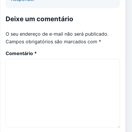
Deixe um comentário
O seu endereço de e-mail não será publicado.
Campos obrigatórios são marcados com
*
Comentário
*