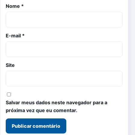
Nome
*
E-mail
*
Site
Salvar meus dados neste navegador para a
próxima vez que eu comentar.