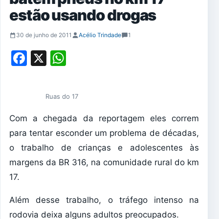
estão usando drogas
30 de junho de 2011
Acélio Trindade
1
Facebook
X
WhatsApp
Ruas do 17
Com a chegada da reportagem eles correm
para tentar esconder um problema de décadas,
o trabalho de crianças e adolescentes às
margens da BR 316, na comunidade rural do km
17.
Além desse trabalho, o tráfego intenso na
rodovia deixa alguns adultos preocupados.