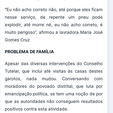
“
Eu não acho correto não, até porque eles ficam
nesse serviço, de repente um pneu pode
explodir, até morre né, eu não acho correto, é
muito perigoso”, afirmou a lavradora Maria José
Gomes Cruz
PROBLEMA DE FAMÍLIA
Apesar das diversas intervenções do Conselho
Tutelar, que inclui até visitas às casas destes
garotos, nada mudou. Conversando com
moradores do povoado distrital, que luta por
emancipação política, se tem uma noção de por
que as autoridades não conseguem resultados
positivos contra esta atividade.