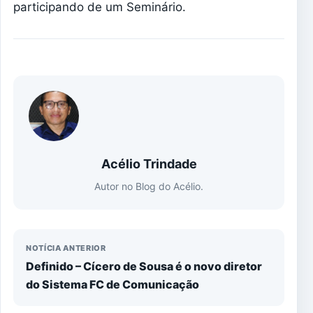
participando de um Seminário.
Acélio Trindade
Autor no Blog do Acélio.
NOTÍCIA ANTERIOR
Definido – Cícero de Sousa é o novo diretor
do Sistema FC de Comunicação