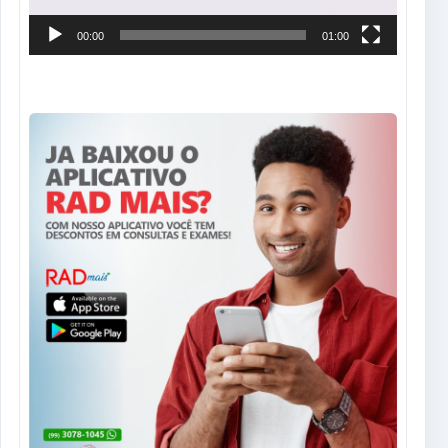
00:00
01:00