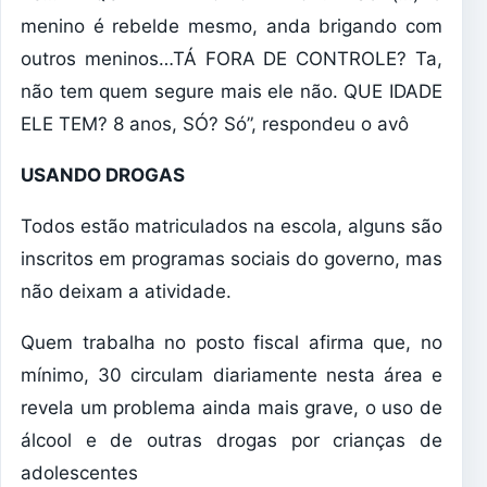
menino é rebelde mesmo, anda brigando com
outros meninos…TÁ FORA DE CONTROLE? Ta,
não tem quem segure mais ele não. QUE IDADE
ELE TEM? 8 anos, SÓ? Só”, respondeu o avô
USANDO DROGAS
Todos estão matriculados na escola, alguns são
inscritos em programas sociais do governo, mas
não deixam a atividade.
Quem trabalha no posto fiscal afirma que, no
mínimo, 30 circulam diariamente nesta área e
revela um problema ainda mais grave, o uso de
álcool e de outras drogas por crianças de
adolescentes