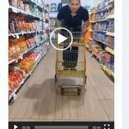
00:00
00:54