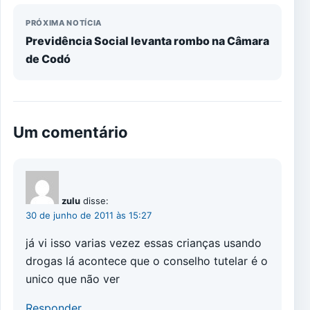
PRÓXIMA NOTÍCIA
Previdência Social levanta rombo na Câmara
de Codó
Um comentário
zulu
disse:
30 de junho de 2011 às 15:27
já vi isso varias vezez essas crianças usando
drogas lá acontece que o conselho tutelar é o
unico que não ver
Responder