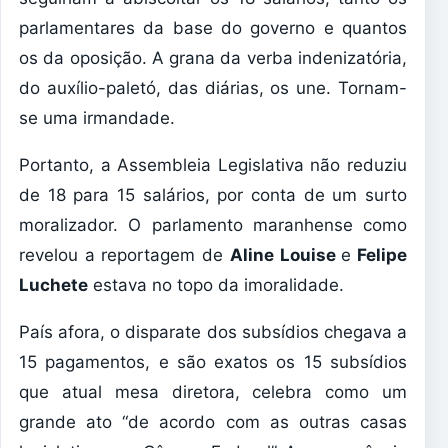
parlamentares da base do governo e quantos
os da oposição. A grana da verba indenizatória,
do auxílio-paletó, das diárias, os une. Tornam-
se uma irmandade.
Portanto, a Assembleia Legislativa não reduziu
de 18 para 15 salários, por conta de um surto
moralizador. O parlamento maranhense como
revelou a reportagem de
Aline Louise
e
Felipe
Luchete
estava no topo da imoralidade.
País afora, o disparate dos subsídios chegava a
15 pagamentos, e são exatos os 15 subsídios
que atual mesa diretora, celebra como um
grande ato “de acordo com as outras casas