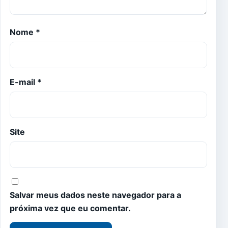
Nome
*
E-mail
*
Site
Salvar meus dados neste navegador para a
próxima vez que eu comentar.