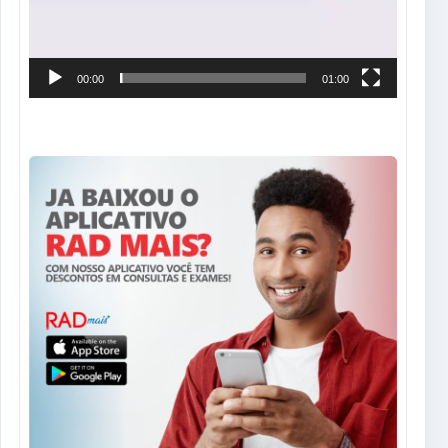
00:00
01:00