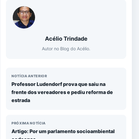
Acélio Trindade
Autor no Blog do Acélio.
NOTÍCIA ANTERIOR
Professor Ludendorf prova que saiu na
frente dos vereadores e pediu reforma de
estrada
PRÓXIMA NOTÍCIA
Artigo: Por um parlamento socioambiental