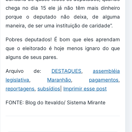
chega no dia 15 ele já não têm mais dinheiro
porque o deputado não deixa, de alguma
maneira, de ser uma instituição de caridade”.
Pobres deputados! É bom que eles aprendam
que o eleitorado é hoje menos ignaro do que
alguns de seus pares.
Arquivo de:
DESTAQUES
,
assembléia
legislativa
,
Maranhão
,
pagamentos
,
reportagens
,
subsídios
|
Imprimir esse post
FONTE: Blog do Itevaldo/ Sistema Mirante