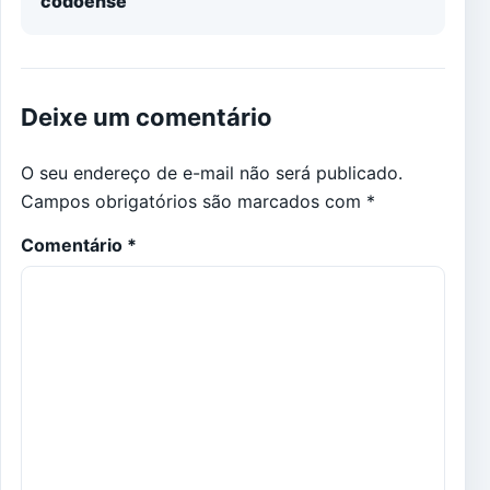
codoense
Deixe um comentário
O seu endereço de e-mail não será publicado.
Campos obrigatórios são marcados com
*
Comentário
*