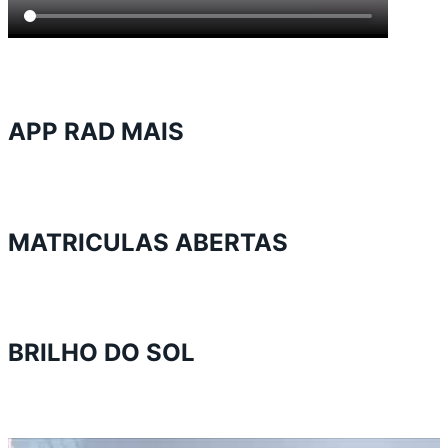
APP RAD MAIS
MATRICULAS ABERTAS
BRILHO DO SOL