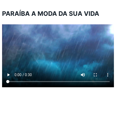
PARAÍBA A MODA DA SUA VIDA