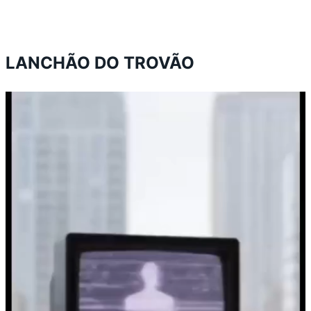
LANCHÃO DO TROVÃO