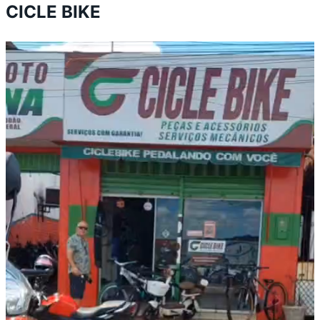
CICLE BIKE