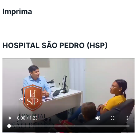
Imprima
HOSPITAL SÃO PEDRO (HSP)