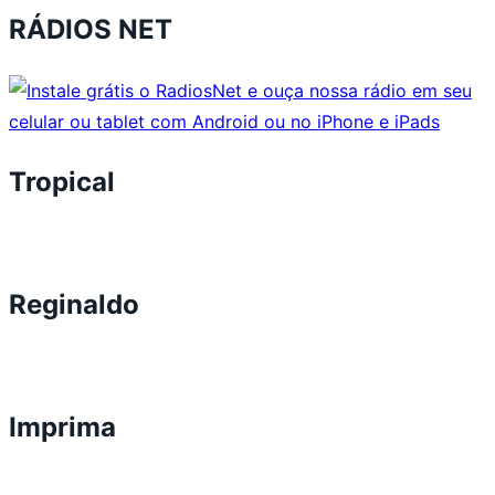
RÁDIOS NET
Tropical
Reginaldo
Imprima