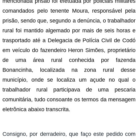
mencionada prisão foi efetuada por policiais militares
comandados pelo tenente Moura, responsável pela
prisão, sendo que, segundo a denúncia, o trabalhador
rural foi mantido algemado por mais de seis horas e
trasportado até a Delegacia de Polícia Civil de Codó
em veículo do fazendeiro Heron Simões, proprietário
de uma área rural conhecida por fazenda
Bonancinha, localizada na zona rural desse
município, onde se localiza um açude no qual o
trabalhador rural participava de uma pescaria
comunitária, tudo consoante os termos da mensagem
eletrônica abaixo transcrita.
Consigno, por derradeiro, que faço este pedido com