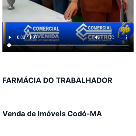
FARMÁCIA DO TRABALHADOR
Venda de Imóveis Codó-MA