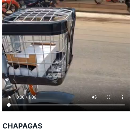
CHAPAGAS