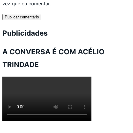
vez que eu comentar.
Publicidades
A CONVERSA É COM ACÉLIO
TRINDADE