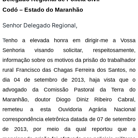
Codó – Estado do Maranhão
Senhor Delegado Regional,
T
enho a elevada honra em dirigir-me a Vossa
Senhoria visando solicitar, respeitosamente,
informação sobre os motivos da prisão do trabalhador
rural Francisco das Chagas Ferreira dos Santos, no
dia 04 de setembro de 2013, haja vista que o
advogado da Comissão Pastoral da Terra do
Maranhão, doutor Diogo Diniz Ribeiro Cabral,
remeteu a esta Ouvidoria Agrária Nacional
correspondência eletrônica datada de 07 de setembro
de 2013, por meio da qual reportou que a