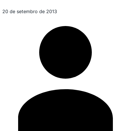
20 de setembro de 2013