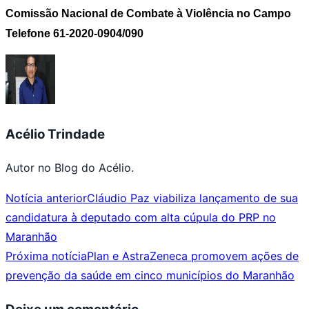
Comissão Nacional de Combate à Violência no Campo
Telefone 61-2020-0904/090
Acélio Trindade
Autor no Blog do Acélio.
Notícia anterior
Cláudio Paz viabiliza lançamento de sua
candidatura à deputado com alta cúpula do PRP no
Maranhão
Próxima notícia
Plan e AstraZeneca promovem ações de
prevenção da saúde em cinco municípios do Maranhão