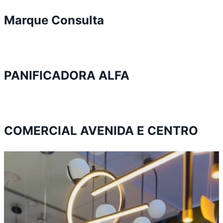
Marque Consulta
PANIFICADORA ALFA
COMERCIAL AVENIDA E CENTRO