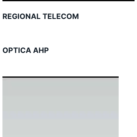
REGIONAL TELECOM
OPTICA AHP