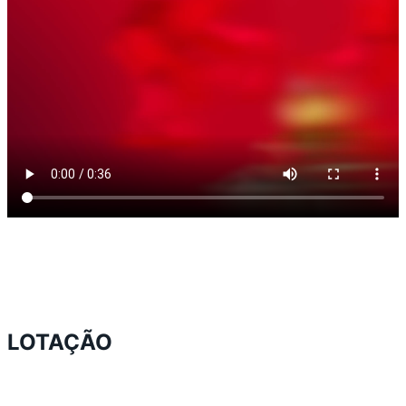
LOTAÇÃO