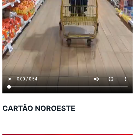
CARTÃO NOROESTE