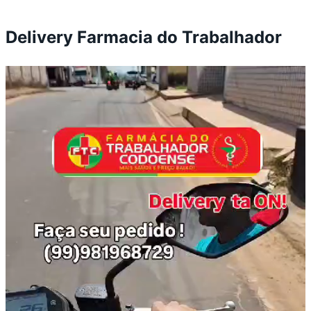
Delivery Farmacia do Trabalhador