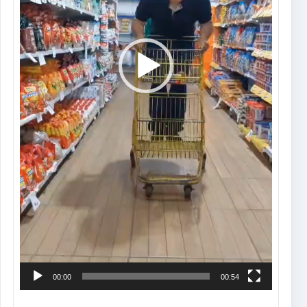
00:00
00:54