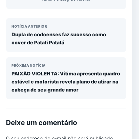
NOTÍCIA ANTERIOR
Dupla de codoenses faz sucesso como
cover de Patati Patatá
PRÓXIMA NOTÍCIA
PAIXÃO VIOLENTA: Vítima apresenta quadro
estável e motorista revela plano de atirar na
cabeça de seu grande amor
Deixe um comentário
O seu endereço de e-mail não será publicado.