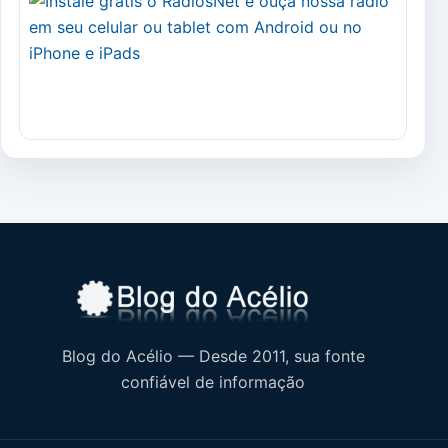
Blog do Acélio — Desde 2011, sua fonte
confiável de informação