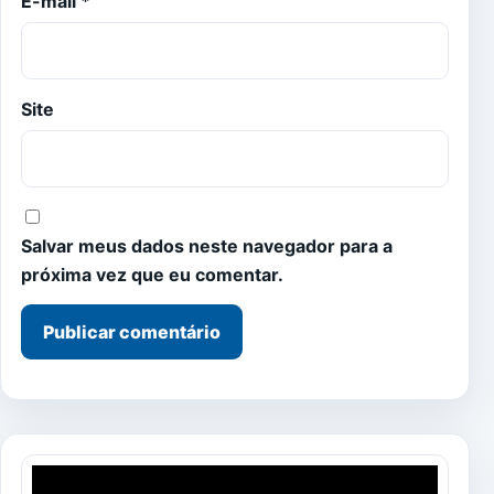
E-mail
*
Site
Salvar meus dados neste navegador para a
próxima vez que eu comentar.
Tocador