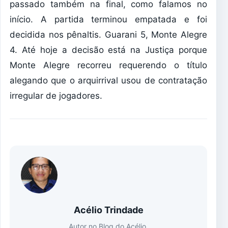
passado também na final, como falamos no
início. A partida terminou empatada e foi
decidida nos pênaltis. Guarani 5, Monte Alegre
4. Até hoje a decisão está na Justiça porque
Monte Alegre recorreu requerendo o título
alegando que o arquirrival usou de contratação
irregular de jogadores.
Acélio Trindade
Autor no Blog do Acélio.