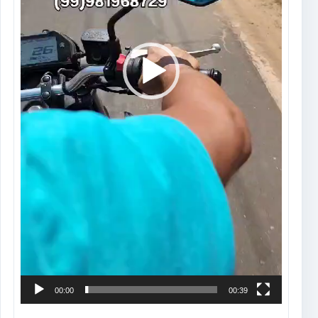
00:00
00:39