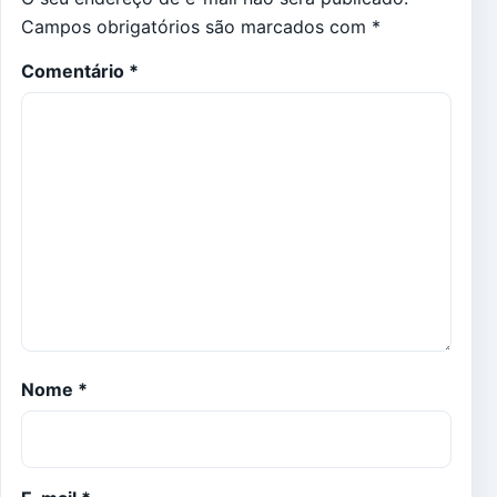
Campos obrigatórios são marcados com
*
Comentário
*
Nome
*