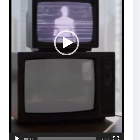
00:00
00:51