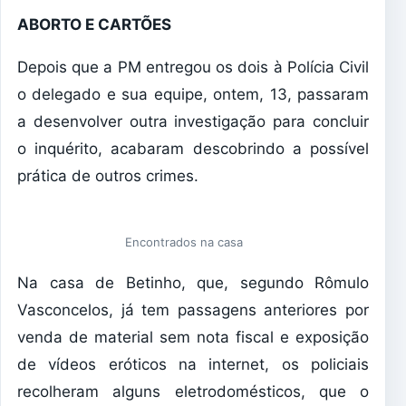
ABORTO E CARTÕES
Depois que a PM entregou os dois à Polícia Civil
o delegado e sua equipe, ontem, 13, passaram
a desenvolver outra investigação para concluir
o inquérito, acabaram descobrindo a possível
prática de outros crimes.
Encontrados na casa
Na casa de Betinho, que, segundo Rômulo
Vasconcelos, já tem passagens anteriores por
venda de material sem nota fiscal e exposição
de vídeos eróticos na internet, os policiais
recolheram alguns eletrodomésticos, que o