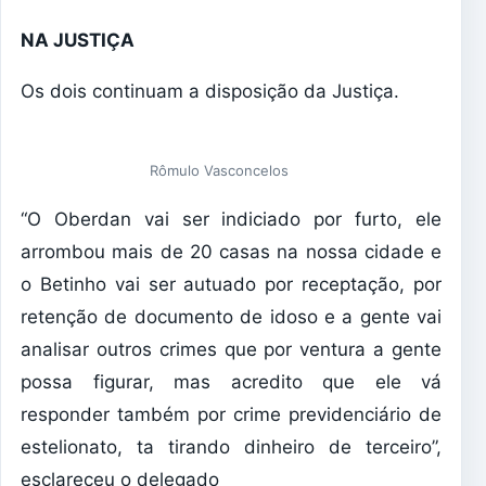
NA JUSTIÇA
Os dois continuam a disposição da Justiça.
Rômulo Vasconcelos
“O Oberdan vai ser indiciado por furto, ele
arrombou mais de 20 casas na nossa cidade e
o Betinho vai ser autuado por receptação, por
retenção de documento de idoso e a gente vai
analisar outros crimes que por ventura a gente
possa figurar, mas acredito que ele vá
responder também por crime previdenciário de
estelionato, ta tirando dinheiro de terceiro”,
esclareceu o delegado