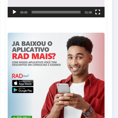
00:00
01:00