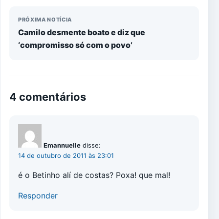
PRÓXIMA NOTÍCIA
Camilo desmente boato e diz que
‘compromisso só com o povo’
4 comentários
Emannuelle
disse:
14 de outubro de 2011 às 23:01
é o Betinho alí de costas? Poxa! que mal!
Responder