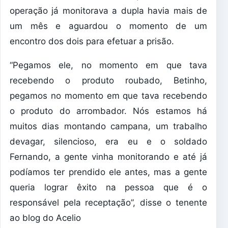
operação já monitorava a dupla havia mais de
um mês e aguardou o momento de um
encontro dos dois para efetuar a prisão.
“Pegamos ele, no momento em que tava
recebendo o produto roubado, Betinho,
pegamos no momento em que tava recebendo
o produto do arrombador. Nós estamos há
muitos dias montando campana, um trabalho
devagar, silencioso, era eu e o soldado
Fernando, a gente vinha monitorando e até já
podíamos ter prendido ele antes, mas a gente
queria lograr êxito na pessoa que é o
responsável pela receptação”, disse o tenente
ao blog do Acelio