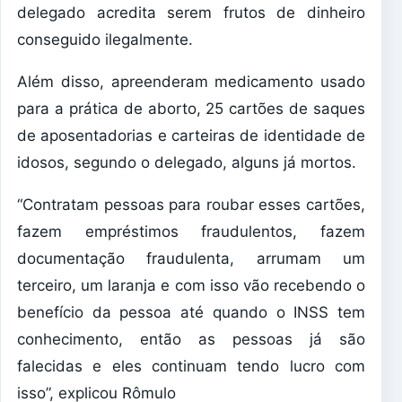
delegado acredita serem frutos de dinheiro
conseguido ilegalmente.
Além disso, apreenderam medicamento usado
para a prática de aborto, 25 cartões de saques
de aposentadorias e carteiras de identidade de
idosos, segundo o delegado, alguns já mortos.
“Contratam pessoas para roubar esses cartões,
fazem empréstimos fraudulentos, fazem
documentação fraudulenta, arrumam um
terceiro, um laranja e com isso vão recebendo o
benefício da pessoa até quando o INSS tem
conhecimento, então as pessoas já são
falecidas e eles continuam tendo lucro com
isso”, explicou Rômulo