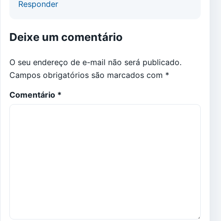
Responder
Deixe um comentário
O seu endereço de e-mail não será publicado.
Campos obrigatórios são marcados com
*
Comentário
*