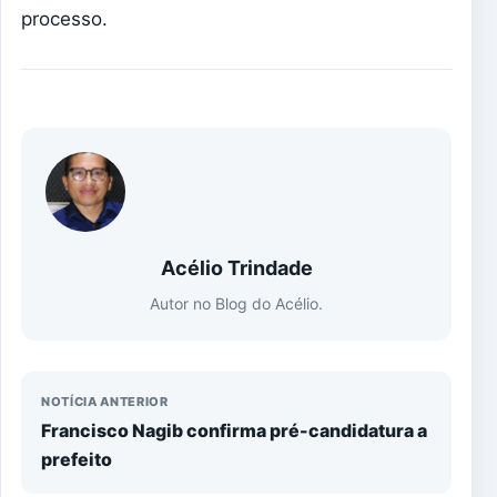
processo.
Acélio Trindade
Autor no Blog do Acélio.
NOTÍCIA ANTERIOR
Francisco Nagib confirma pré-candidatura a
prefeito