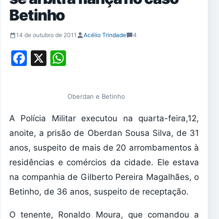
Betinho
14 de outubro de 2011
Acélio Trindade
4
Facebook
X
WhatsApp
Oberdan e Betinho
A Polícia Militar executou na quarta-feira,12,
anoite, a prisão de Oberdan Sousa Silva, de 31
anos, suspeito de mais de 20 arrombamentos à
residências e comércios da cidade. Ele estava
na companhia de Gilberto Pereira Magalhães, o
Betinho, de 36 anos, suspeito de receptação.
O tenente, Ronaldo Moura, que comandou a