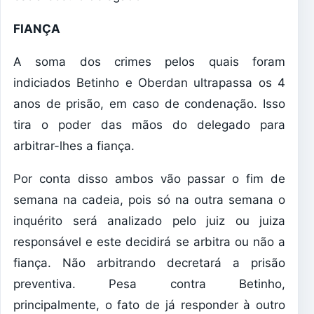
FIANÇA
A soma dos crimes pelos quais foram
indiciados Betinho e Oberdan ultrapassa os 4
anos de prisão, em caso de condenação. Isso
tira o poder das mãos do delegado para
arbitrar-lhes a fiança.
Por conta disso ambos vão passar o fim de
semana na cadeia, pois só na outra semana o
inquérito será analizado pelo juiz ou juiza
responsável e este decidirá se arbitra ou não a
fiança. Não arbitrando decretará a prisão
preventiva. Pesa contra Betinho,
principalmente, o fato de já responder à outro