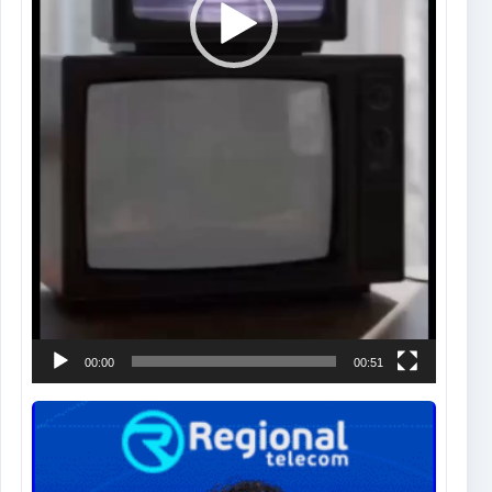
00:00
00:51