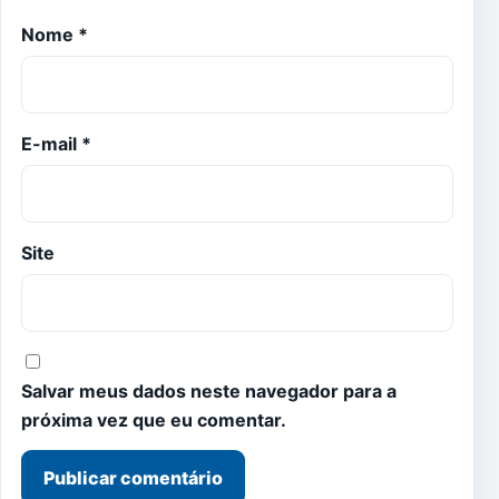
Nome
*
E-mail
*
Site
Salvar meus dados neste navegador para a
próxima vez que eu comentar.