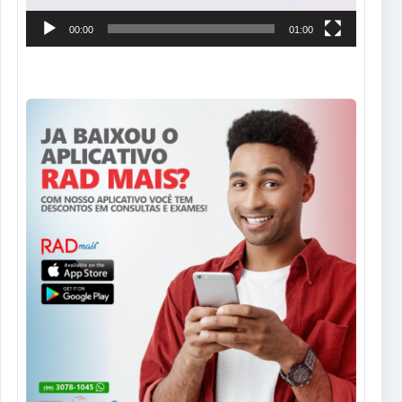
00:00
01:00