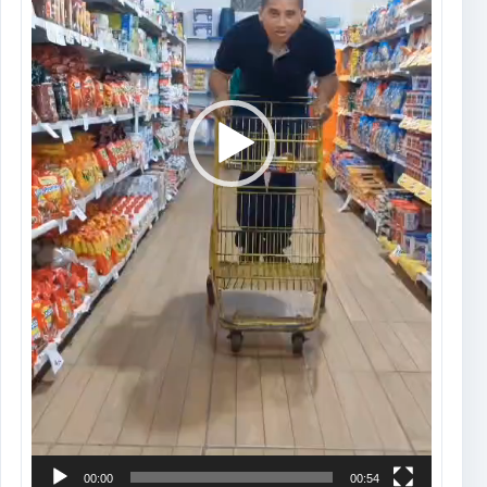
00:00
00:54