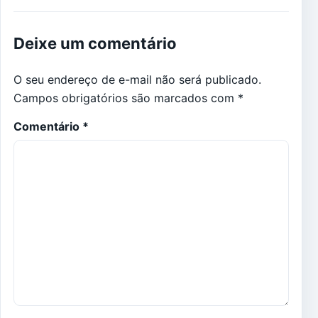
Deixe um comentário
O seu endereço de e-mail não será publicado.
Campos obrigatórios são marcados com
*
Comentário
*