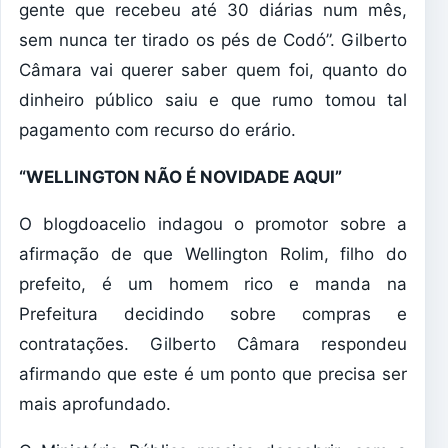
gente que recebeu até 30 diárias num mês,
sem nunca ter tirado os pés de Codó”. Gilberto
Câmara vai querer saber quem foi, quanto do
dinheiro público saiu e que rumo tomou tal
pagamento com recurso do erário.
“WELLINGTON NÃO É NOVIDADE AQUI”
O blogdoacelio indagou o promotor sobre a
afirmação de que Wellington Rolim, filho do
prefeito, é um homem rico e manda na
Prefeitura decidindo sobre compras e
contratações. Gilberto Câmara respondeu
afirmando que este é um ponto que precisa ser
mais aprofundado.