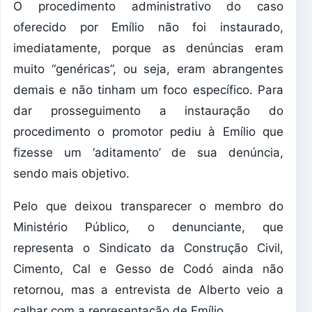
O procedimento administrativo do caso
oferecido por Emílio não foi instaurado,
imediatamente, porque as denúncias eram
muito “genéricas”, ou seja, eram abrangentes
demais e não tinham um foco específico. Para
dar prosseguimento a instauração do
procedimento o promotor pediu à Emílio que
fizesse um ‘aditamento’ de sua denúncia,
sendo mais objetivo.
Pelo que deixou transparecer o membro do
Ministério Público, o denunciante, que
representa o Sindicato da Construção Civil,
Cimento, Cal e Gesso de Codó ainda não
retornou, mas a entrevista de Alberto veio a
calhar com a representação de Emílio .