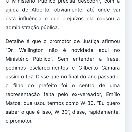
O Ministério Público precisa descobrir, com a
ajuda de Alberto, obviamente, até onde vai
esta influência e que prejuízos ela causou a
administração pública.
Detalhe é que o promotor de Justiça afirmou
“Dr. Wellington não é novidade aqui no
Ministério Público”. Sem entender a frase,
pedimos esclarecimentos e Gilberto Câmara
assim o fez. Disse que no final do ano passado,
o filho do prefeito foi o centro de uma
representação feita pelo ex-vereador, Emílio
Matos, que usou termos como W-30. “Eu quero
saber o que é isso, W-30”, disse, rapidamente,
o promotor.