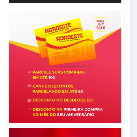
Tocador