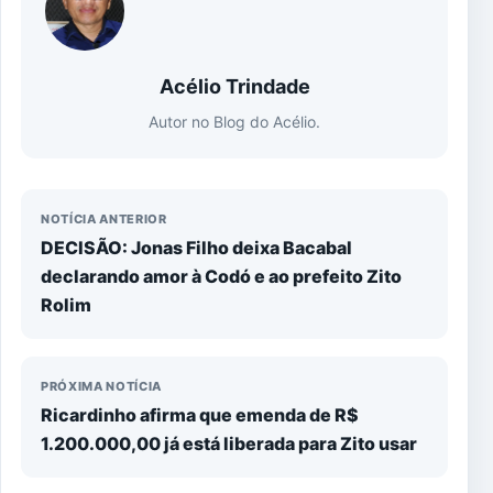
Acélio Trindade
Autor no Blog do Acélio.
NOTÍCIA ANTERIOR
DECISÃO: Jonas Filho deixa Bacabal
declarando amor à Codó e ao prefeito Zito
Rolim
PRÓXIMA NOTÍCIA
Ricardinho afirma que emenda de R$
1.200.000,00 já está liberada para Zito usar