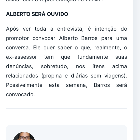
ALBERTO SERÁ OUVIDO
Após ver toda a entrevista, é intenção do
promotor convocar Alberto Barros para uma
conversa. Ele quer saber o que, realmente, o
ex-assessor tem que fundamente suas
denúncias, sobretudo, nos ítens acima
relacionados (propina e diárias sem viagens).
Possivelmente esta semana, Barros será
convocado.