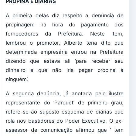
PROPINA E DIÁRIAS
A primeira delas diz respeito a denúncia de
propinagem na hora do pagamento dos
fornecedores da Prefeitura. Neste item,
lembrou o promotor, Alberto teria dito que
determinada empresária entrou na Prefeitura
dizendo que estava ali ‘para receber seu
dinheiro e que não iria pagar propina à
ninguém’.
A segunda denúncia, já anotada pelo ilustre
representante do ‘Parquet’ de primeiro grau,
refere-se ao suposto esquema de diárias que
rola nos bastidores do Poder Executivo. O ex-
assessor de comunicação afirmou que ‘ tem