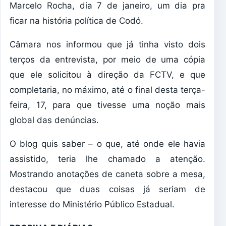
Marcelo Rocha, dia 7 de janeiro, um dia pra
ficar na história política de Codó.
Câmara nos informou que já tinha visto dois
terços da entrevista, por meio de uma cópia
que ele solicitou à direção da FCTV, e que
completaria, no máximo, até o final desta terça-
feira, 17, para que tivesse uma noção mais
global das denúncias.
O blog quis saber – o que, até onde ele havia
assistido, teria lhe chamado a atenção.
Mostrando anotações de caneta sobre a mesa,
destacou que duas coisas já seriam de
interesse do Ministério Público Estadual.