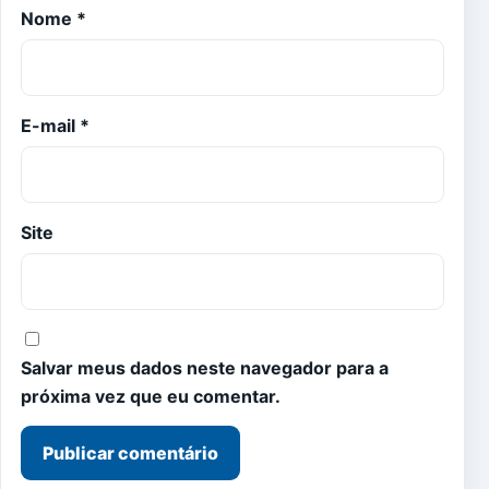
Nome
*
E-mail
*
Site
Salvar meus dados neste navegador para a
próxima vez que eu comentar.