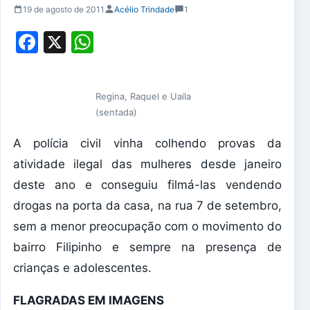
19 de agosto de 2011
Acélio Trindade
1
Facebook
X
WhatsApp
Regina, Raquel e Uaila
(sentada)
A polícia civil vinha colhendo provas da
atividade ilegal das mulheres desde janeiro
deste ano e conseguiu filmá-las vendendo
drogas na porta da casa, na rua 7 de setembro,
sem a menor preocupação com o movimento do
bairro Filipinho e sempre na presença de
crianças e adolescentes.
FLAGRADAS EM IMAGENS