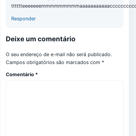
tttttteeeeeeemmmmmmmmmaaaaaaaaaaaccccccccccc
Responder
Deixe um comentário
O seu endereço de e-mail não será publicado.
Campos obrigatórios são marcados com
*
Comentário
*