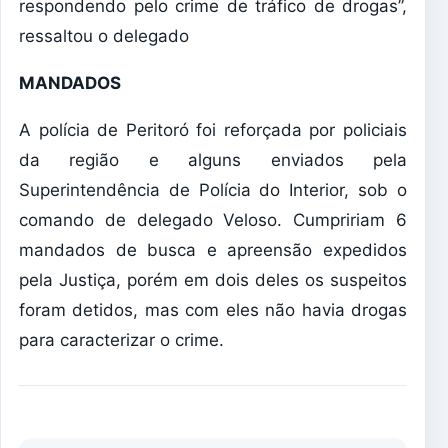
respondendo pelo crime de tráfico de drogas”,
ressaltou o delegado
MANDADOS
A polícia de Peritoró foi reforçada por policiais
da região e alguns enviados pela
Superintendência de Polícia do Interior, sob o
comando de delegado Veloso. Cumpririam 6
mandados de busca e apreensão expedidos
pela Justiça, porém em dois deles os suspeitos
foram detidos, mas com eles não havia drogas
para caracterizar o crime.