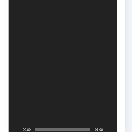
00:00
01:00