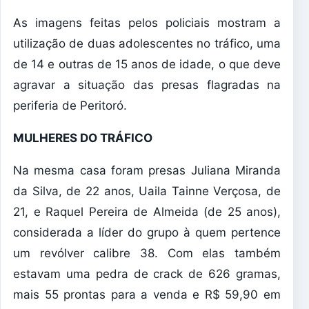
As imagens feitas pelos policiais mostram a
utilização de duas adolescentes no tráfico, uma
de 14 e outras de 15 anos de idade, o que deve
agravar a situação das presas flagradas na
periferia de Peritoró.
MULHERES DO TRÁFICO
Na mesma casa foram presas Juliana Miranda
da Silva, de 22 anos, Uaila Tainne Verçosa, de
21, e Raquel Pereira de Almeida (de 25 anos),
considerada a líder do grupo à quem pertence
um revólver calibre 38. Com elas também
estavam uma pedra de crack de 626 gramas,
mais 55 prontas para a venda e R$ 59,90 em