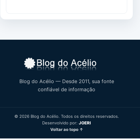
Blog do Acélio — Desde 2011, sua fonte
confiável de informação
© 2026 Blog do Acélio. Todos os direitos reservados.
Desenvolvido por:
JOERI
Voltar ao topo ↑