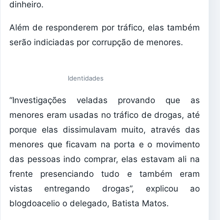
dinheiro.
Além de responderem por tráfico, elas também
serão indiciadas por corrupção de menores.
Identidades
“Investigações veladas provando que as
menores eram usadas no tráfico de drogas, até
porque elas dissimulavam muito, através das
menores que ficavam na porta e o movimento
das pessoas indo comprar, elas estavam ali na
frente presenciando tudo e também eram
vistas entregando drogas”, explicou ao
blogdoacelio o delegado, Batista Matos.