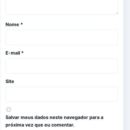
Nome
*
E-mail
*
Site
Salvar meus dados neste navegador para a
próxima vez que eu comentar.