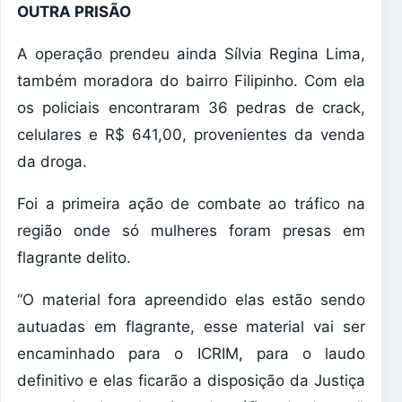
OUTRA PRISÃO
A operação prendeu ainda Sílvia Regina Lima,
também moradora do bairro Filipinho. Com ela
os policiais encontraram 36 pedras de crack,
celulares e R$ 641,00, provenientes da venda
da droga.
Foi a primeira ação de combate ao tráfico na
região onde só mulheres foram presas em
flagrante delito.
“O material fora apreendido elas estão sendo
autuadas em flagrante, esse material vai ser
encaminhado para o ICRIM, para o laudo
definitivo e elas ficarão a disposição da Justiça