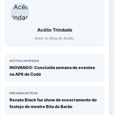
Acélio Trindade
Autor no Blog do Acélio.
NOTÍCIA ANTERIOR
INOVANDO: Concluída semana de eventos
na APS de Codó
PRÓXIMA NOTÍCIA
Renato Black faz show de encerramento do
festejo de mestre Bita do Barão