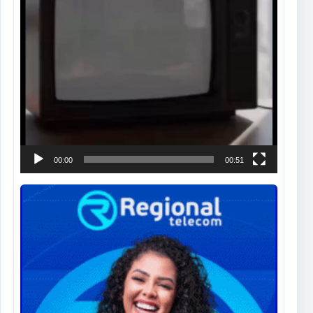
00:00
00:51