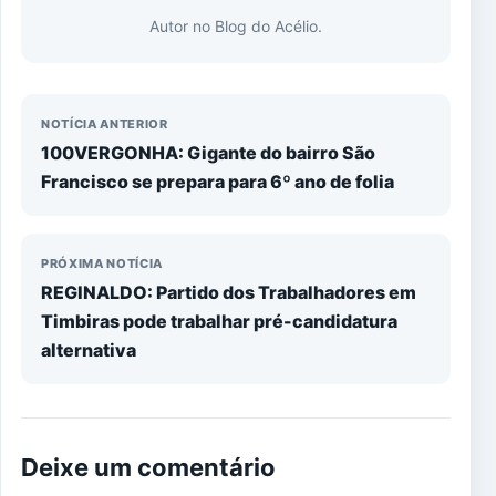
Autor no Blog do Acélio.
NOTÍCIA ANTERIOR
100VERGONHA: Gigante do bairro São
Francisco se prepara para 6º ano de folia
PRÓXIMA NOTÍCIA
REGINALDO: Partido dos Trabalhadores em
Timbiras pode trabalhar pré-candidatura
alternativa
Deixe um comentário