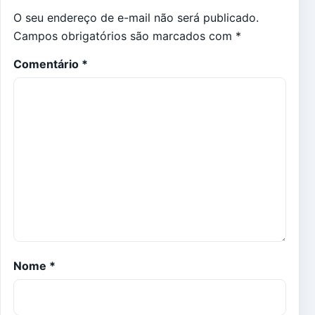
O seu endereço de e-mail não será publicado.
Campos obrigatórios são marcados com
*
Comentário
*
Nome
*