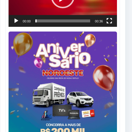
00:00
00:36