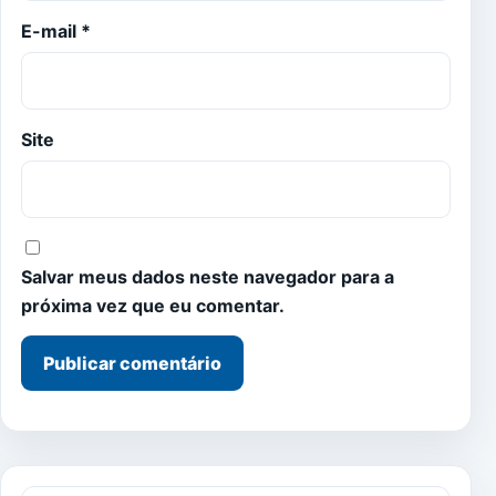
E-mail
*
Site
Salvar meus dados neste navegador para a
próxima vez que eu comentar.