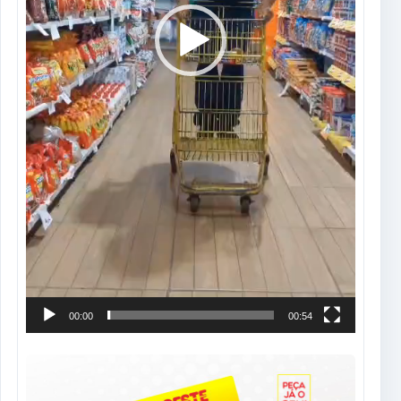
00:00
00:54