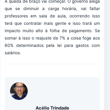
A queda de braço vai começar. O governo alega
que se diminuir a carga horária, vai faltar
professores em sala de aula, ocorrendo isso
terá que contratar mais gente e isso trará um
impacto muito alto à folha de pagamento. Se
somar à isso o reajuste de 7% a coisa foge aos
60% determinados pela lei para gastos com
salários.
Acélio Trindade