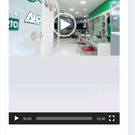
00:00
01:00