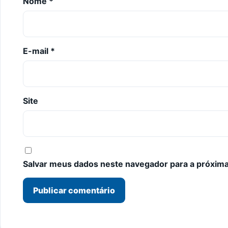
Nome
*
E-mail
*
Site
Salvar meus dados neste navegador para a próxima