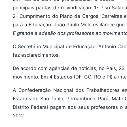
principais pautas de reivindicação: 1- Piso Sala
2- Cumprimento do Plano de Cargos, Carreiras e
para a Educação. João Paulo Melo esclarece que
É grande a adesão dos professores ao movimento
O Secretário Municipal de Educação, Antonio Carl
fez esclarecimentos.
De acordo com agências de notícias, no País, 23 
movimento. Em 4 Estados (DF, GO, RO e PI) a int
A Confederação Nacional dos Trabalhadores 
Estados de São Paulo, Pernambuco, Pará, Mato 
Distrito Federal pagam aos seus professores o s
2012.