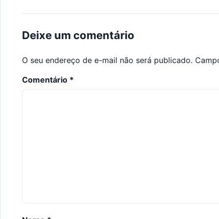
Deixe um comentário
O seu endereço de e-mail não será publicado.
Campo
Comentário
*