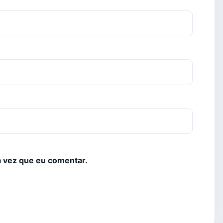
 vez que eu comentar.