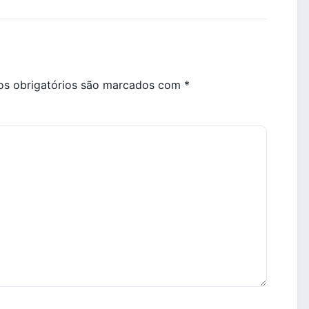
s obrigatórios são marcados com
*