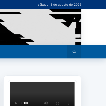
sábado, 8 de agosto de 2026
Abrir
busca