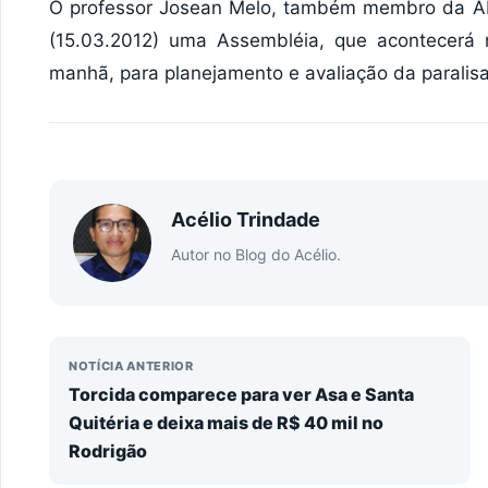
O professor Josean Melo, também membro da AP
(15.03.2012) uma Assembléia, que acontecerá 
manhã, para planejamento e avaliação da paralis
Acélio Trindade
Autor no Blog do Acélio.
NOTÍCIA ANTERIOR
Torcida comparece para ver Asa e Santa
Quitéria e deixa mais de R$ 40 mil no
Rodrigão