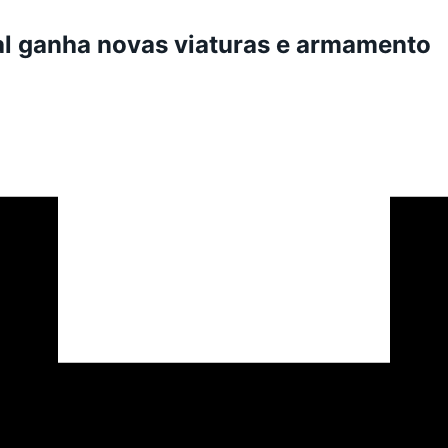
al ganha novas viaturas e armamento