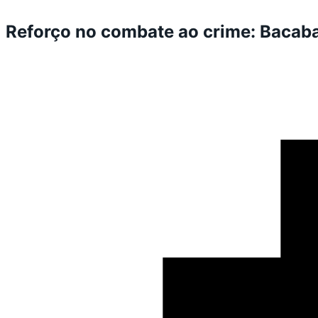
Reforço no combate ao crime: Bacab