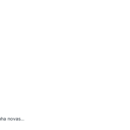
anha novas…