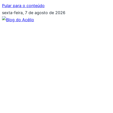
Pular para o conteúdo
sexta-feira, 7 de agosto de 2026