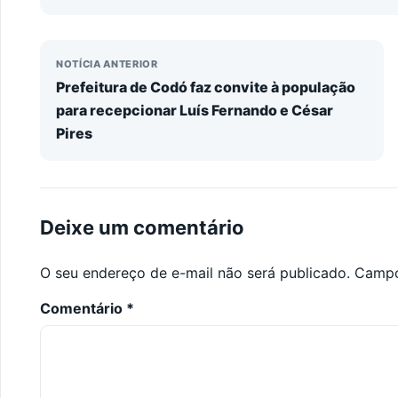
NOTÍCIA ANTERIOR
Prefeitura de Codó faz convite à população
para recepcionar Luís Fernando e César
Pires
Deixe um comentário
O seu endereço de e-mail não será publicado.
Campo
Comentário
*