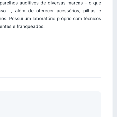
arelhos auditivos de diversas marcas – o que
so –, além de oferecer acessórios, pilhas e
os. Possui um laboratório próprio com técnicos
ientes e franqueados.