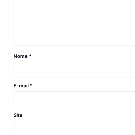
Nome
*
E-mail
*
Site