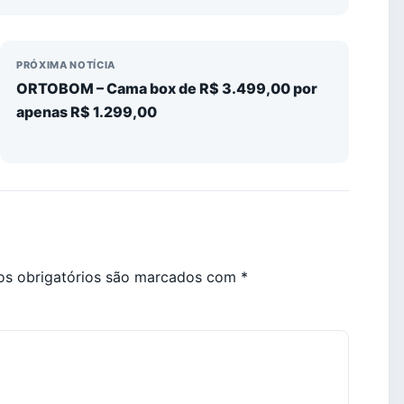
PRÓXIMA NOTÍCIA
ORTOBOM – Cama box de R$ 3.499,00 por
apenas R$ 1.299,00
s obrigatórios são marcados com
*