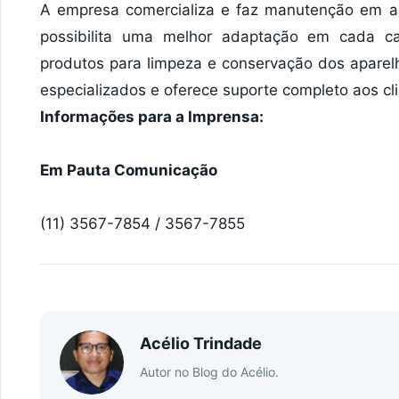
A empresa comercializa e faz manutenção em ap
possibilita uma melhor adaptação em cada ca
produtos para limpeza e conservação dos aparelh
especializados e oferece suporte completo aos cl
Informações para a Imprensa:
Em Pauta Comunicação
(11) 3567-7854 / 3567-7855
Acélio Trindade
Autor no Blog do Acélio.