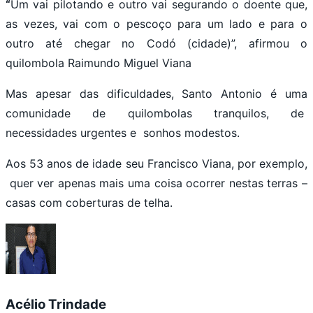
“
Um vai pilotando e outro vai segurando o doente que,
as vezes, vai com o pescoço para um lado e para o
outro até chegar no Codó (cidade)”, afirmou o
quilombola Raimundo Miguel Viana
Mas apesar das dificuldades, Santo Antonio é uma
comunidade de quilombolas tranquilos, de
necessidades urgentes e sonhos modestos.
Aos 53 anos de idade seu Francisco Viana, por exemplo,
quer ver apenas mais uma coisa ocorrer nestas terras –
casas com coberturas de telha.
Acélio Trindade