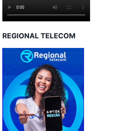
REGIONAL TELECOM