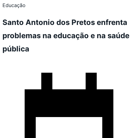
Educação
Santo Antonio dos Pretos enfrenta
problemas na educação e na saúde
pública