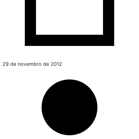
29 de novembro de 2012