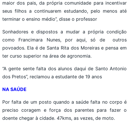
maior dos pais, da própria comunidade para incentivar
seus filhos a continuarem estudando, pelo menos até
terminar o ensino médio”, disse o professor
Sonhadores e dispostos a mudar a própria condição
como Francimara Nunes, por aqui, só de outros
povoados. Ela é de Santa Rita dos Moreiras e pensa em
ter curso superior na área de agronomia.
“A gente sente falta dos alunos daqui de Santo Antonio
dos Pretos”, reclamou a estudante de 19 anos
NA SAÚDE
Por falta de um posto quando a saúde falta no corpo é
preciso coragem e força dos parentes para fazer o
doente chegar à cidade. 47kms, as vezes, de moto.