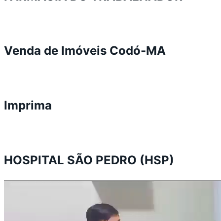
Venda de Imóveis Codó-MA
Imprima
HOSPITAL SÃO PEDRO (HSP)