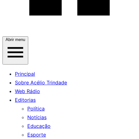
Abrir menu
Principal
Sobre Acélio Trindade
Web Rádio
Editorias
Política
Notícias
Educação
Esporte