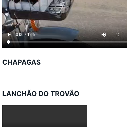
CHAPAGAS
LANCHÃO DO TROVÃO