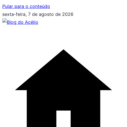
Pular para o conteúdo
sexta-feira, 7 de agosto de 2026