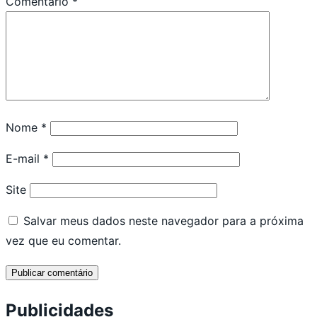
Comentário
*
Nome
*
E-mail
*
Site
Salvar meus dados neste navegador para a próxima
vez que eu comentar.
Publicidades