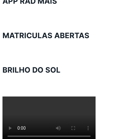
APP RAD MAIS
MATRICULAS ABERTAS
BRILHO DO SOL