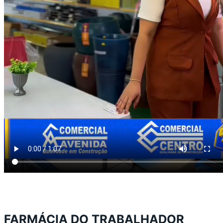
FARMÁCIA DO TRABALHADOR