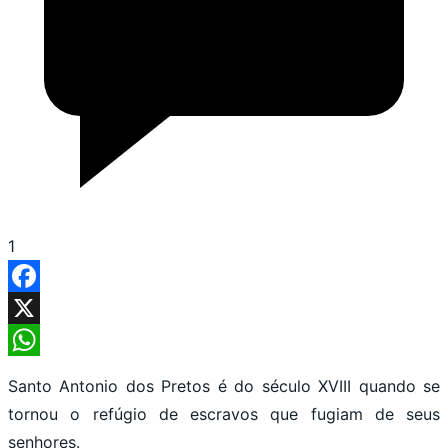
1
Facebook
X
WhatsApp
Santo Antonio dos Pretos é do século XVIII quando se
tornou o refúgio de escravos que fugiam de seus
senhores.