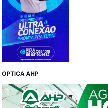
OPTICA AHP