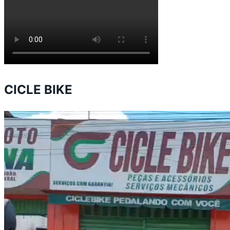
CICLE BIKE