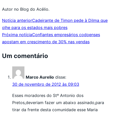
Autor no Blog do Acélio.
Notícia anterior
Cadeirante de Timon pede à Dilma que
olhe para os estados mais pobres
Próxima notícia
Confiantes empresários codoenses
apostam em crescimento de 30% nas vendas
Um comentário
Marco Aurelio
disse:
30 de novembro de 2012 às 09:03
Esses moradores do Stº Antonio dos
Pretos,deveriam fazer um abaixo assinado,para
tirar da frente desta comunidade esse Maria