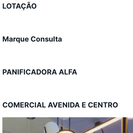
LOTAÇÃO
Marque Consulta
PANIFICADORA ALFA
COMERCIAL AVENIDA E CENTRO