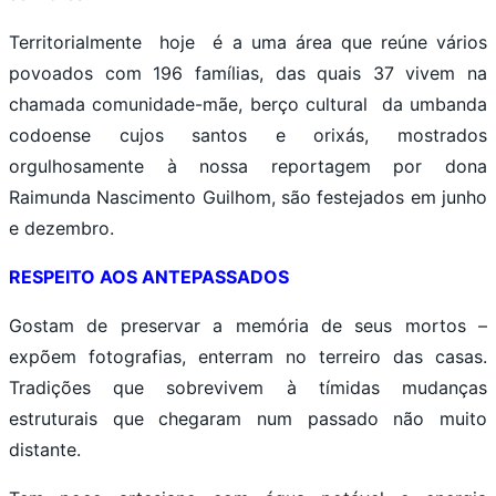
Territorialmente hoje é a uma área que reúne vários
povoados com 196 famílias, das quais 37 vivem na
chamada comunidade-mãe, berço cultural da umbanda
codoense cujos santos e orixás, mostrados
orgulhosamente à nossa reportagem por dona
Raimunda Nascimento Guilhom, são festejados em junho
e dezembro.
RESPEITO AOS ANTEPASSADOS
Gostam de preservar a memória de seus mortos –
expõem fotografias, enterram no terreiro das casas.
Tradições que sobrevivem à tímidas mudanças
estruturais que chegaram num passado não muito
distante.