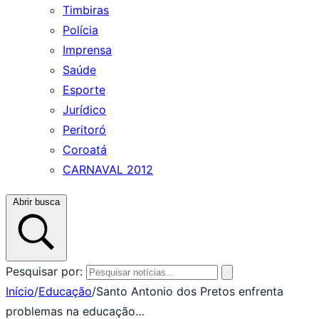
Timbiras
Polícia
Imprensa
Saúde
Esporte
Jurídico
Peritoró
Coroatá
CARNAVAL 2012
Abrir busca
Pesquisar por:
Início
/
Educação
/
Santo Antonio dos Pretos enfrenta
problemas na educação…