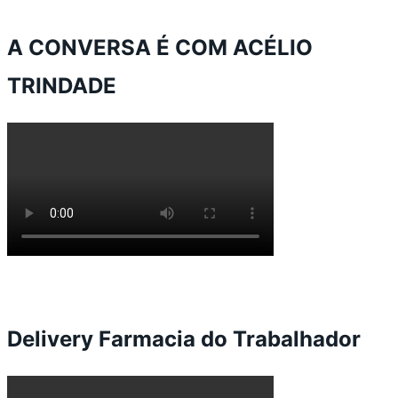
A CONVERSA É COM ACÉLIO
TRINDADE
Delivery Farmacia do Trabalhador