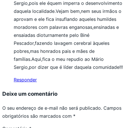
Sergio,pois ele équem imperra o desenvolvimento
daquela localidade.Vejam bem,nem seus irmãos o
aprovam e ele fica insuflando aqueles humildes
moradores com palavras enganosas,ensinadas e
ensaiadas dioturnamente pelo Biné
Pescador,fazendo lavagem cerebral àqueles
pobres,mas honrados pais e mães de
famílias.Aqui,fica o meu repudio ao Mário
Sergio,por dizer que é líder daquela comunidade!!!
Responder
Deixe um comentário
O seu endereço de e-mail não será publicado.
Campos
obrigatórios são marcados com
*