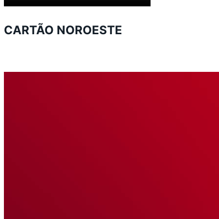
CARTÃO NOROESTE