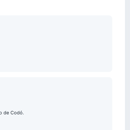
to de Codó.