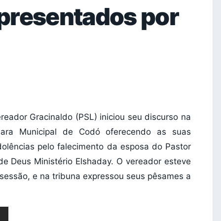
presentados por
reador Gracinaldo (PSL) iniciou seu discurso na
ara Municipal de Codó oferecendo as suas
olências pelo falecimento da esposa do Pastor
de Deus Ministério Elshaday. O vereador esteve
a sessão, e na tribuna expressou seus pêsames a