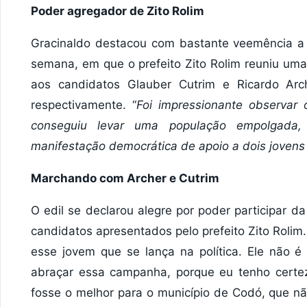
Poder agregador de Zito Rolim
Gracinaldo destacou com bastante veemência a 
semana, em que o prefeito Zito Rolim reuniu uma
aos candidatos Glauber Cutrim e Ricardo Arch
respectivamente. “
Foi impressionante observar o
conseguiu levar uma população empolgada
manifestação democrática de apoio a dois jovens 
Marchando com Archer e Cutrim
O edil se declarou alegre por poder participar 
candidatos apresentados pelo prefeito Zito Rolim
esse jovem que se lança na política. Ele não
abraçar essa campanha, porque eu tenho certe
fosse o melhor para o município de Codó, que nã