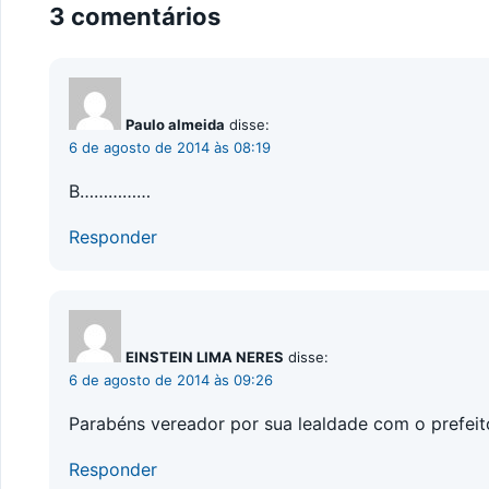
3 comentários
Paulo almeida
disse:
6 de agosto de 2014 às 08:19
B……………
Responder
EINSTEIN LIMA NERES
disse:
6 de agosto de 2014 às 09:26
Parabéns vereador por sua lealdade com o prefei
Responder