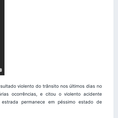
ultado violento do trânsito nos últimos dias no
ias ocorrências, e citou o violento acidente
, estrada permanece em péssimo estado de