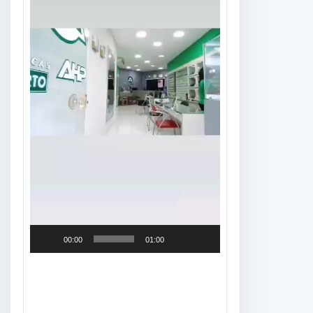
00:00
01:00