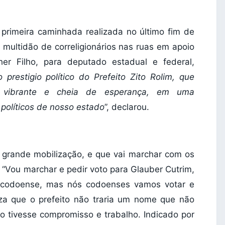
primeira caminhada realizada no último fim de
 multidão de correligionários nas ruas em apoio
er Filho, para deputado estadual e federal,
 prestigio político do Prefeito Zito Rolim, que
, vibrante e cheia de esperança, em uma
políticos de nosso estado
”, declarou.
da grande mobilização, e que vai marchar com os
. “Vou marchar e pedir voto para Glauber Cutrim,
 é codoense, mas nós codoenses vamos votar e
za que o prefeito não traria um nome que não
o tivesse compromisso e trabalho. Indicado por