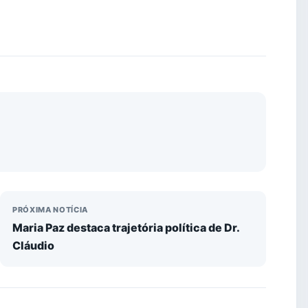
PRÓXIMA NOTÍCIA
Maria Paz destaca trajetória política de Dr.
Cláudio