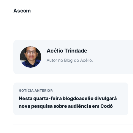
Ascom
Acélio Trindade
Autor no Blog do Acélio.
NOTÍCIA ANTERIOR
Nesta quarta-feira blogdoacelio divulgará
nova pesquisa sobre audiência em Codó