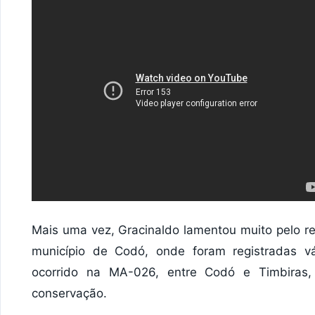
Mais uma vez, Gracinaldo lamentou muito pelo res
município de Codó, onde foram registradas vár
ocorrido na MA-026, entre Codó e Timbiras
conservação.