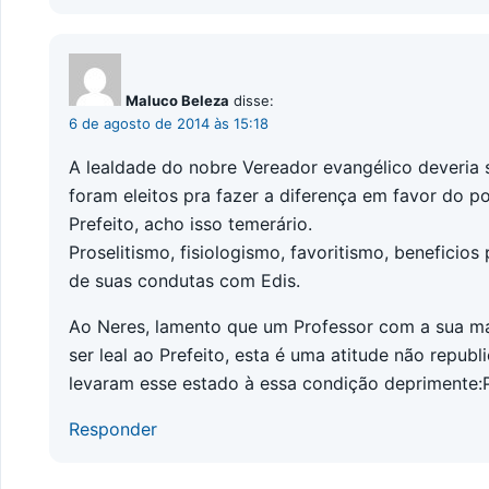
Maluco Beleza
disse:
6 de agosto de 2014 às 15:18
A lealdade do nobre Vereador evangélico deveria 
foram eleitos pra fazer a diferença em favor do 
Prefeito, acho isso temerário.
Proselitismo, fisiologismo, favoritismo, beneficio
de suas condutas com Edis.
Ao Neres, lamento que um Professor com a sua m
ser leal ao Prefeito, esta é uma atitude não republ
levaram esse estado à essa condição deprimente:Po
Responder