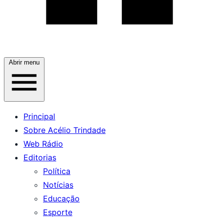
Abrir menu
Principal
Sobre Acélio Trindade
Web Rádio
Editorias
Política
Notícias
Educação
Esporte