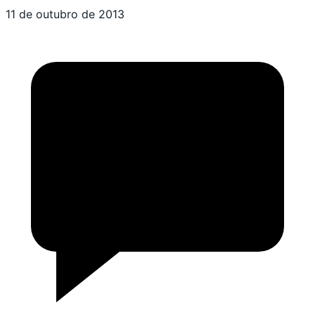
11 de outubro de 2013