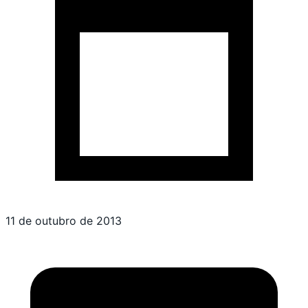
11 de outubro de 2013