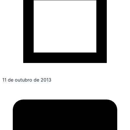
11 de outubro de 2013