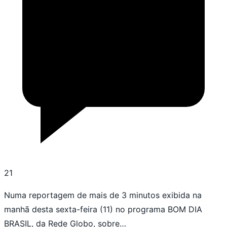
21
Numa reportagem de mais de 3 minutos exibida na
manhã desta sexta-feira (11) no programa BOM DIA
BRASIL, da Rede Globo, sobre…