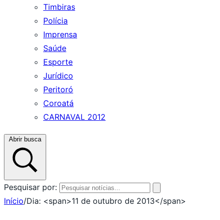
Timbiras
Polícia
Imprensa
Saúde
Esporte
Jurídico
Peritoró
Coroatá
CARNAVAL 2012
Abrir busca
Pesquisar por:
Início
/
Dia: <span>11 de outubro de 2013</span>