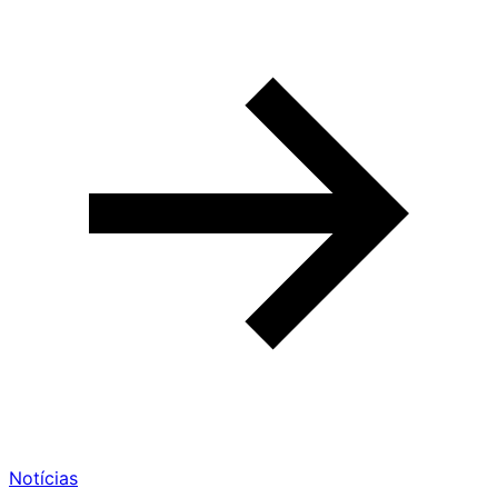
Notícias