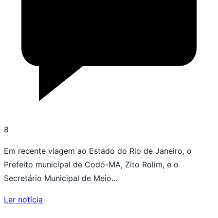
8
Em recente viagem ao Estado do Rio de Janeiro, o
Prefeito municipal de Codó-MA, Zito Rolim, e o
Secretário Municipal de Meio…
Ler notícia