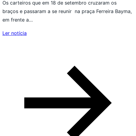
Os carteiros que em 18 de setembro cruzaram os
braços e passaram a se reunir na praça Ferreira Bayma,
em frente a…
Ler notícia