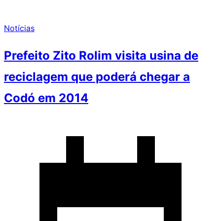
Notícias
Prefeito Zito Rolim visita usina de
reciclagem que poderá chegar a
Codó em 2014