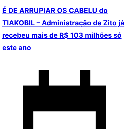
É DE ARRUPIAR OS CABELU do
TIAKOBIL – Administração de Zito já
recebeu mais de R$ 103 milhões só
este ano