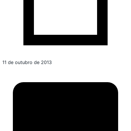
11 de outubro de 2013