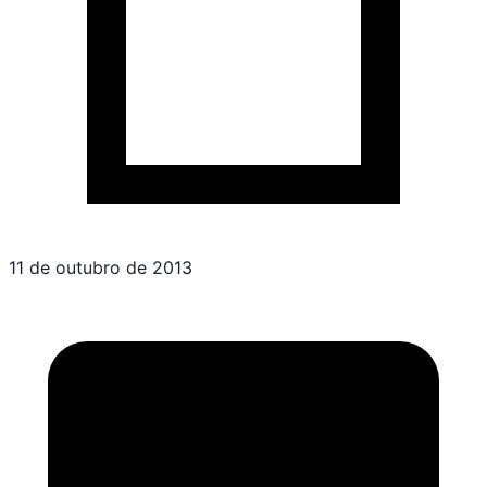
11 de outubro de 2013