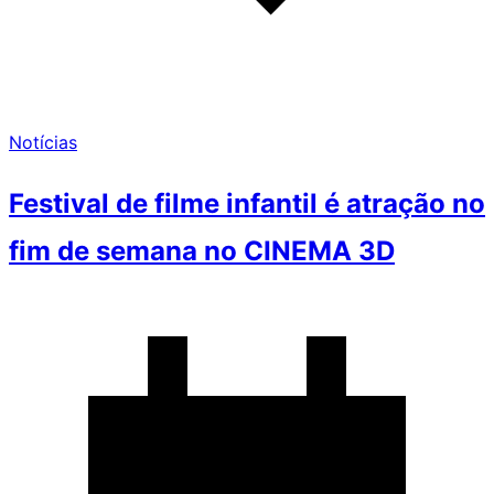
Notícias
Festival de filme infantil é atração no
fim de semana no CINEMA 3D