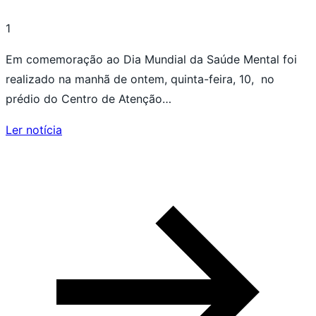
1
Em comemoração ao Dia Mundial da Saúde Mental foi
realizado na manhã de ontem, quinta-feira, 10, no
prédio do Centro de Atenção…
Ler notícia