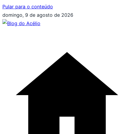
Pular para o conteúdo
domingo, 9 de agosto de 2026