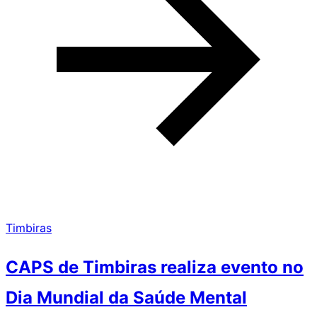
Timbiras
CAPS de Timbiras realiza evento no
Dia Mundial da Saúde Mental