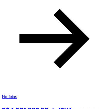
Notícias