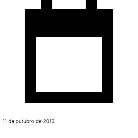
11 de outubro de 2013