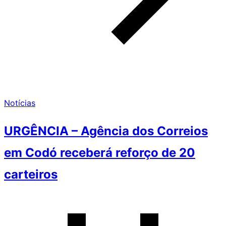
Notícias
URGÊNCIA – Agência dos Correios
em Codó receberá reforço de 20
carteiros