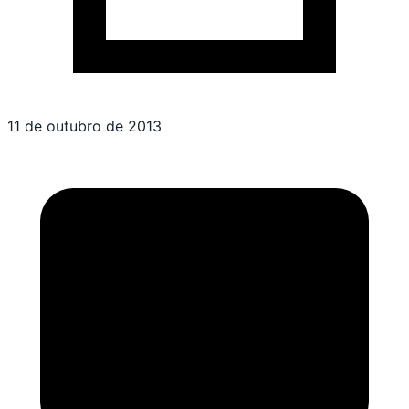
11 de outubro de 2013