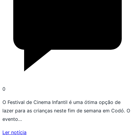
0
O Festival de Cinema Infantil é uma ótima opção de
lazer para as crianças neste fim de semana em Codó. O
evento…
Ler notícia