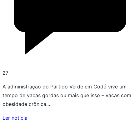
27
A administração do Partido Verde em Codó vive um
tempo de vacas gordas ou mais que isso – vacas com
obesidade crônica.…
Ler notícia