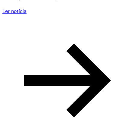
Ler notícia