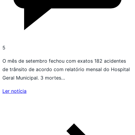
5
O mês de setembro fechou com exatos 182 acidentes
de trânsito de acordo com relatório mensal do Hospital
Geral Municipal. 3 mortes…
Ler notícia