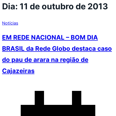
Dia:
11 de outubro de 2013
Notícias
EM REDE NACIONAL – BOM DIA
BRASIL da Rede Globo destaca caso
do pau de arara na região de
Cajazeiras