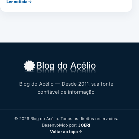
Ler notícia
Blog do Acélio — Desde 2011, sua fonte
confiável de informação
© 2026 Blog do Acélio. Todos os direitos reservados.
Desenvolvido por:
JOERI
Voltar ao topo ↑