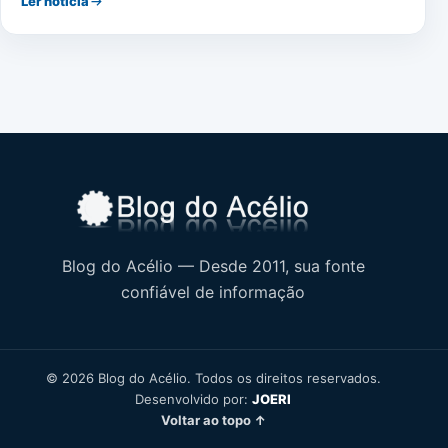
Ler notícia
Blog do Acélio — Desde 2011, sua fonte
confiável de informação
© 2026 Blog do Acélio. Todos os direitos reservados.
Desenvolvido por:
JOERI
Voltar ao topo ↑