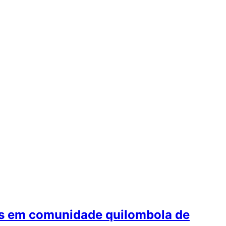
s em comunidade quilombola de