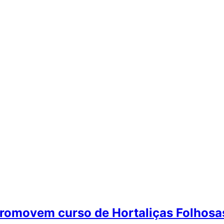
movem curso de Hortaliças Folhosa