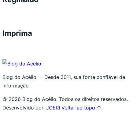
Imprima
Blog do Acélio — Desde 2011, sua fonte confiável de
informação
© 2026 Blog do Acélio. Todos os direitos reservados.
Desenvolvido por:
JOERI
Voltar ao topo ↑