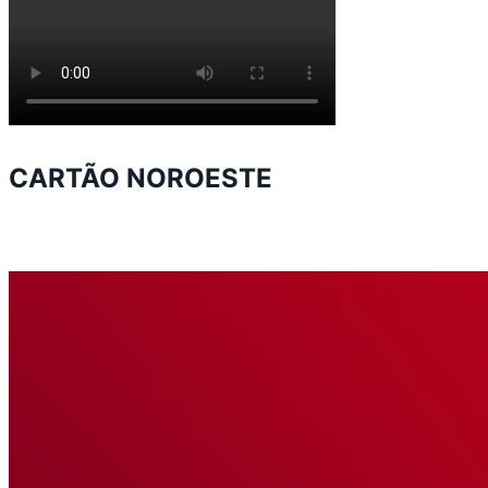
CARTÃO NOROESTE