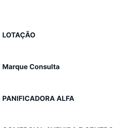
LOTAÇÃO
Marque Consulta
PANIFICADORA ALFA