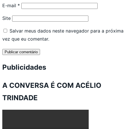
E-mail
*
Site
Salvar meus dados neste navegador para a próxima
vez que eu comentar.
Publicidades
A CONVERSA É COM ACÉLIO
TRINDADE