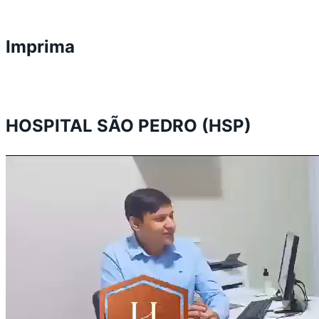
Imprima
HOSPITAL SÃO PEDRO (HSP)