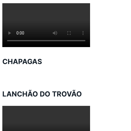
CHAPAGAS
LANCHÃO DO TROVÃO