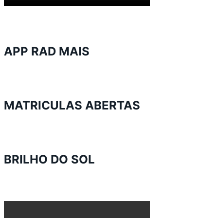
APP RAD MAIS
MATRICULAS ABERTAS
BRILHO DO SOL