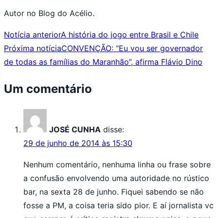
Autor no Blog do Acélio.
Notícia anterior
A história do jogo entre Brasil e Chile
Próxima notícia
CONVENÇÃO: “Eu vou ser governador
de todas as famílias do Maranhão”, afirma Flávio Dino
Um comentário
JOSÉ CUNHA
disse:
29 de junho de 2014 às 15:30
Nenhum comentário, nenhuma linha ou frase sobre
a confusão envolvendo uma autoridade no rústico
bar, na sexta 28 de junho. Fiquei sabendo se não
fosse a PM, a coisa teria sido pior. E aí jornalista vc