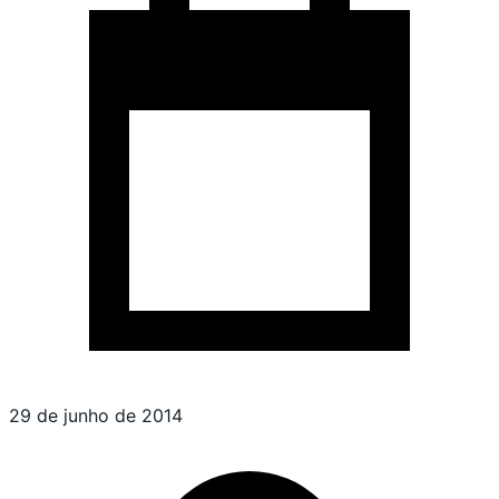
29 de junho de 2014