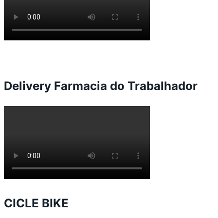
Delivery Farmacia do Trabalhador
CICLE BIKE