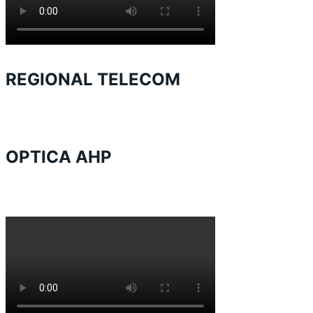
REGIONAL TELECOM
OPTICA AHP