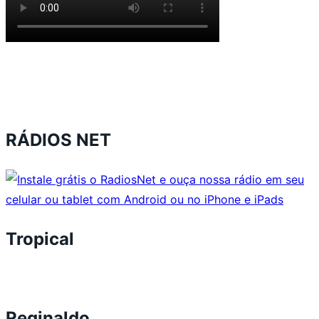
RÁDIOS NET
Tropical
Reginaldo