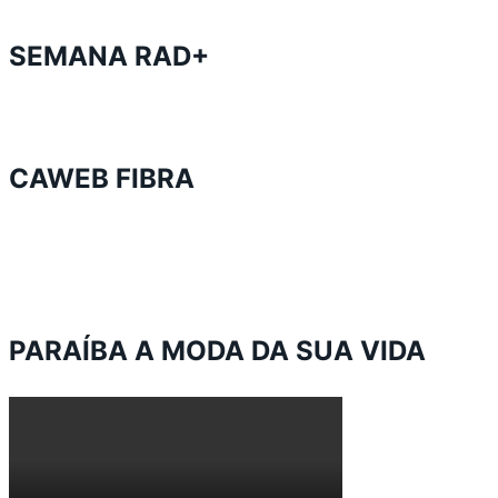
SEMANA RAD+
CAWEB FIBRA
PARAÍBA A MODA DA SUA VIDA