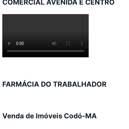
COMERCIAL AVENIDA E CENTRO
FARMÁCIA DO TRABALHADOR
Venda de Imóveis Codó-MA