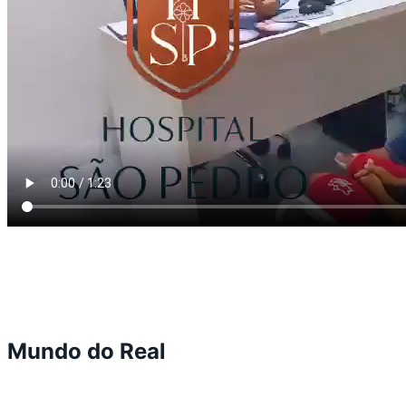
Mundo do Real