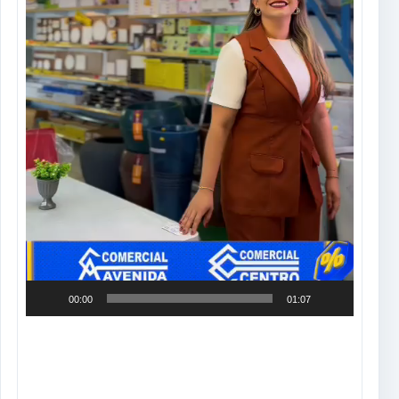
00:00
01:07