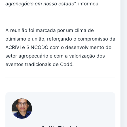
agronegócio em nosso estado
”, informou
A reunião foi marcada por um clima de
otimismo e união, reforçando o compromisso da
ACRIVI e SINCODÓ com o desenvolvimento do
setor agropecuário e com a valorização dos
eventos tradicionais de Codó.