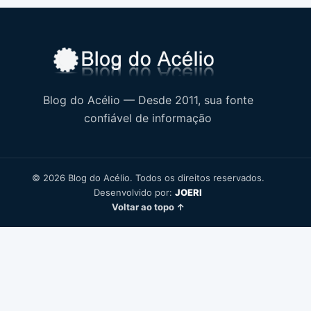
Blog do Acélio — Desde 2011, sua fonte
confiável de informação
© 2026 Blog do Acélio. Todos os direitos reservados.
Desenvolvido por:
JOERI
Voltar ao topo ↑