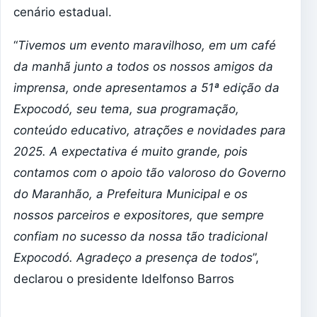
cenário estadual.
“
Tivemos um evento maravilhoso, em um café
da manhã junto a todos os nossos amigos da
imprensa, onde apresentamos a 51ª edição da
Expocodó, seu tema, sua programação,
conteúdo educativo, atrações e novidades para
2025. A expectativa é muito grande, pois
contamos com o apoio tão valoroso do Governo
do Maranhão, a Prefeitura Municipal e os
nossos parceiros e expositores, que sempre
confiam no sucesso da nossa tão tradicional
Expocodó. Agradeço a presença de todos
”,
declarou o presidente Idelfonso Barros