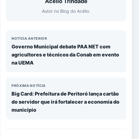
Acélio Trindade
Autor no Blog do Acélio.
NOTÍCIA ANTERIOR
Governo Municipal debate PAA NET com
agricultores e técnicos da Conab em evento
na UEMA
PRÓXIMA NOTÍCIA
Big Card: Prefeitura de Peritoró lança cartão
do servidor que irá fortalecer a economia do
município