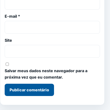
E-mail
*
Site
Salvar meus dados neste navegador para a
próxima vez que eu comentar.