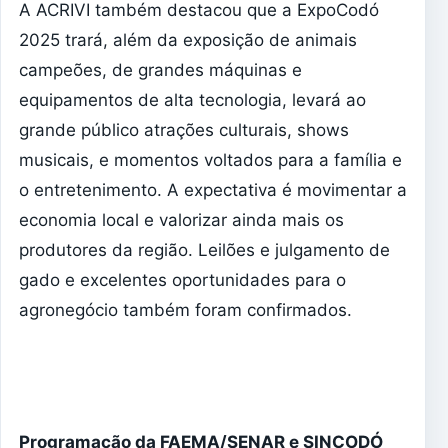
A ACRIVI também destacou que a ExpoCodó
2025 trará, além da exposição de animais
campeões, de grandes máquinas e
equipamentos de alta tecnologia, levará ao
grande público atrações culturais, shows
musicais, e momentos voltados para a família e
o entretenimento. A expectativa é movimentar a
economia local e valorizar ainda mais os
produtores da região. Leilões e julgamento de
gado e excelentes oportunidades para o
agronegócio também foram confirmados.
Programação da FAEMA/SENAR e SINCODÓ