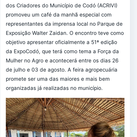
dos Criadores do Município de Codó (ACRIVI)
promoveu um café da manhã especial com
representantes da imprensa local no Parque de
Exposição Walter Zaidan. O encontro teve como
objetivo apresentar oficialmente a 51ª edição
da ExpoCodó, que terá como tema a Força da
Mulher no Agro e acontecerá entre os dias 26
de julho e 03 de agosto. A feira agropecuária
promete ser uma das maiores e mais bem
organizadas já realizadas no município.