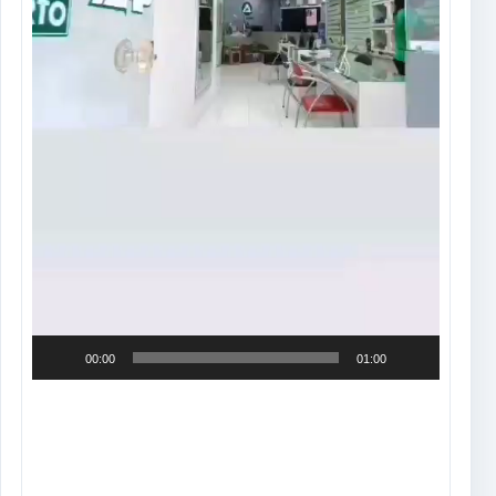
00:00
01:00