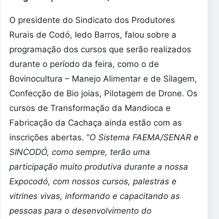
O presidente do Sindicato dos Produtores
Rurais de Codó, Iedo Barros, falou sobre a
programação dos cursos que serão realizados
durante o período da feira, como o de
Bovinocultura – Manejo Alimentar e de Silagem,
Confecção de Bio joias, Pilotagem de Drone. Os
cursos de Transformação da Mandioca e
Fabricação da Cachaça ainda estão com as
inscrições abertas. “
O Sistema FAEMA/SENAR e
SINCODÓ, como sempre, terão uma
participação muito produtiva durante a nossa
Expocodó, com nossos cursos, palestras e
vitrines vivas, informando e capacitando as
pessoas para o desenvolvimento do