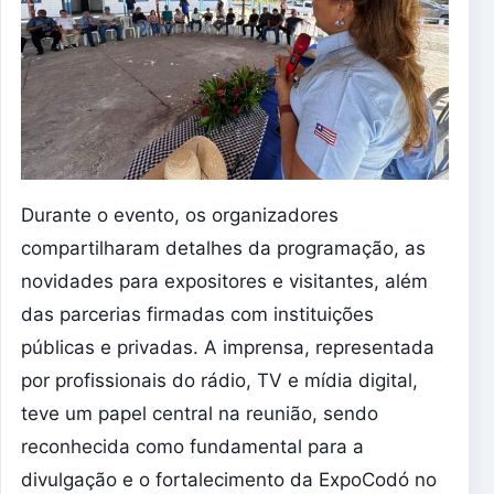
Durante o evento, os organizadores
compartilharam detalhes da programação, as
novidades para expositores e visitantes, além
das parcerias firmadas com instituições
públicas e privadas. A imprensa, representada
por profissionais do rádio, TV e mídia digital,
teve um papel central na reunião, sendo
reconhecida como fundamental para a
divulgação e o fortalecimento da ExpoCodó no