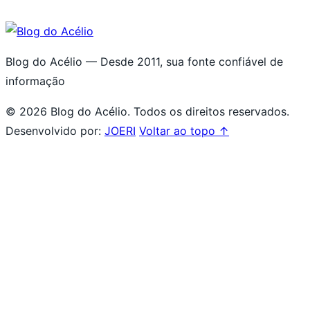
Blog do Acélio — Desde 2011, sua fonte confiável de
informação
© 2026 Blog do Acélio. Todos os direitos reservados.
Desenvolvido por:
JOERI
Voltar ao topo ↑