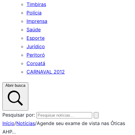
Timbiras
Polícia
Imprensa
Saúde
Esporte
Jurídico
Peritoró
Coroatá
CARNAVAL 2012
Abrir busca
Pesquisar por:
Início
/
Notícias
/
Agende seu exame de vista nas Óticas
AHP…