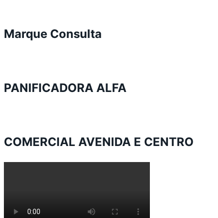
Marque Consulta
PANIFICADORA ALFA
COMERCIAL AVENIDA E CENTRO