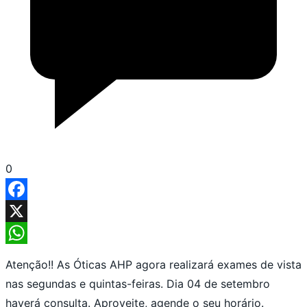
0
Facebook
X
WhatsApp
Atenção!! As Óticas AHP agora realizará exames de vista
nas segundas e quintas-feiras. Dia 04 de setembro
haverá consulta. Aproveite, agende o seu horário.