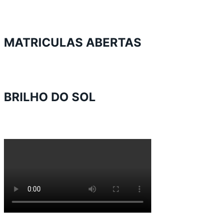
MATRICULAS ABERTAS
BRILHO DO SOL