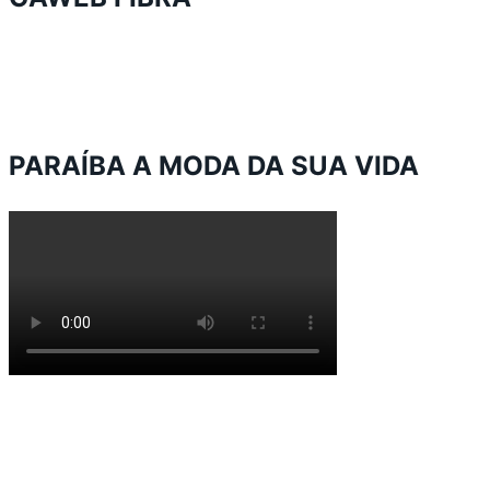
PARAÍBA A MODA DA SUA VIDA