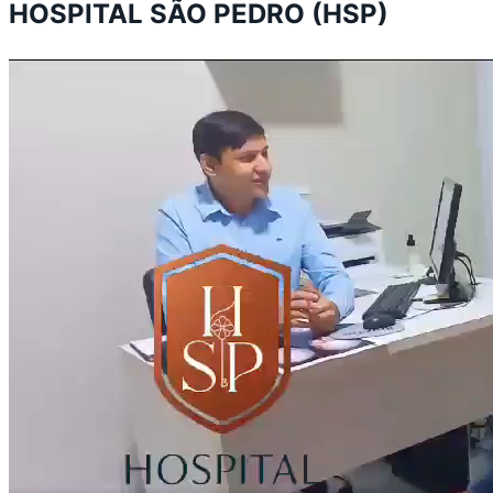
HOSPITAL SÃO PEDRO (HSP)