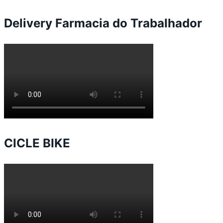
Delivery Farmacia do Trabalhador
CICLE BIKE