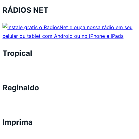
RÁDIOS NET
Tropical
Reginaldo
Imprima