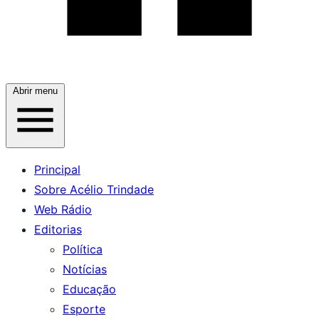
Abrir menu
Principal
Sobre Acélio Trindade
Web Rádio
Editorias
Política
Notícias
Educação
Esporte