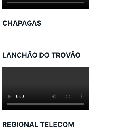
CHAPAGAS
LANCHÃO DO TROVÃO
REGIONAL TELECOM