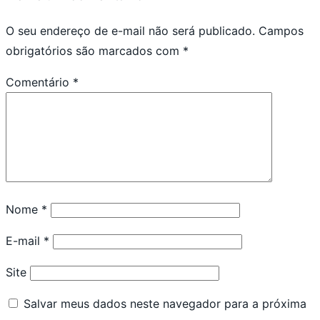
O seu endereço de e-mail não será publicado.
Campos
obrigatórios são marcados com
*
Comentário
*
Nome
*
E-mail
*
Site
Salvar meus dados neste navegador para a próxima