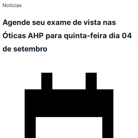
Notícias
Agende seu exame de vista nas
Óticas AHP para quinta-feira dia 04
de setembro