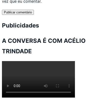
vez que eu comentar.
Publicidades
A CONVERSA É COM ACÉLIO
TRINDADE