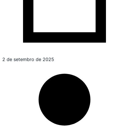
2 de setembro de 2025