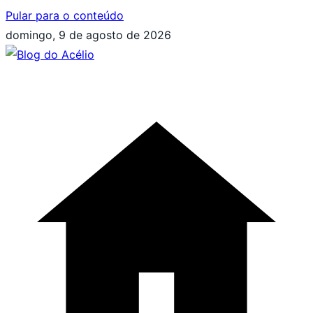
Pular para o conteúdo
domingo, 9 de agosto de 2026