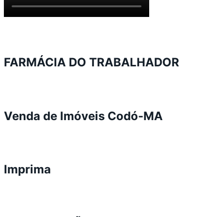
FARMÁCIA DO TRABALHADOR
Venda de Imóveis Codó-MA
Imprima