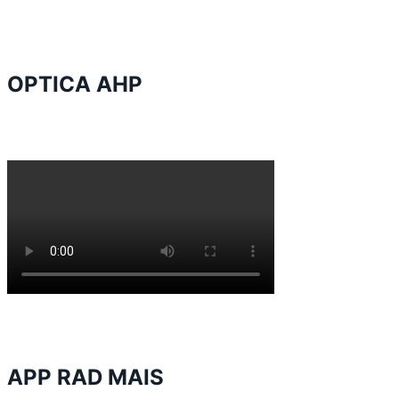
OPTICA AHP
APP RAD MAIS