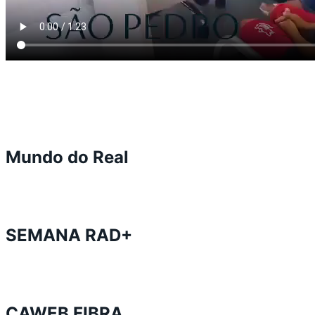
Mundo do Real
SEMANA RAD+
CAWEB FIBRA