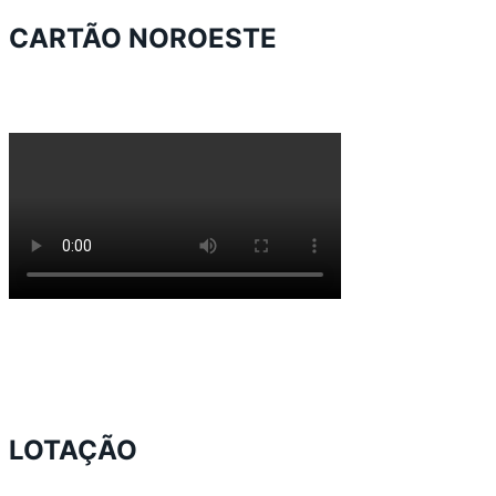
CARTÃO NOROESTE
LOTAÇÃO