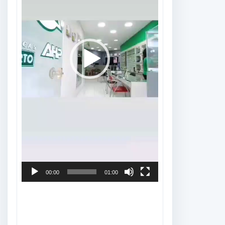
00:00
01:00