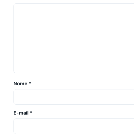
Nome
*
E-mail
*