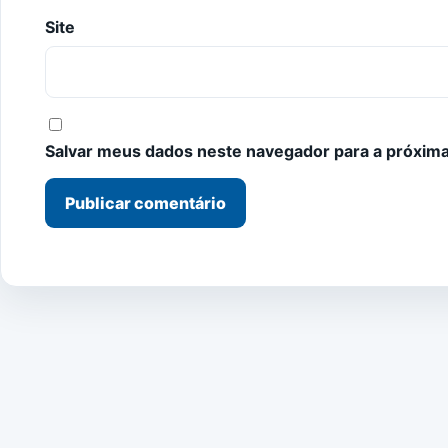
Site
Salvar meus dados neste navegador para a próxima