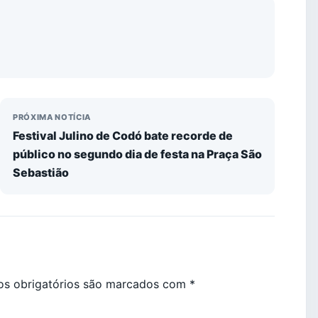
PRÓXIMA NOTÍCIA
Festival Julino de Codó bate recorde de
público no segundo dia de festa na Praça São
Sebastião
s obrigatórios são marcados com
*