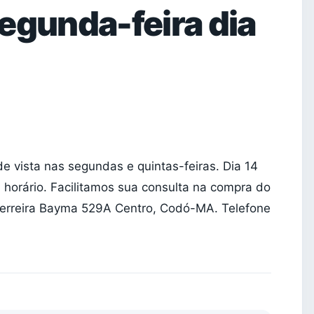
egunda-feira dia
e vista nas segundas e quintas-feiras. Dia 14
 horário. Facilitamos sua consulta na compra do
 Ferreira Bayma 529A Centro, Codó-MA. Telefone