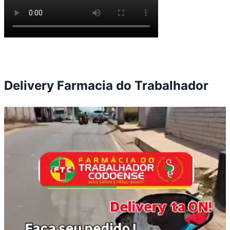
Delivery Farmacia do Trabalhador