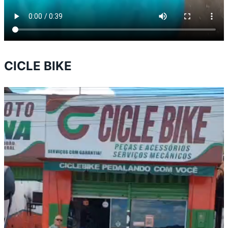
CICLE BIKE