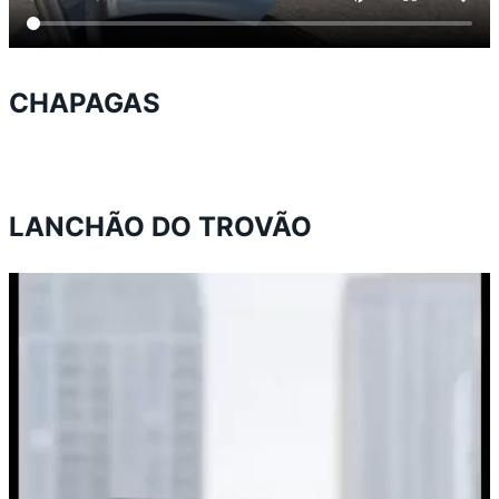
CHAPAGAS
LANCHÃO DO TROVÃO