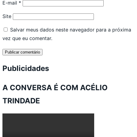
E-mail
*
Site
Salvar meus dados neste navegador para a próxima
vez que eu comentar.
Publicidades
A CONVERSA É COM ACÉLIO
TRINDADE