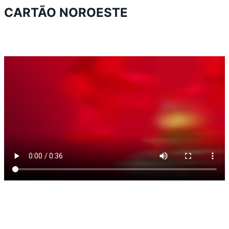
CARTÃO NOROESTE