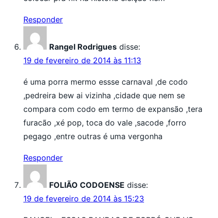
Responder
Rangel Rodrigues
disse:
19 de fevereiro de 2014 às 11:13
é uma porra mermo essse carnaval ,de codo
,pedreira bew ai vizinha ,cidade que nem se
compara com codo em termo de expansão ,tera
furacão ,xé pop, toca do vale ,sacode ,forro
pegago ,entre outras é uma vergonha
Responder
FOLIÃO CODOENSE
disse:
19 de fevereiro de 2014 às 15:23