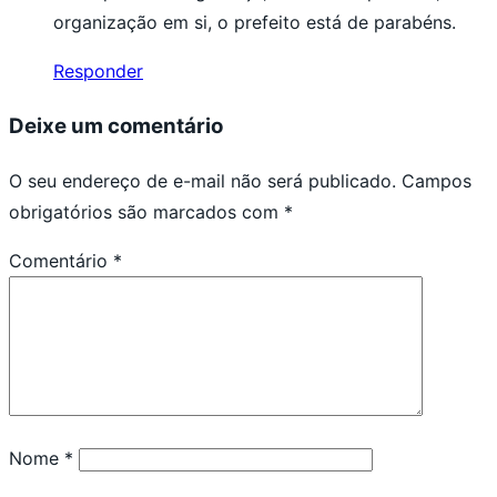
organização em si, o prefeito está de parabéns.
Responder
Deixe um comentário
O seu endereço de e-mail não será publicado.
Campos
obrigatórios são marcados com
*
Comentário
*
Nome
*