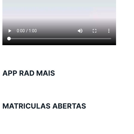
APP RAD MAIS
MATRICULAS ABERTAS