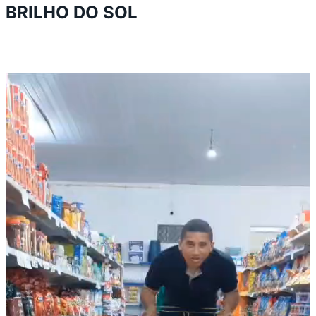
BRILHO DO SOL