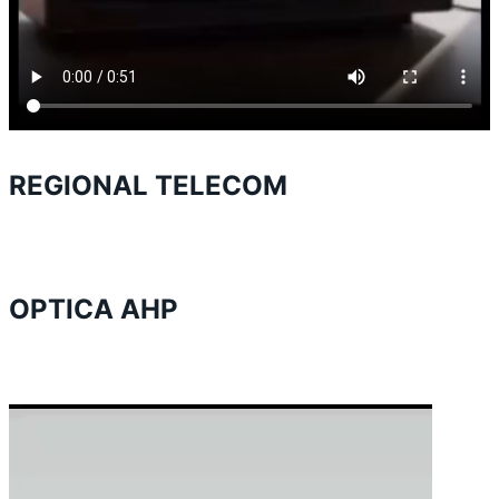
REGIONAL TELECOM
OPTICA AHP