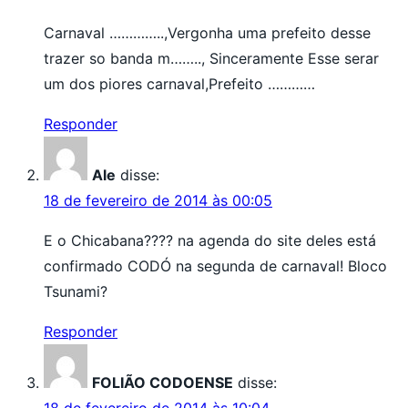
Carnaval …………..,Vergonha uma prefeito desse
trazer so banda m…….., Sinceramente Esse serar
um dos piores carnaval,Prefeito …………
Responder
Ale
disse:
18 de fevereiro de 2014 às 00:05
E o Chicabana???? na agenda do site deles está
confirmado CODÓ na segunda de carnaval! Bloco
Tsunami?
Responder
FOLIÃO CODOENSE
disse: