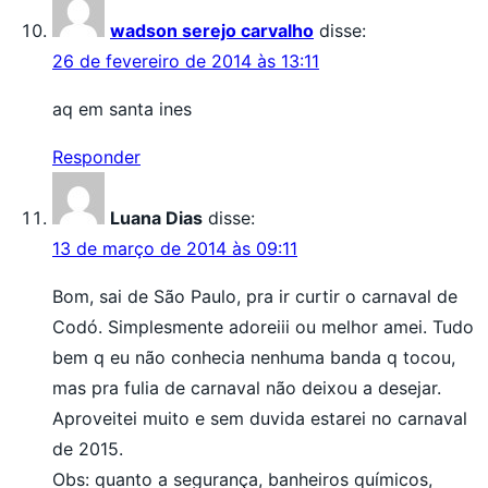
wadson serejo carvalho
disse:
26 de fevereiro de 2014 às 13:11
aq em santa ines
Responder
Luana Dias
disse:
13 de março de 2014 às 09:11
Bom, sai de São Paulo, pra ir curtir o carnaval de
Codó. Simplesmente adoreiii ou melhor amei. Tudo
bem q eu não conhecia nenhuma banda q tocou,
mas pra fulia de carnaval não deixou a desejar.
Aproveitei muito e sem duvida estarei no carnaval
de 2015.
Obs: quanto a segurança, banheiros químicos,