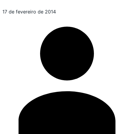
17 de fevereiro de 2014