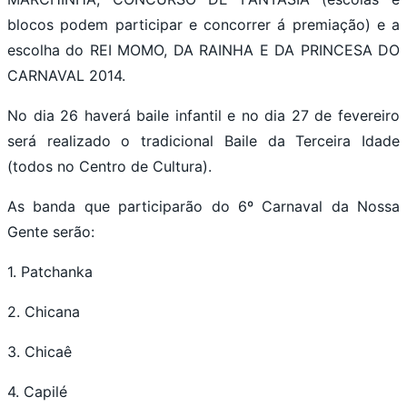
blocos podem participar e concorrer á premiação) e a
escolha do REI MOMO, DA RAINHA E DA PRINCESA DO
CARNAVAL 2014.
No dia 26 haverá baile infantil e no dia 27 de fevereiro
será realizado o tradicional Baile da Terceira Idade
(todos no Centro de Cultura).
As banda que participarão do 6º Carnaval da Nossa
Gente serão:
1. Patchanka
2. Chicana
3. Chicaê
4. Capilé