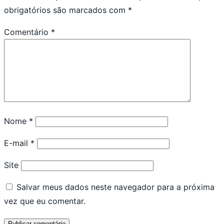
obrigatórios são marcados com
*
Comentário
*
Nome
*
E-mail
*
Site
Salvar meus dados neste navegador para a próxima
vez que eu comentar.