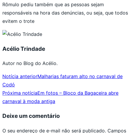
Rômulo pediu também que as pessoas sejam
responsáveis na hora das denúncias, ou seja, que todos
evitem o trote
Acélio Trindade
Autor no Blog do Acélio.
Notícia anterior
Malharias faturam alto no carnaval de
Codó
Próxima notícia
Em fotos – Bloco da Bagaceira abre
carnaval à moda antiga
Deixe um comentário
O seu endereço de e-mail não será publicado.
Campos