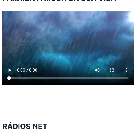
RÁDIOS NET