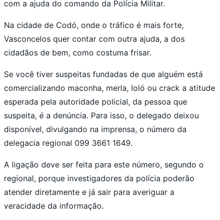
com a ajuda do comando da Polícia Militar.
Na cidade de Codó, onde o tráfico é mais forte,
Vasconcelos quer contar com outra ajuda, a dos
cidadãos de bem, como costuma frisar.
Se você tiver suspeitas fundadas de que alguém está
comercializando maconha, merla, loló ou crack a atitude
esperada pela autoridade policial, da pessoa que
suspeita, é a denúncia. Para isso, o delegado deixou
disponível, divulgando na imprensa, o número da
delegacia regional 099 3661 1649.
A ligação deve ser feita para este número, segundo o
regional, porque investigadores da polícia poderão
atender diretamente e já sair para averiguar a
veracidade da informação.