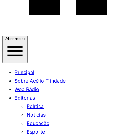
Abrir menu
Principal
Sobre Acélio Trindade
Web Rádio
Editorias
Política
Notícias
Educação
Esporte