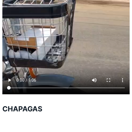
CHAPAGAS