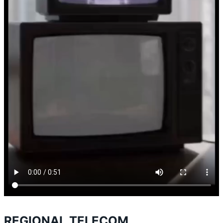
REGIONAL TELECOM