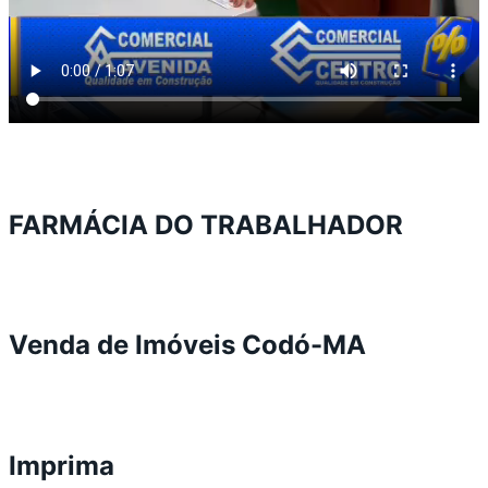
FARMÁCIA DO TRABALHADOR
Venda de Imóveis Codó-MA
Imprima