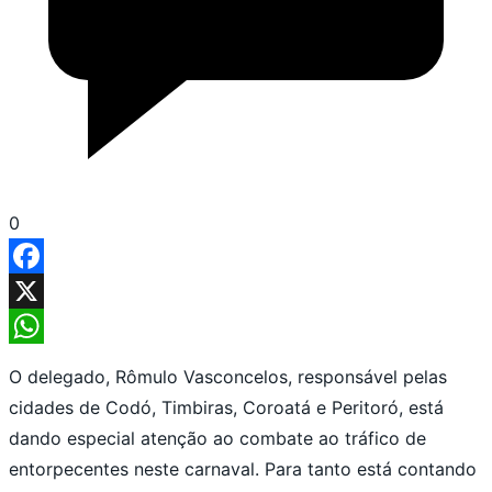
0
Facebook
X
WhatsApp
O delegado, Rômulo Vasconcelos, responsável pelas
cidades de Codó, Timbiras, Coroatá e Peritoró, está
dando especial atenção ao combate ao tráfico de
entorpecentes neste carnaval. Para tanto está contando