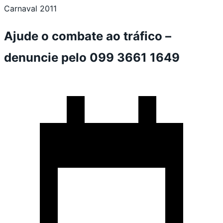
Carnaval 2011
Ajude o combate ao tráfico –
denuncie pelo 099 3661 1649