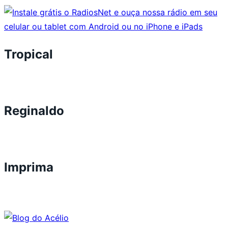
Tropical
Reginaldo
Imprima