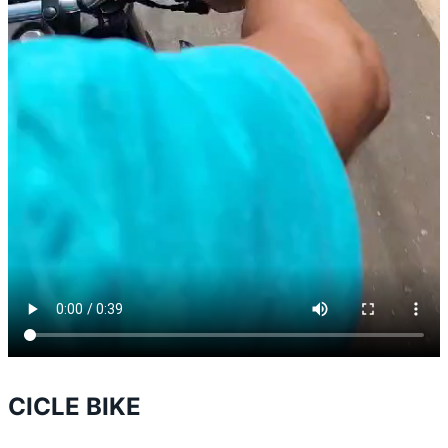
CICLE BIKE