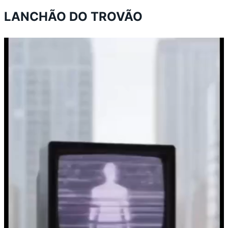
LANCHÃO DO TROVÃO