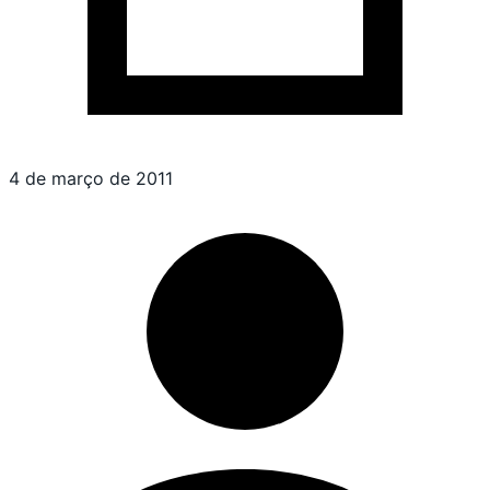
4 de março de 2011