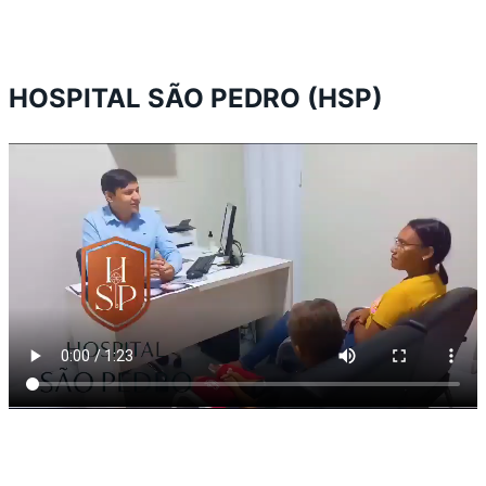
HOSPITAL SÃO PEDRO (HSP)