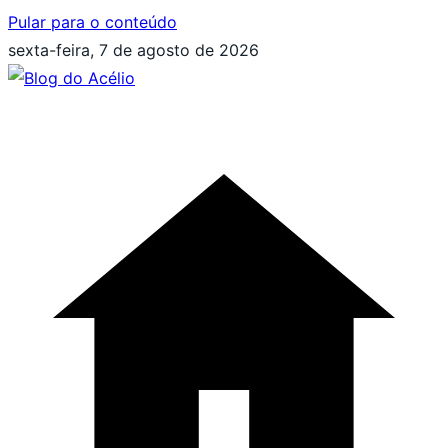
Pular para o conteúdo
sexta-feira, 7 de agosto de 2026