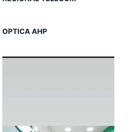
OPTICA AHP