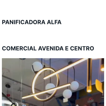
PANIFICADORA ALFA
COMERCIAL AVENIDA E CENTRO