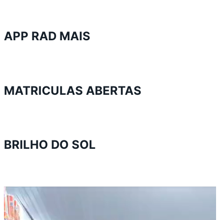
APP RAD MAIS
MATRICULAS ABERTAS
BRILHO DO SOL