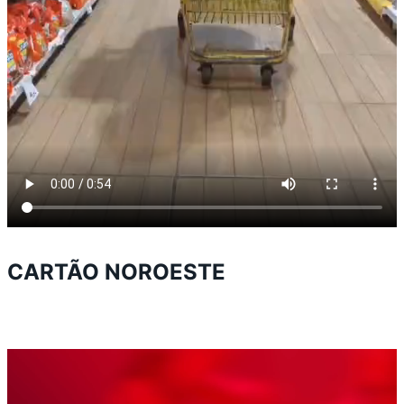
CARTÃO NOROESTE