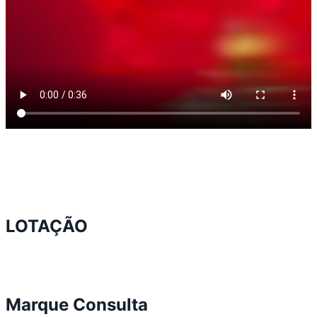
LOTAÇÃO
Marque Consulta