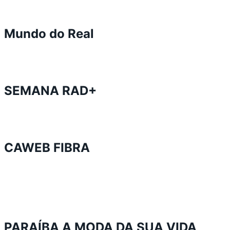
Mundo do Real
SEMANA RAD+
CAWEB FIBRA
PARAÍBA A MODA DA SUA VIDA