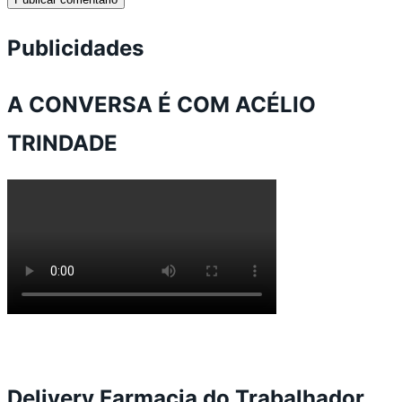
Publicidades
A CONVERSA É COM ACÉLIO
TRINDADE
Delivery Farmacia do Trabalhador