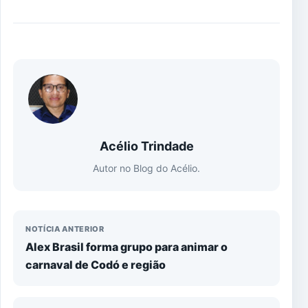
Acélio Trindade
Autor no Blog do Acélio.
NOTÍCIA ANTERIOR
Alex Brasil forma grupo para animar o
carnaval de Codó e região