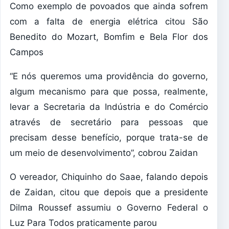
Como exemplo de povoados que ainda sofrem
com a falta de energia elétrica citou São
Benedito do Mozart, Bomfim e Bela Flor dos
Campos
“E nós queremos uma providência do governo,
algum mecanismo para que possa, realmente,
levar a Secretaria da Indústria e do Comércio
através de secretário para pessoas que
precisam desse benefício, porque trata-se de
um meio de desenvolvimento”, cobrou Zaidan
O vereador, Chiquinho do Saae, falando depois
de Zaidan, citou que depois que a presidente
Dilma Roussef assumiu o Governo Federal o
Luz Para Todos praticamente parou