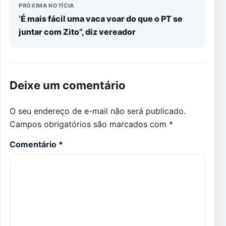
PRÓXIMA NOTÍCIA
‘É mais fácil uma vaca voar do que o PT se
juntar com Zito”, diz vereador
Deixe um comentário
O seu endereço de e-mail não será publicado.
Campos obrigatórios são marcados com
*
Comentário
*