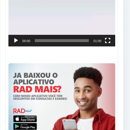
00:00
01:00