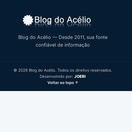
Blog do Acélio — Desde 2011, sua fonte
confiável de informação
© 2026 Blog do Acélio. Todos os direitos reservados.
Desenvolvido por:
JOERI
Voltar ao topo ↑