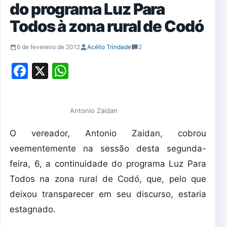
do programa Luz Para
Todos à zona rural de Codó
6 de fevereiro de 2012
Acélio Trindade
2
Facebook
X
WhatsApp
Antonio Zaidan
O vereador, Antonio Zaidan, cobrou
veementemente na sessão desta segunda-
feira, 6, a continuidade do programa Luz Para
Todos na zona rural de Codó, que, pelo que
deixou transparecer em seu discurso, estaria
estagnado.