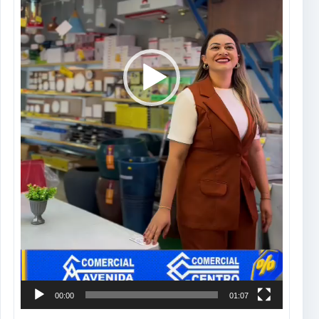
00:00
01:07