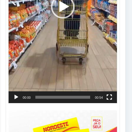
00:00
00:54