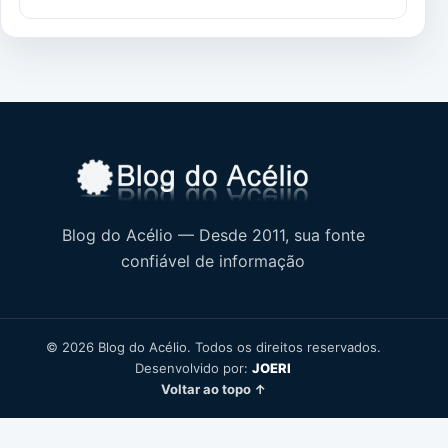
Blog do Acélio — Desde 2011, sua fonte
confiável de informação
© 2026 Blog do Acélio. Todos os direitos reservados.
Desenvolvido por:
JOERI
Voltar ao topo ↑