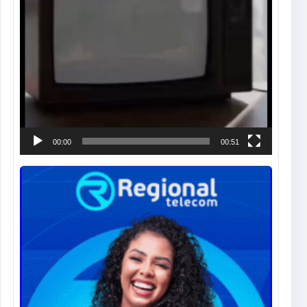
00:00
00:51