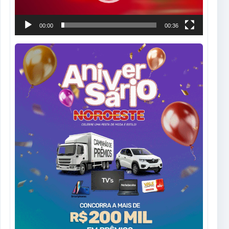
00:00
00:36