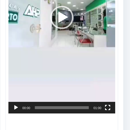
00:00
01:00