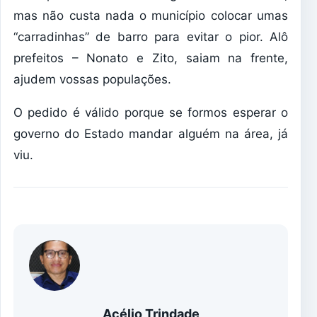
mas não custa nada o município colocar umas
“carradinhas” de barro para evitar o pior. Alô
prefeitos – Nonato e Zito, saiam na frente,
ajudem vossas populações.
O pedido é válido porque se formos esperar o
governo do Estado mandar alguém na área, já
viu.
Acélio Trindade