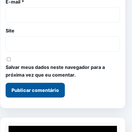
E-mail
*
Site
Salvar meus dados neste navegador para a
próxima vez que eu comentar.
Tocador