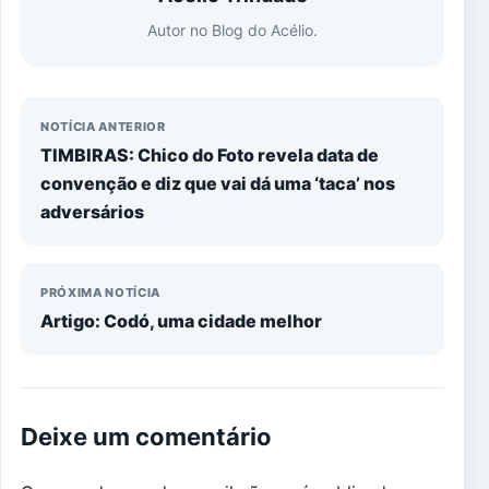
Autor no Blog do Acélio.
NOTÍCIA ANTERIOR
TIMBIRAS: Chico do Foto revela data de
convenção e diz que vai dá uma ‘taca’ nos
adversários
PRÓXIMA NOTÍCIA
Artigo: Codó, uma cidade melhor
Deixe um comentário