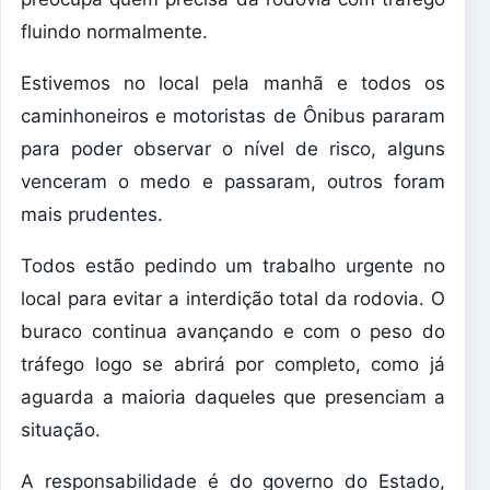
fluindo normalmente.
Estivemos no local pela manhã e todos os
caminhoneiros e motoristas de Ônibus pararam
para poder observar o nível de risco, alguns
venceram o medo e passaram, outros foram
mais prudentes.
Todos estão pedindo um trabalho urgente no
local para evitar a interdição total da rodovia. O
buraco continua avançando e com o peso do
tráfego logo se abrirá por completo, como já
aguarda a maioria daqueles que presenciam a
situação.
A responsabilidade é do governo do Estado,