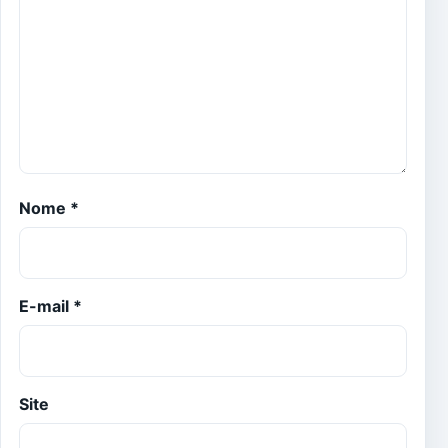
Nome
*
E-mail
*
Site