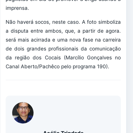
imprensa.
Não haverá socos, neste caso. A foto simboliza
a disputa entre ambos, que, a partir de agora.
será mais acirrada e uma nova fase na carreira
de dois grandes profissionais da comunicação
da região dos Cocais (Marcílio Gonçalves no
Canal Aberto/Pachêco pelo programa 190).