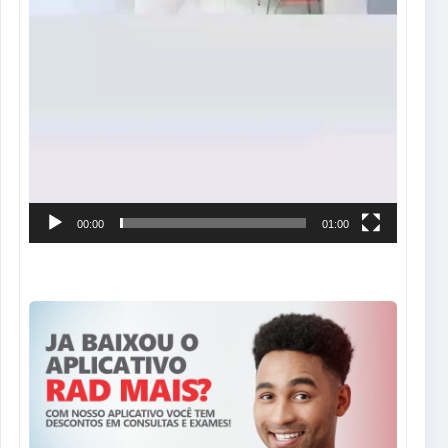
00:00
01:00