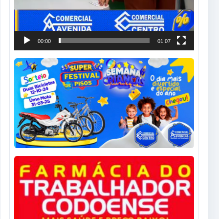
00:00
01:07