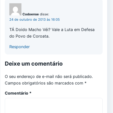
Codoense
disse:
24 de outubro de 2013 às 16:05
TÁ Doido Macho Véi? Vale a Luta em Defesa
do Povo de Coroata.
Responder
Deixe um comentário
O seu endereço de e-mail não será publicado.
Campos obrigatórios são marcados com
*
Comentário
*