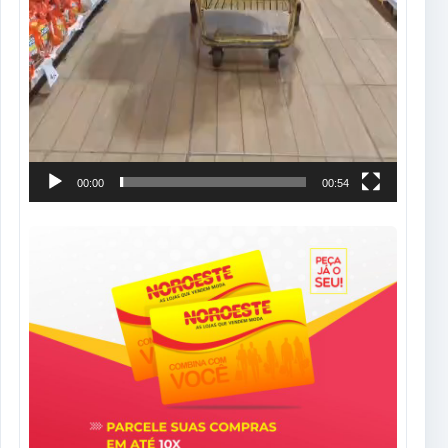
00:00
00:54