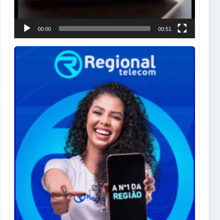
00:00
00:51