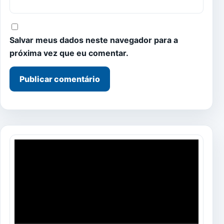
Salvar meus dados neste navegador para a
próxima vez que eu comentar.
Tocador
de
vídeo