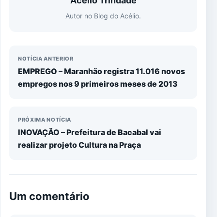
Acélio Trindade
Autor no Blog do Acélio.
NOTÍCIA ANTERIOR
EMPREGO – Maranhão registra 11.016 novos
empregos nos 9 primeiros meses de 2013
PRÓXIMA NOTÍCIA
INOVAÇÃO – Prefeitura de Bacabal vai
realizar projeto Cultura na Praça
Um comentário