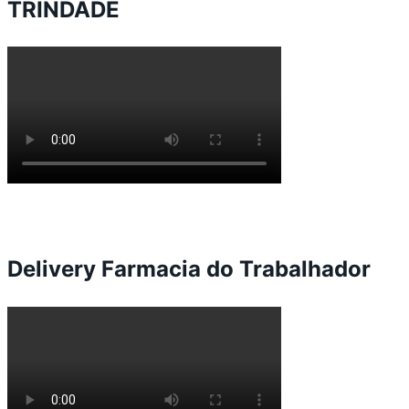
TRINDADE
Delivery Farmacia do Trabalhador