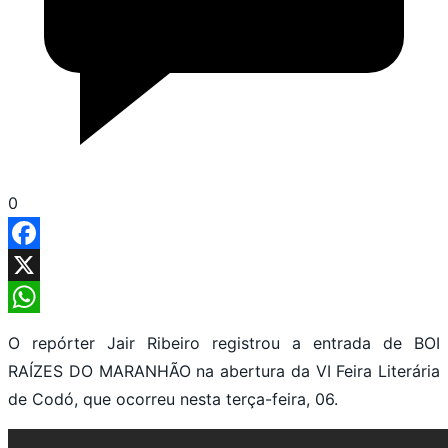
0
Facebook
X
WhatsApp
O repórter Jair Ribeiro registrou a entrada de BOI
RAÍZES DO MARANHÃO na abertura da VI Feira Literária
de Codó, que ocorreu nesta terça-feira, 06.