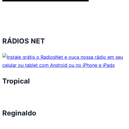
RÁDIOS NET
Tropical
Reginaldo