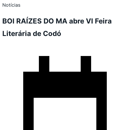
Notícias
BOI RAÍZES DO MA abre VI Feira
Literária de Codó