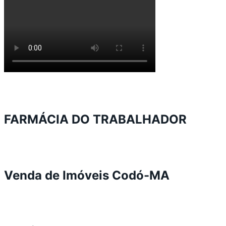
FARMÁCIA DO TRABALHADOR
Venda de Imóveis Codó-MA