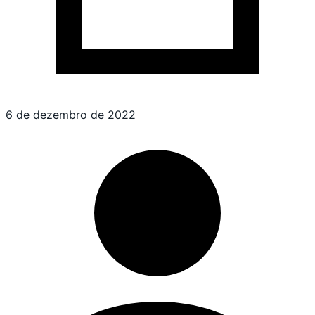
6 de dezembro de 2022