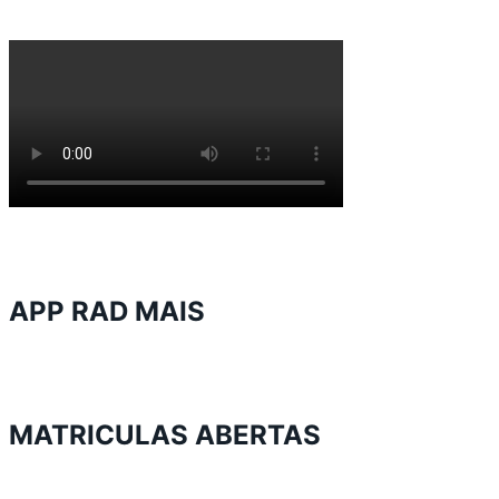
APP RAD MAIS
MATRICULAS ABERTAS