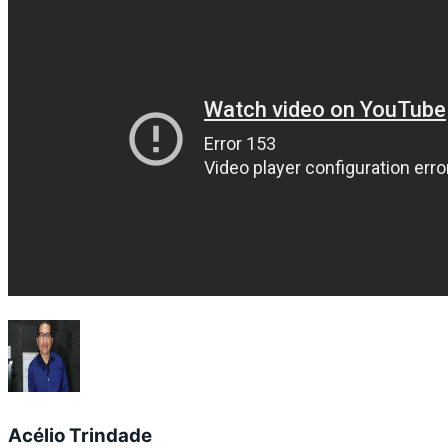
Acélio Trindade