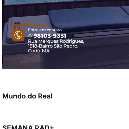
Mundo do Real
SEMANA RAD+