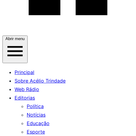
Abrir menu
Principal
Sobre Acélio Trindade
Web Rádio
Editorias
Política
Notícias
Educação
Esporte