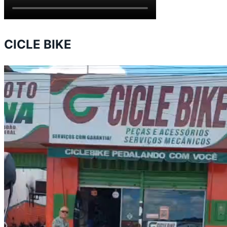
CICLE BIKE