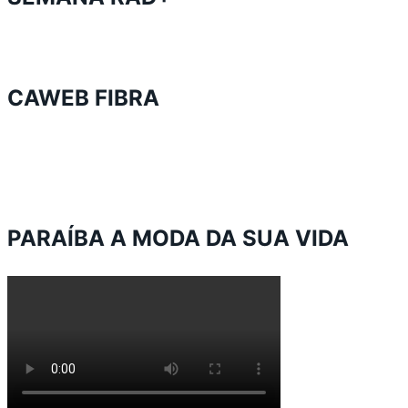
CAWEB FIBRA
PARAÍBA A MODA DA SUA VIDA