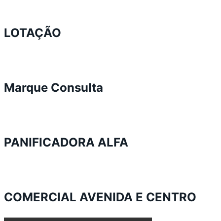
LOTAÇÃO
Marque Consulta
PANIFICADORA ALFA
COMERCIAL AVENIDA E CENTRO