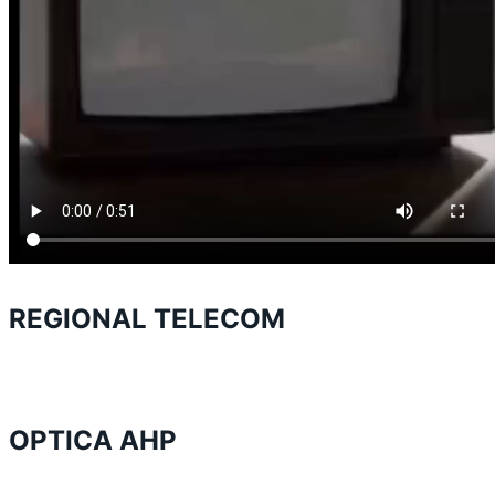
REGIONAL TELECOM
OPTICA AHP