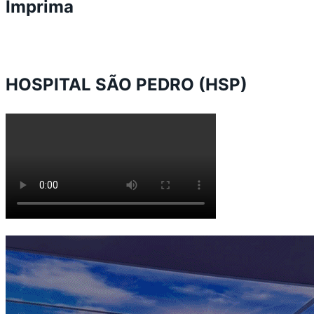
Imprima
HOSPITAL SÃO PEDRO (HSP)