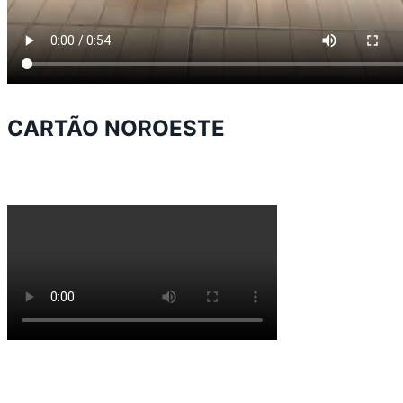
CARTÃO NOROESTE