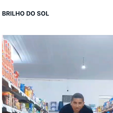
BRILHO DO SOL