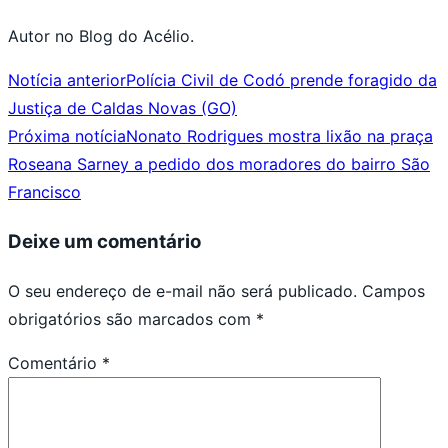
Autor no Blog do Acélio.
Notícia anterior
Polícia Civil de Codó prende foragido da
Justiça de Caldas Novas (GO)
Próxima notícia
Nonato Rodrigues mostra lixão na praça
Roseana Sarney a pedido dos moradores do bairro São
Francisco
Deixe um comentário
O seu endereço de e-mail não será publicado.
Campos
obrigatórios são marcados com
*
Comentário
*