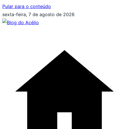
Pular para o conteúdo
sexta-feira, 7 de agosto de 2026