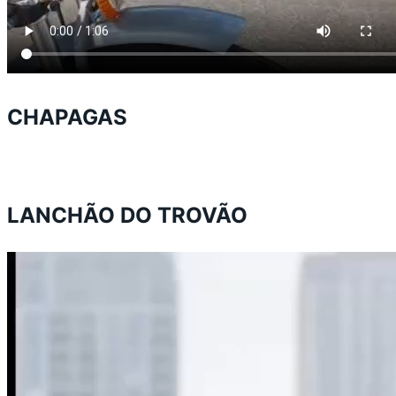
CHAPAGAS
LANCHÃO DO TROVÃO