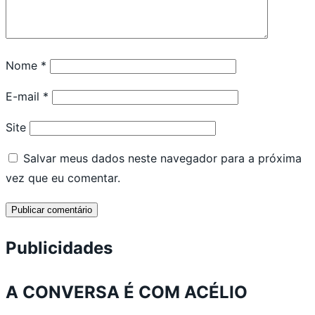
Nome
*
E-mail
*
Site
Salvar meus dados neste navegador para a próxima
vez que eu comentar.
Publicidades
A CONVERSA É COM ACÉLIO