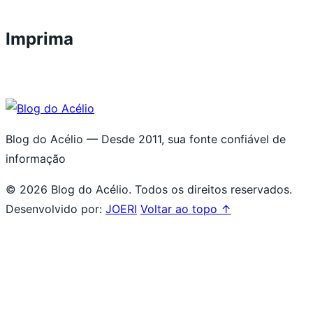
Imprima
Blog do Acélio — Desde 2011, sua fonte confiável de
informação
© 2026 Blog do Acélio. Todos os direitos reservados.
Desenvolvido por:
JOERI
Voltar ao topo ↑