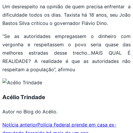
Um desrespeito na opinião de quem precisa enfrentar a
dificuldade todos os dias. Taxista há 18 anos, seu João
Bastos Silva criticou o governador Flávio Dino.
“Se as autoridades empregassem o dinheiro com
vergonha e respeitassem o povo seria quase das
melhores estradas desse trecho…MAIS QUAL É
REALIDADE? A realidade é que as autoridades não
respeitam a população”, afirmou
Acélio Trindade
Autor no Blog do Acélio.
Notícia anterior
Polícia Federal prende em casa ex-