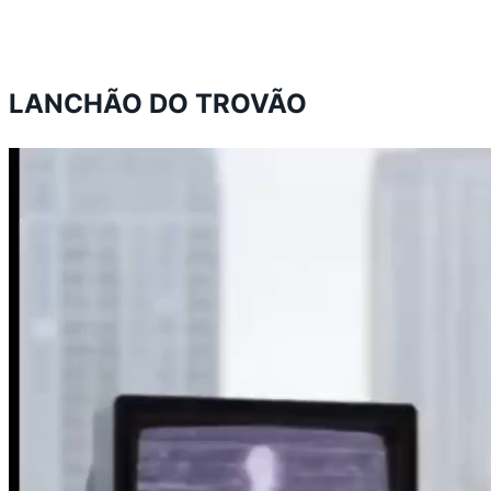
LANCHÃO DO TROVÃO