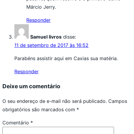
Márcio Jerry.
Responder
Samuel livros
disse:
11 de setembro de 2017 às 16:52
Parabéns assistir aqui em Caxias sua matéria.
Responder
Deixe um comentário
O seu endereço de e-mail não será publicado.
Campos
obrigatórios são marcados com
*
Comentário
*