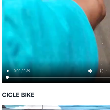
CICLE BIKE