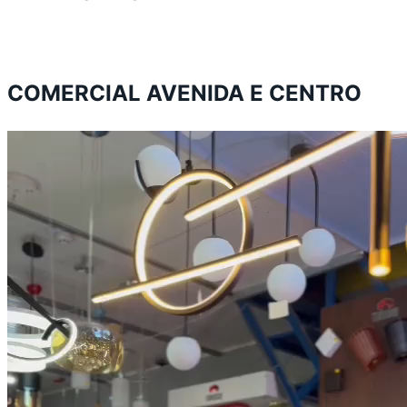
COMERCIAL AVENIDA E CENTRO