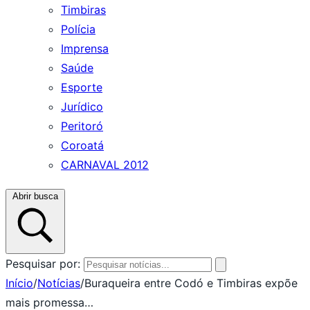
Timbiras
Polícia
Imprensa
Saúde
Esporte
Jurídico
Peritoró
Coroatá
CARNAVAL 2012
Abrir busca
Pesquisar por:
Início
/
Notícias
/
Buraqueira entre Codó e Timbiras expõe
mais promessa…