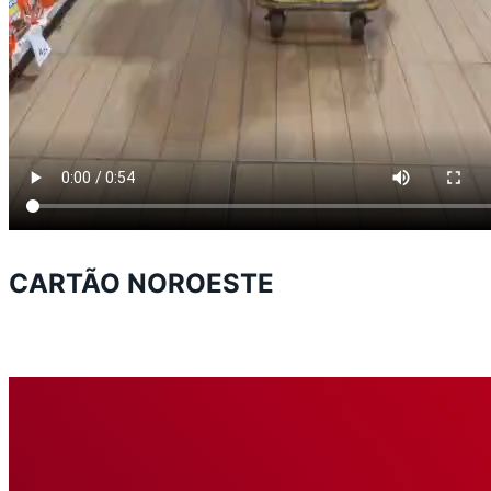
CARTÃO NOROESTE