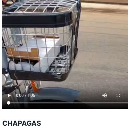
CHAPAGAS