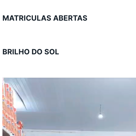
MATRICULAS ABERTAS
BRILHO DO SOL