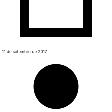
11 de setembro de 2017