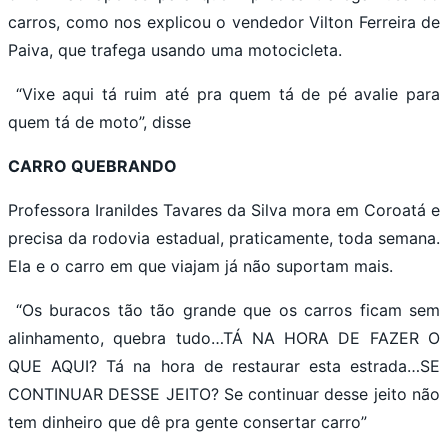
carros, como nos explicou o vendedor Vilton Ferreira de
Paiva, que trafega usando uma motocicleta.
“Vixe aqui tá ruim até pra quem tá de pé avalie para
quem tá de moto”, disse
CARRO QUEBRANDO
Professora Iranildes Tavares da Silva mora em Coroatá e
precisa da rodovia estadual, praticamente, toda semana.
Ela e o carro em que viajam já não suportam mais.
“Os buracos tão tão grande que os carros ficam sem
alinhamento, quebra tudo…TÁ NA HORA DE FAZER O
QUE AQUI? Tá na hora de restaurar esta estrada…SE
CONTINUAR DESSE JEITO? Se continuar desse jeito não
tem dinheiro que dê pra gente consertar carro”