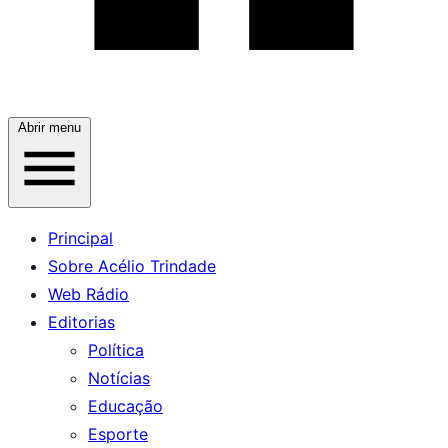
Abrir menu
Principal
Sobre Acélio Trindade
Web Rádio
Editorias
Política
Notícias
Educação
Esporte