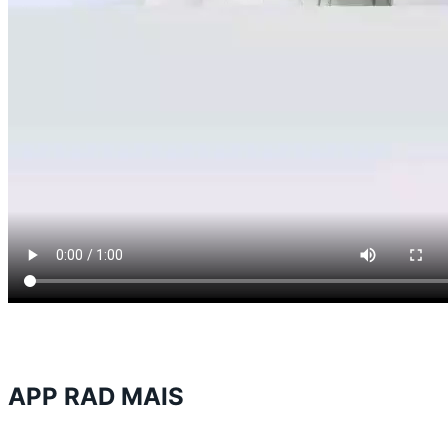
APP RAD MAIS