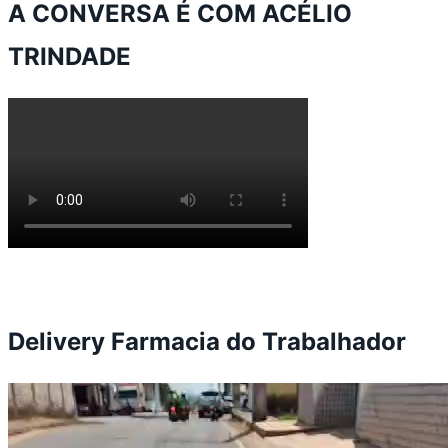
A CONVERSA É COM ACÉLIO
TRINDADE
Delivery Farmacia do Trabalhador