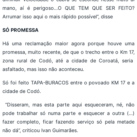
mano, aí é perigoso…O QUE TEM QUE SER FEITO?
Arrumar isso aqui o mais rápido possível”, disse
SÓ PROMESSA
Há uma reclamação maior agora porque houve uma
promessa, muito recente, de que o trecho entre o Km 17,
zona rural de Codó, até a cidade de Coroatá, seria
asfaltado, mas isso não aconteceu.
Só foi feito TAPA-BURACOS entre o povoado KM 17 e a
cidade de Codó.
“Disseram, mas esta parte aqui esqueceram, né, não
pode trabalhar só numa parte e esquecer a outra (…)
fazer completo, ficar fazendo serviço só pela metade
não dá”, criticou Ivan Guimarães.