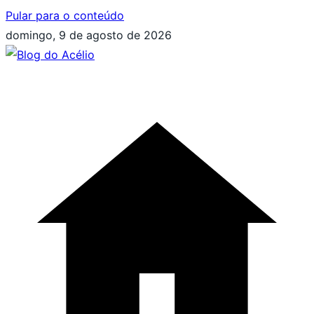
Pular para o conteúdo
domingo, 9 de agosto de 2026