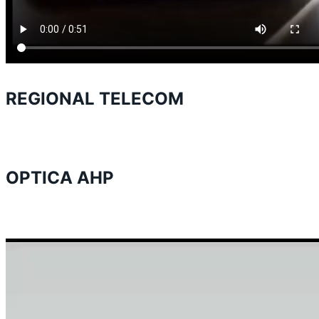
REGIONAL TELECOM
OPTICA AHP