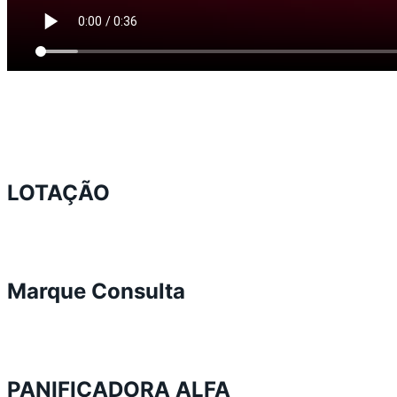
LOTAÇÃO
Marque Consulta
PANIFICADORA ALFA