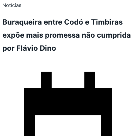
Notícias
Buraqueira entre Codó e Timbiras
expõe mais promessa não cumprida
por Flávio Dino