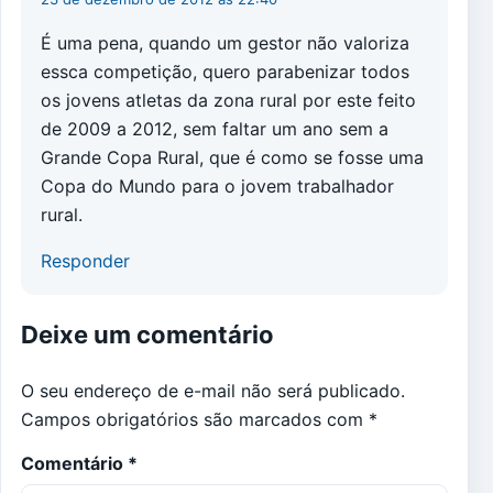
É uma pena, quando um gestor não valoriza
essca competição, quero parabenizar todos
os jovens atletas da zona rural por este feito
de 2009 a 2012, sem faltar um ano sem a
Grande Copa Rural, que é como se fosse uma
Copa do Mundo para o jovem trabalhador
rural.
Responder
Deixe um comentário
O seu endereço de e-mail não será publicado.
Campos obrigatórios são marcados com
*
Comentário
*