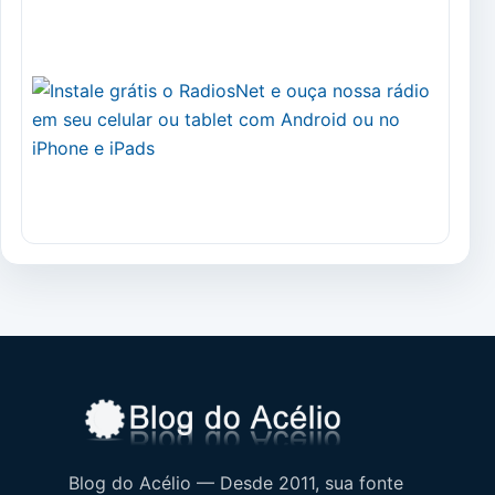
Blog do Acélio — Desde 2011, sua fonte