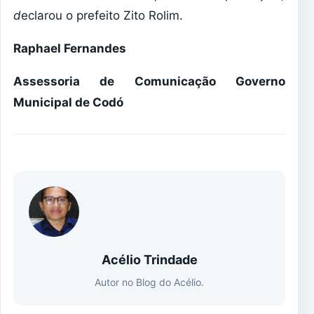
d
eclarou o prefeito Zito Rolim.
Raphael Fernandes
Assessoria de Comunicação Governo
Municipal de Codó
Acélio Trindade
Autor no Blog do Acélio.