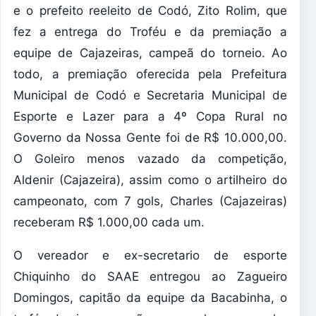
e o prefeito reeleito de Codó, Zito Rolim, que
fez a entrega do Troféu e da premiação a
equipe de Cajazeiras, campeã do torneio. Ao
todo, a premiação oferecida pela Prefeitura
Municipal de Codó e Secretaria Municipal de
Esporte e Lazer para a 4º Copa Rural no
Governo da Nossa Gente foi de R$ 10.000,00.
O Goleiro menos vazado da competição,
Aldenir (Cajazeira), assim como o artilheiro do
campeonato, com 7 gols, Charles (Cajazeiras)
receberam R$ 1.000,00 cada um.
O vereador e ex-secretario de esporte
Chiquinho do SAAE entregou ao Zagueiro
Domingos, capitão da equipe da Bacabinha, o