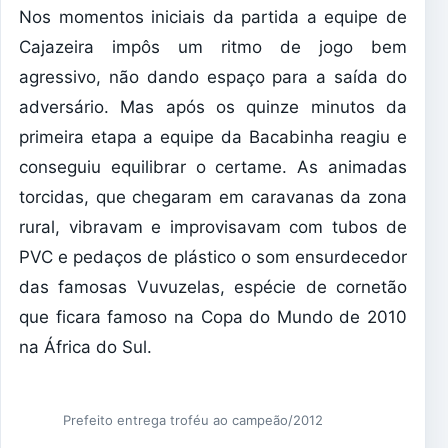
Nos momentos iniciais da partida a equipe de
Cajazeira impôs um ritmo de jogo bem
agressivo, não dando espaço para a saída do
adversário. Mas após os quinze minutos da
primeira etapa a equipe da Bacabinha reagiu e
conseguiu equilibrar o certame. As animadas
torcidas, que chegaram em caravanas da zona
rural, vibravam e improvisavam com tubos de
PVC e pedaços de plástico o som ensurdecedor
das famosas Vuvuzelas, espécie de cornetão
que ficara famoso na Copa do Mundo de 2010
na África do Sul.
Prefeito entrega troféu ao campeão/2012