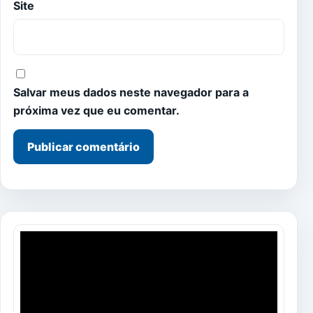
Site
Salvar meus dados neste navegador para a
próxima vez que eu comentar.
Tocador
de
vídeo