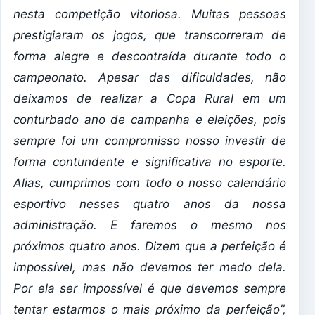
nesta competição vitoriosa. Muitas pessoas
prestigiaram os jogos, que transcorreram de
forma alegre e descontraída durante todo o
campeonato. Apesar das dificuldades, não
deixamos de realizar a Copa Rural em um
conturbado ano de campanha e eleições, pois
sempre foi um compromisso nosso investir de
forma contundente e significativa no esporte.
Alias, cumprimos com todo o nosso calendário
esportivo nesses quatro anos da nossa
administração. E faremos o mesmo nos
próximos quatro anos. Dizem que a perfeição é
impossível, mas não devemos ter medo dela.
Por ela ser impossível é que devemos sempre
tentar estarmos o mais próximo da perfeição”,