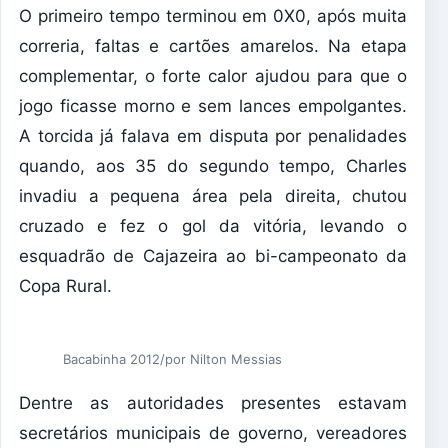
O primeiro tempo terminou em 0X0, após muita
correria, faltas e cartões amarelos. Na etapa
complementar, o forte calor ajudou para que o
jogo ficasse morno e sem lances empolgantes.
A torcida já falava em disputa por penalidades
quando, aos 35 do segundo tempo, Charles
invadiu a pequena área pela direita, chutou
cruzado e fez o gol da vitória, levando o
esquadrão de Cajazeira ao bi-campeonato da
Copa Rural.
Bacabinha 2012/por Nilton Messias
Dentre as autoridades presentes estavam
secretários municipais de governo, vereadores