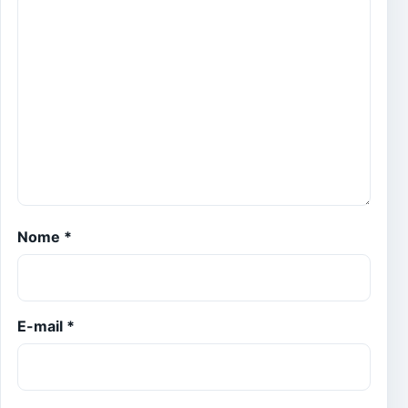
Nome
*
E-mail
*