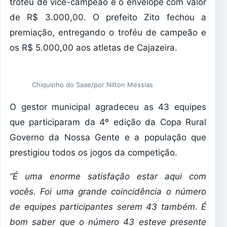
troféu de vice-campeão e o envelope com valor
de R$ 3.000,00. O prefeito Zito fechou a
premiação, entregando o troféu de campeão e
os R$ 5.000,00 aos atletas de Cajazeira.
Chiquinho do Saae/por Nilton Messias
O gestor municipal agradeceu as 43 equipes
que participaram da 4º edição da Copa Rural
Governo da Nossa Gente e a população que
prestigiou todos os jogos da competição.
“É uma enorme satisfação estar aqui com
vocês. Foi uma grande coincidência o número
de equipes participantes serem 43 também. É
bom saber que o número 43 esteve presente