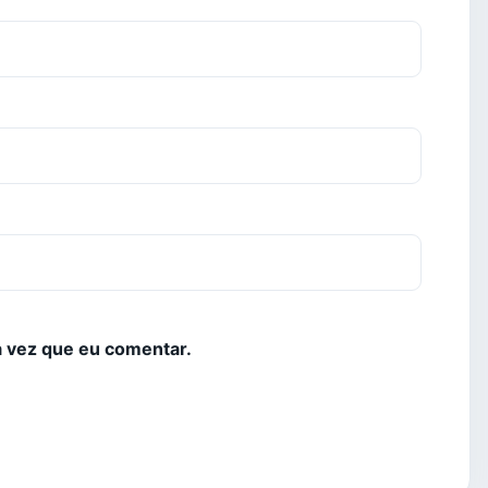
 vez que eu comentar.