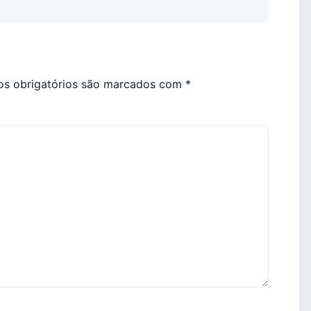
s obrigatórios são marcados com
*