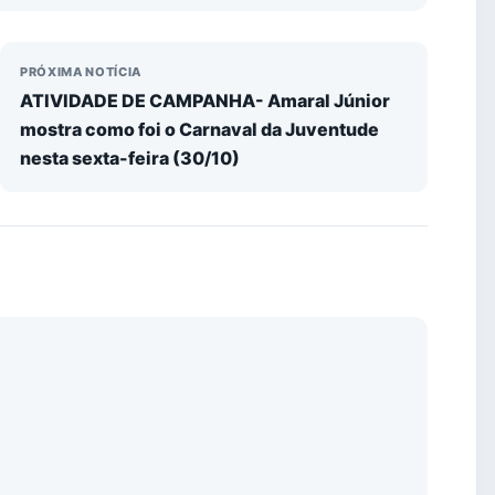
PRÓXIMA NOTÍCIA
ATIVIDADE DE CAMPANHA- Amaral Júnior
mostra como foi o Carnaval da Juventude
nesta sexta-feira (30/10)