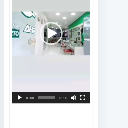
00:00
01:00