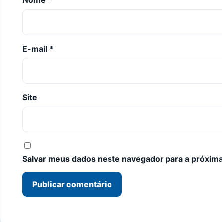
E-mail
*
Site
Salvar meus dados neste navegador para a próxima