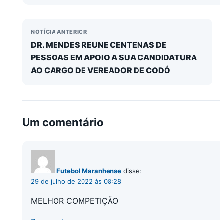
NOTÍCIA ANTERIOR
DR. MENDES REUNE CENTENAS DE
PESSOAS EM APOIO A SUA CANDIDATURA
AO CARGO DE VEREADOR DE CODÓ
Um comentário
Futebol Maranhense
disse:
29 de julho de 2022 às 08:28
MELHOR COMPETIÇÃO