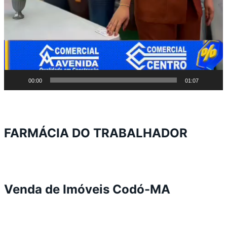
00:00
01:07
FARMÁCIA DO TRABALHADOR
Venda de Imóveis Codó-MA