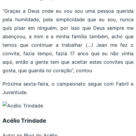
“Graças a Deus onde eu vou sou uma pessoa querida
pela humildade, pela simplicidade que eu sou, nunca
quis pisar em ninguém, por isso que Deus sempre me
abençoou, a mim e a minha família também, acho que
temos que continuar a trabalhar (…) Jean me fez o
convite, fazia tempo, fazia 17 anos que eu não vinha
aqui, então a gente tem que aceitar estes convites que
gosta, que guarda no coração”, contou
Próxima sexta-feira, o campeonato segue com Fabril e
Juventude.
Acélio Trindade
Autor no Blog do Acélio.