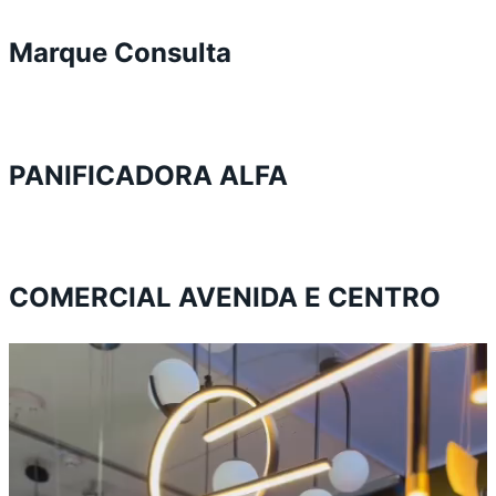
Marque Consulta
PANIFICADORA ALFA
COMERCIAL AVENIDA E CENTRO
Tocador
de
vídeo