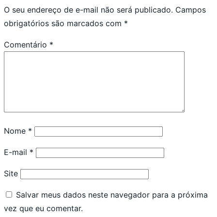
O seu endereço de e-mail não será publicado.
Campos
obrigatórios são marcados com
*
Comentário
*
Nome
*
E-mail
*
Site
Salvar meus dados neste navegador para a próxima
vez que eu comentar.