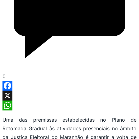
0
Facebook
X
WhatsApp
Uma das premissas estabelecidas no Plano de
Retomada Gradual às atividades presenciais no âmbito
da Justiça Eleitoral do Maranhão é garantir a volta de