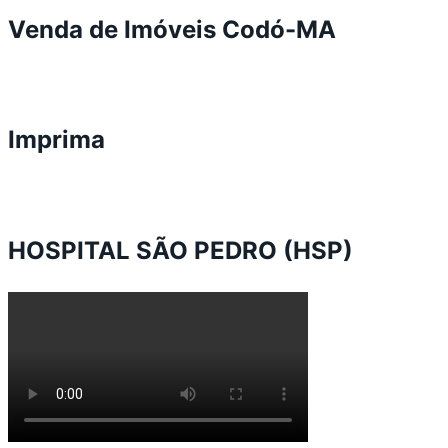
Venda de Imóveis Codó-MA
Imprima
HOSPITAL SÃO PEDRO (HSP)