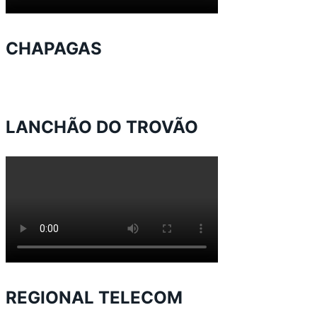
CHAPAGAS
LANCHÃO DO TROVÃO
REGIONAL TELECOM