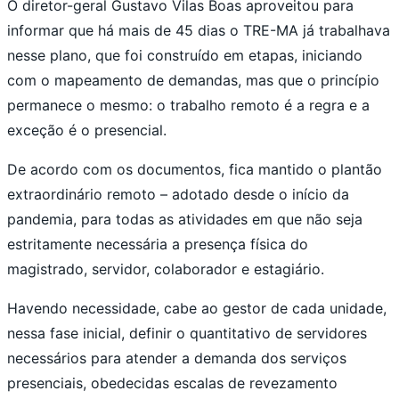
O diretor-geral Gustavo Vilas Boas aproveitou para
informar que há mais de 45 dias o TRE-MA já trabalhava
nesse plano, que foi construído em etapas, iniciando
com o mapeamento de demandas, mas que o princípio
permanece o mesmo: o trabalho remoto é a regra e a
exceção é o presencial.
De acordo com os documentos, fica mantido o plantão
extraordinário remoto – adotado desde o início da
pandemia, para todas as atividades em que não seja
estritamente necessária a presença física do
magistrado, servidor, colaborador e estagiário.
Havendo necessidade, cabe ao gestor de cada unidade,
nessa fase inicial, definir o quantitativo de servidores
necessários para atender a demanda dos serviços
presenciais, obedecidas escalas de revezamento