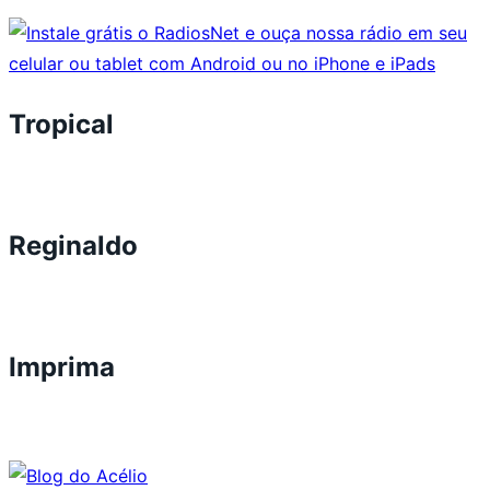
Tropical
Reginaldo
Imprima