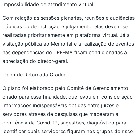
impossibilidade de atendimento virtual.
Com relação as sessões plenárias, reuniões e audiências
públicas ou de instrução e julgamento, elas devem ser
realizadas prioritariamente em plataforma virtual. Já a
visitação pública ao Memorial e a realização de eventos
nas dependências do TRE-MA ficam condicionadas à
apreciação do diretor-geral.
Plano de Retomada Gradual
O plano foi elaborado pelo Comitê de Gerenciamento
criado para essa finalidade, que levou em consideração
informações indispensáveis obtidas entre juízes e
servidores através de pesquisas que mapearam a
ocorrência da Covid-19, sugestões, diagnóstico para
identificar quais servidores figuram nos grupos de risco