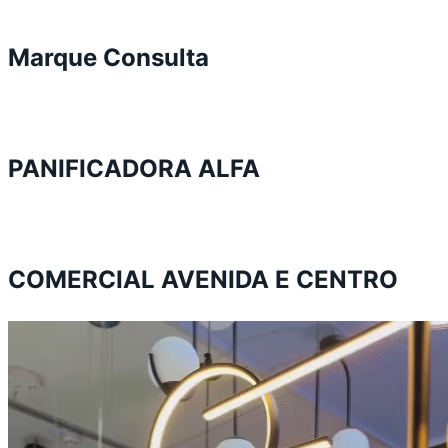
Marque Consulta
PANIFICADORA ALFA
COMERCIAL AVENIDA E CENTRO