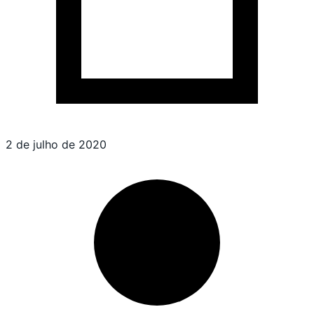
2 de julho de 2020