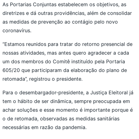
As Portarias Conjuntas estabelecem os objetivos, as
diretrizes e dá outras providências, além de consolidar
as medidas de prevenção ao contágio pelo novo
coronavírus.
“Estamos reunidos para tratar do retorno presencial de
nossas atividades, mas antes quero agradecer a cada
um dos membros do Comitê instituído pela Portaria
605/20 que participaram da elaboração do plano de
retomada”, registrou o presidente.
Para o desembargador-presidente, a Justiça Eleitoral já
tem o hábito de ser dinâmica, sempre preocupada em
achar soluções e esse momento é importante porque é
o de retomada, observadas as medidas sanitárias
necessárias em razão da pandemia.