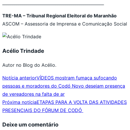
______________________________
____________________
TRE-MA – Tribunal Regional Eleitoral do Maranhão
ASCOM – Assessoria de Imprensa e Comunicação Social
Acélio Trindade
Autor no Blog do Acélio.
Notícia anterior
VÍDEOS mostram fumaça sufocando
pessoas e moradores do Codó Novo desejam presença
de vereadores na falta de ar
Próxima notícia
ETAPAS PARA A VOLTA DAS ATIVIDADES
PRESENCIAIS DO FÓRUM DE CODÓ
Deixe um comentário