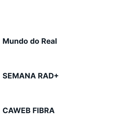
Mundo do Real
SEMANA RAD+
CAWEB FIBRA