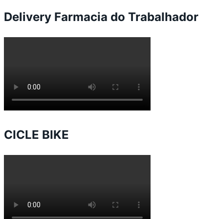
Delivery Farmacia do Trabalhador
CICLE BIKE