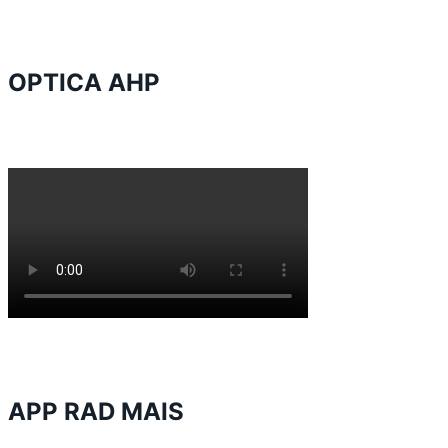
OPTICA AHP
APP RAD MAIS