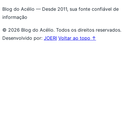
Blog do Acélio — Desde 2011, sua fonte confiável de
informação
© 2026 Blog do Acélio. Todos os direitos reservados.
Desenvolvido por:
JOERI
Voltar ao topo ↑