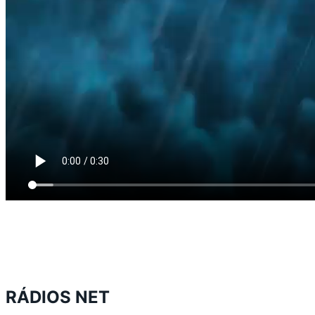
RÁDIOS NET