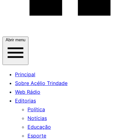
Abrir menu
Principal
Sobre Acélio Trindade
Web Rádio
Editorias
Política
Notícias
Educação
Esporte