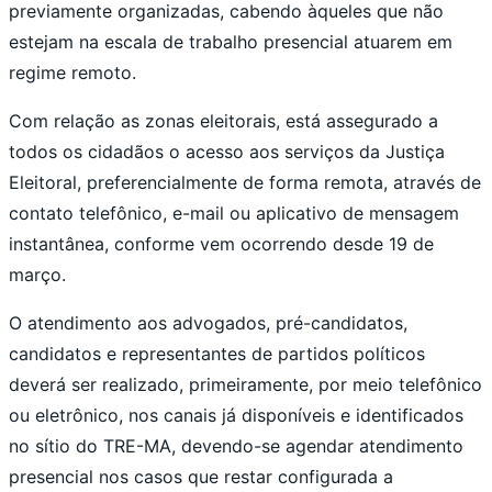
previamente organizadas, cabendo àqueles que não
estejam na escala de trabalho presencial atuarem em
regime remoto.
Com relação as zonas eleitorais, está assegurado a
todos os cidadãos o acesso aos serviços da Justiça
Eleitoral, preferencialmente de forma remota, através de
contato telefônico, e-mail ou aplicativo de mensagem
instantânea, conforme vem ocorrendo desde 19 de
março.
O atendimento aos advogados, pré-candidatos,
candidatos e representantes de partidos políticos
deverá ser realizado, primeiramente, por meio telefônico
ou eletrônico, nos canais já disponíveis e identificados
no sítio do TRE-MA, devendo-se agendar atendimento
presencial nos casos que restar configurada a