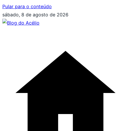
Pular para o conteúdo
sábado, 8 de agosto de 2026