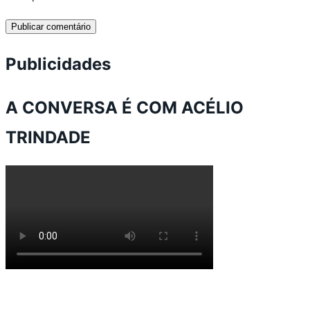
Publicidades
A CONVERSA É COM ACÉLIO
TRINDADE