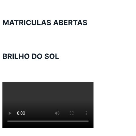
MATRICULAS ABERTAS
BRILHO DO SOL