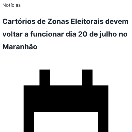
Notícias
Cartórios de Zonas Eleitorais devem
voltar a funcionar dia 20 de julho no
Maranhão