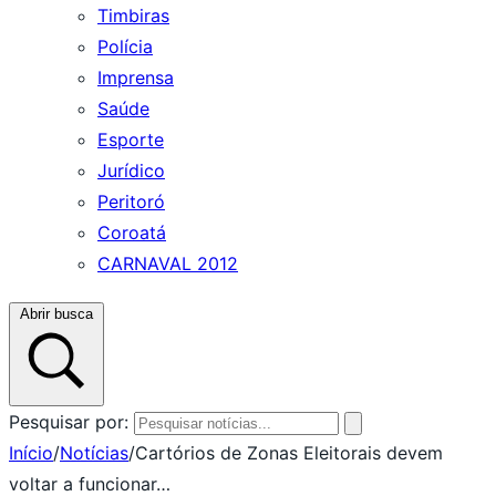
Timbiras
Polícia
Imprensa
Saúde
Esporte
Jurídico
Peritoró
Coroatá
CARNAVAL 2012
Abrir busca
Pesquisar por:
Início
/
Notícias
/
Cartórios de Zonas Eleitorais devem
voltar a funcionar…