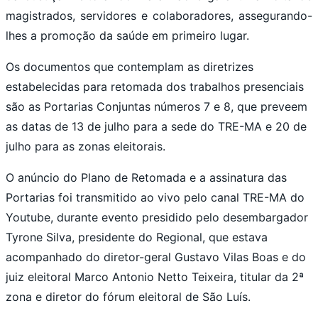
magistrados, servidores e colaboradores, assegurando-
lhes a promoção da saúde em primeiro lugar.
Os documentos que contemplam as diretrizes
estabelecidas para retomada dos trabalhos presenciais
são as Portarias Conjuntas números 7 e 8, que preveem
as datas de 13 de julho para a sede do TRE-MA e 20 de
julho para as zonas eleitorais.
O anúncio do Plano de Retomada e a assinatura das
Portarias foi transmitido ao vivo pelo canal TRE-MA do
Youtube, durante evento presidido pelo desembargador
Tyrone Silva, presidente do Regional, que estava
acompanhado do diretor-geral Gustavo Vilas Boas e do
juiz eleitoral Marco Antonio Netto Teixeira, titular da 2ª
zona e diretor do fórum eleitoral de São Luís.