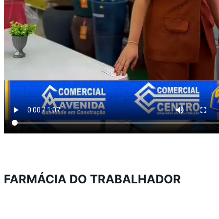
FARMÁCIA DO TRABALHADOR