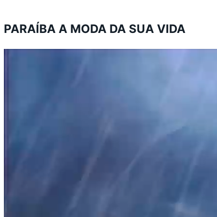
PARAÍBA A MODA DA SUA VIDA