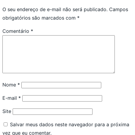
O seu endereço de e-mail não será publicado.
Campos
obrigatórios são marcados com
*
Comentário
*
Nome
*
E-mail
*
Site
Salvar meus dados neste navegador para a próxima
vez que eu comentar.