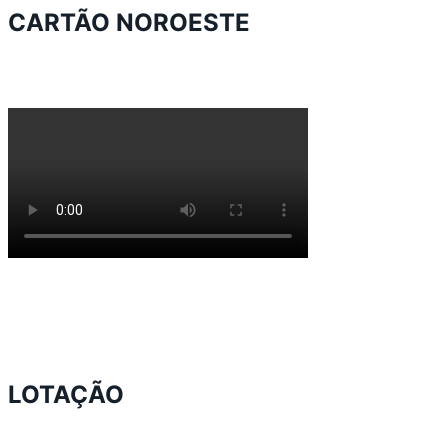
CARTÃO NOROESTE
LOTAÇÃO