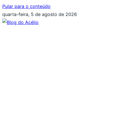
Pular para o conteúdo
quarta-feira, 5 de agosto de 2026