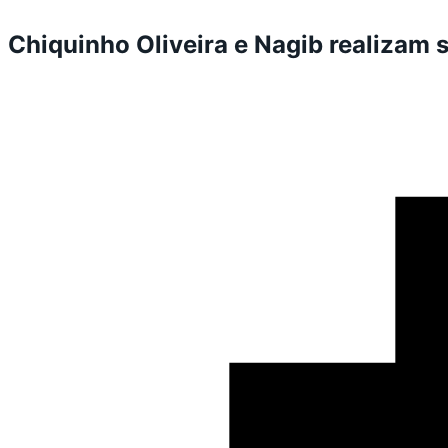
Chiquinho Oliveira e Nagib realizam