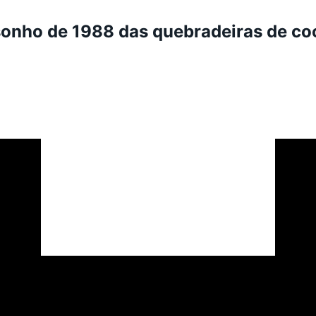
 sonho de 1988 das quebradeiras de c