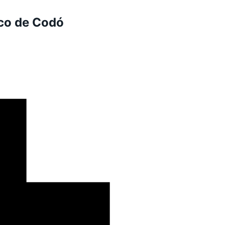
oco de Codó