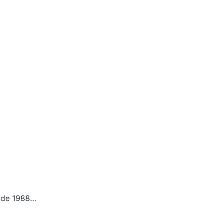
o de 1988…