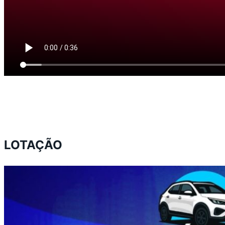
LOTAÇÃO