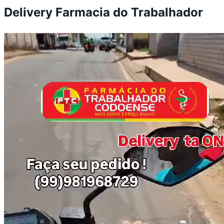
Delivery Farmacia do Trabalhador