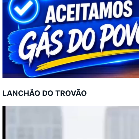
LANCHÃO DO TROVÃO