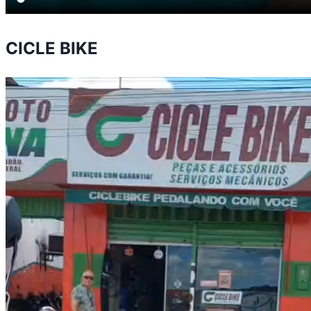
CICLE BIKE