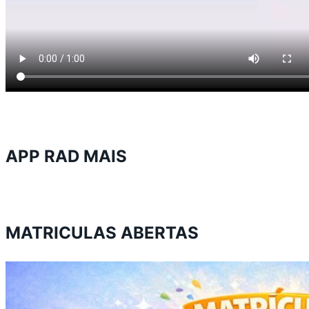
APP RAD MAIS
MATRICULAS ABERTAS