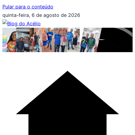
Pular para o conteúdo
quinta-feira, 6 de agosto de 2026