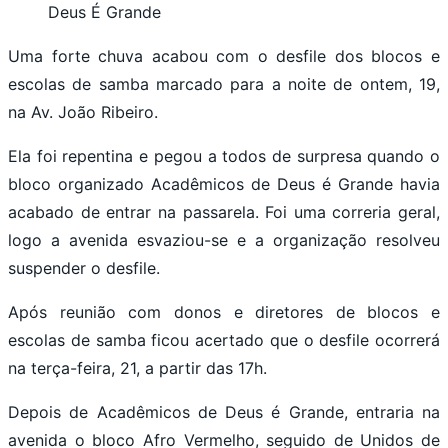
Deus É Grande
Uma forte chuva acabou com o desfile dos blocos e
escolas de samba marcado para a noite de ontem, 19,
na Av. João Ribeiro.
Ela foi repentina e pegou a todos de surpresa quando o
bloco organizado Acadêmicos de Deus é Grande havia
acabado de entrar na passarela. Foi uma correria geral,
logo a avenida esvaziou-se e a organização resolveu
suspender o desfile.
Após reunião com donos e diretores de blocos e
escolas de samba ficou acertado que o desfile ocorrerá
na terça-feira, 21, a partir das 17h.
Depois de Acadêmicos de Deus é Grande, entraria na
avenida o bloco Afro Vermelho, seguido de Unidos de