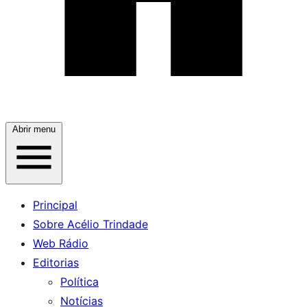
Abrir menu
Principal
Sobre Acélio Trindade
Web Rádio
Editorias
Política
Notícias