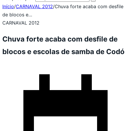
Início
/
CARNAVAL 2012
/
Chuva forte acaba com desfile
de blocos e…
CARNAVAL 2012
Chuva forte acaba com desfile de
blocos e escolas de samba de Codó