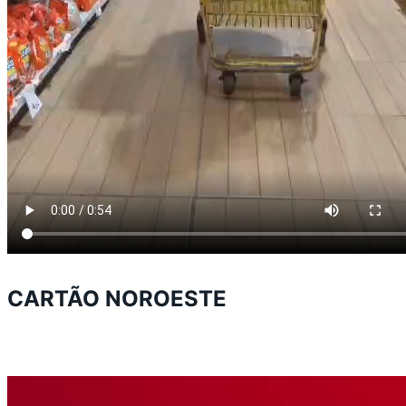
CARTÃO NOROESTE