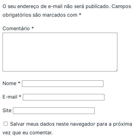
O seu endereço de e-mail não será publicado.
Campos
obrigatórios são marcados com
*
Comentário
*
Nome
*
E-mail
*
Site
Salvar meus dados neste navegador para a próxima
vez que eu comentar.