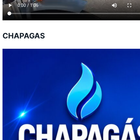
CHAPAGAS