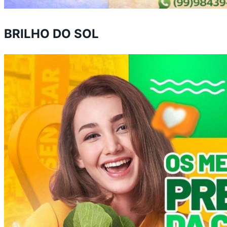
BRILHO DO SOL