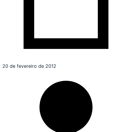
20 de fevereiro de 2012