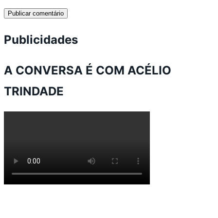
Publicidades
A CONVERSA É COM ACÉLIO
TRINDADE