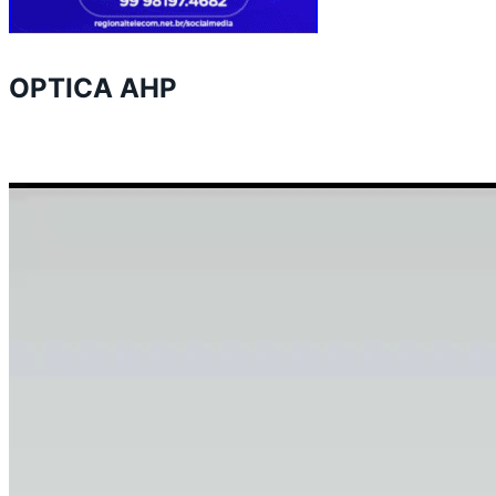
OPTICA AHP