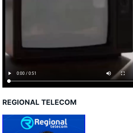
REGIONAL TELECOM