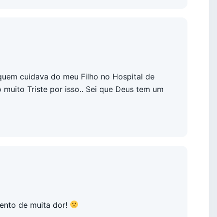
uem cuidava do meu Filho no Hospital de
 muito Triste por isso.. Sei que Deus tem um
mento de muita dor!