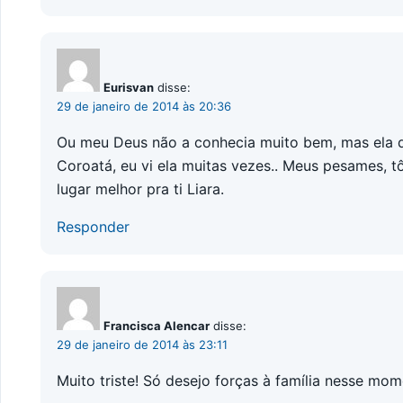
Eurisvan
disse:
29 de janeiro de 2014 às 20:36
Ou meu Deus não a conhecia muito bem, mas ela q
Coroatá, eu vi ela muitas vezes.. Meus pesames, tô
lugar melhor pra ti Liara.
Responder
Francisca Alencar
disse:
29 de janeiro de 2014 às 23:11
Muito triste! Só desejo forças à família nesse mo