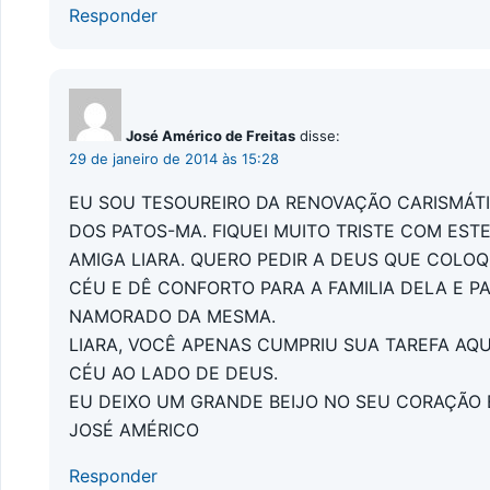
Responder
José Américo de Freitas
disse:
29 de janeiro de 2014 às 15:28
EU SOU TESOUREIRO DA RENOVAÇÃO CARISMÁTI
DOS PATOS-MA. FIQUEI MUITO TRISTE COM EST
AMIGA LIARA. QUERO PEDIR A DEUS QUE COLO
CÉU E DÊ CONFORTO PARA A FAMILIA DELA E 
NAMORADO DA MESMA.
LIARA, VOCÊ APENAS CUMPRIU SUA TAREFA AQU
CÉU AO LADO DE DEUS.
EU DEIXO UM GRANDE BEIJO NO SEU CORAÇÃO E
JOSÉ AMÉRICO
Responder