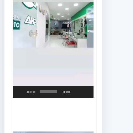
00:00
01:00