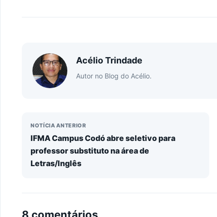
Acélio Trindade
Autor no Blog do Acélio.
NOTÍCIA ANTERIOR
IFMA Campus Codó abre seletivo para
professor substituto na área de
Letras/Inglês
8 comentários