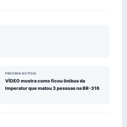
PRÓXIMA NOTÍCIA
VÍDEO mostra como ficou ônibus da
Imperatur que matou 3 pessoas na BR-316