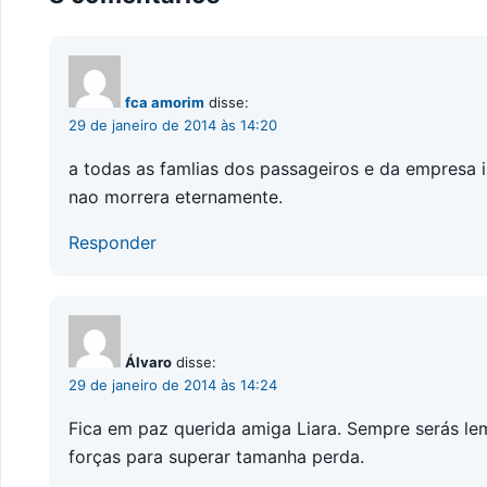
fca amorim
disse:
29 de janeiro de 2014 às 14:20
a todas as famlias dos passageiros e da empresa i
nao morrera eternamente.
Responder
Álvaro
disse:
29 de janeiro de 2014 às 14:24
Fica em paz querida amiga Liara. Sempre serás le
forças para superar tamanha perda.