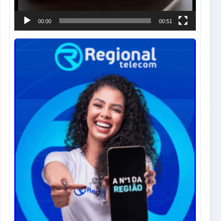
00:00
00:51