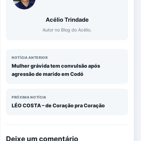
Acélio Trindade
Autor no Blog do Acélio.
NOTÍCIA ANTERIOR
Mulher grávida tem convulsão após
agressão de marido em Codó
PRÓXIMA NOTÍCIA
LÉO COSTA – de Coração pra Coração
Deixe um comentário