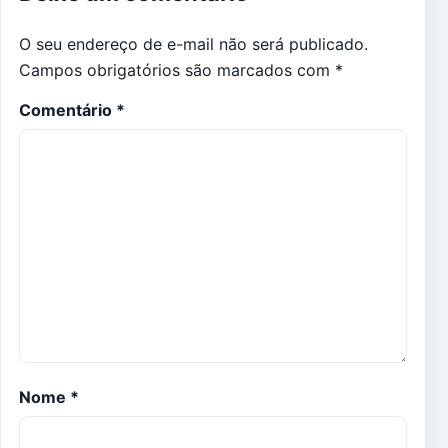
O seu endereço de e-mail não será publicado.
Campos obrigatórios são marcados com
*
Comentário
*
Nome
*