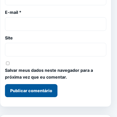
E-mail
*
Site
Salvar meus dados neste navegador para a
próxima vez que eu comentar.