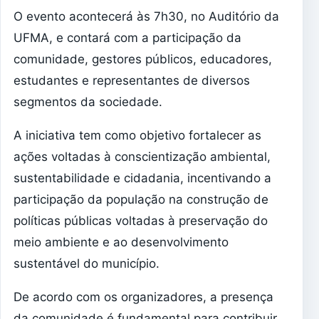
O evento acontecerá às 7h30, no Auditório da
UFMA, e contará com a participação da
comunidade, gestores públicos, educadores,
estudantes e representantes de diversos
segmentos da sociedade.
A iniciativa tem como objetivo fortalecer as
ações voltadas à conscientização ambiental,
sustentabilidade e cidadania, incentivando a
participação da população na construção de
políticas públicas voltadas à preservação do
meio ambiente e ao desenvolvimento
sustentável do município.
De acordo com os organizadores, a presença
da comunidade é fundamental para contribuir