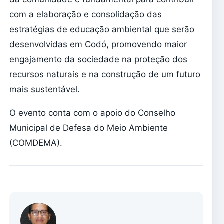
com a elaboração e consolidação das
estratégias de educação ambiental que serão
desenvolvidas em Codó, promovendo maior
engajamento da sociedade na proteção dos
recursos naturais e na construção de um futuro
mais sustentável.
O evento conta com o apoio do Conselho
Municipal de Defesa do Meio Ambiente
(COMDEMA).