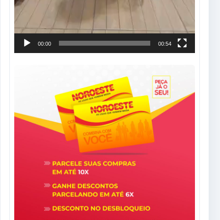
00:00
00:54