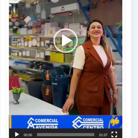
00:00
01:07