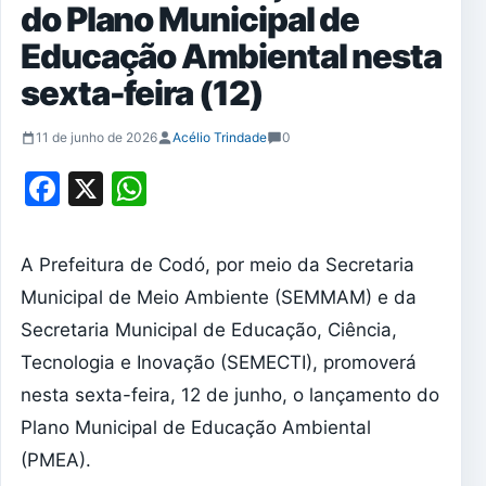
do Plano Municipal de
Educação Ambiental nesta
sexta-feira (12)
11 de junho de 2026
Acélio Trindade
0
Facebook
X
WhatsApp
A Prefeitura de Codó, por meio da Secretaria
Municipal de Meio Ambiente (SEMMAM) e da
Secretaria Municipal de Educação, Ciência,
Tecnologia e Inovação (SEMECTI), promoverá
nesta sexta-feira, 12 de junho, o lançamento do
Plano Municipal de Educação Ambiental
(PMEA).