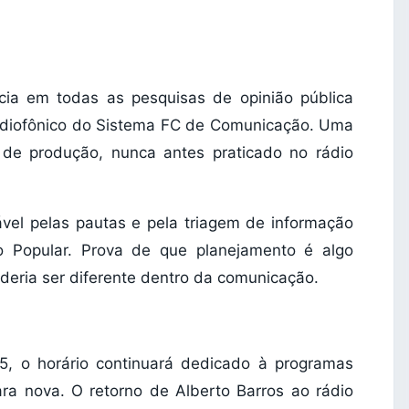
ncia em todas as pesquisas de opinião pública
 radiofônico do Sistema FC de Comunicação. Uma
 de produção, nunca antes praticado no rádio
ável pelas pautas e pela triagem de informação
 Popular. Prova de que planejamento é algo
deria ser diferente dentro da comunicação.
 5, o horário continuará dedicado à programas
cara nova. O retorno de Alberto Barros ao rádio