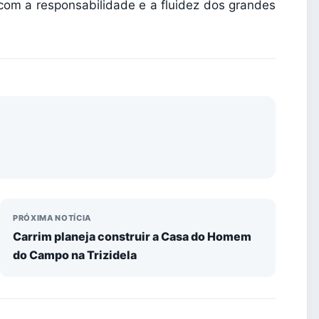
com a responsabilidade e a fluidez dos grandes
PRÓXIMA NOTÍCIA
Carrim planeja construir a Casa do Homem
do Campo na Trizidela