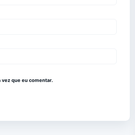
 vez que eu comentar.