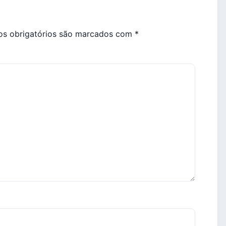
s obrigatórios são marcados com
*