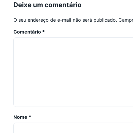
Deixe um comentário
O seu endereço de e-mail não será publicado.
Campo
Comentário
*
Nome
*