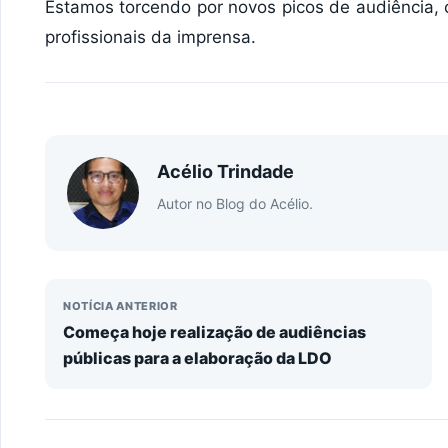
Estamos torcendo por novos picos de audiência, 
profissionais da imprensa.
Acélio Trindade
Autor no Blog do Acélio.
NOTÍCIA ANTERIOR
Começa hoje realização de audiências
públicas para a elaboração da LDO