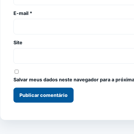
E-mail
*
Site
Salvar meus dados neste navegador para a próxima