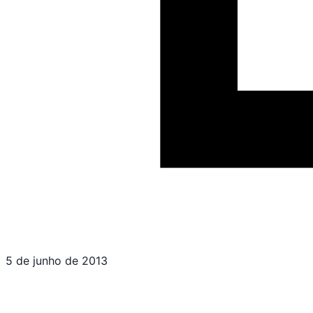
5 de junho de 2013