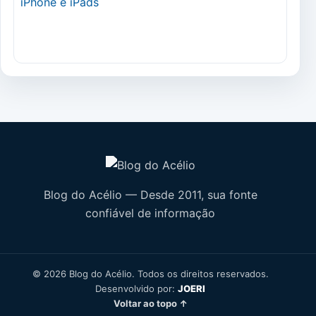
Blog do Acélio — Desde 2011, sua fonte
confiável de informação
© 2026 Blog do Acélio. Todos os direitos reservados.
Desenvolvido por:
JOERI
Voltar ao topo ↑