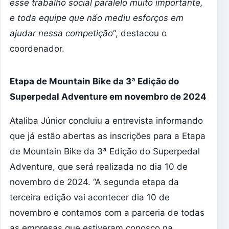
esse trabalho social paralelo muito importante,
e toda equipe que não mediu esforços em
ajudar nessa competição
“, destacou o
coordenador.
Etapa de Mountain Bike da 3ª Edição do
Superpedal Adventure
em novembro de 2024
Ataliba Júnior concluiu a entrevista informando
que já estão abertas as inscrições para a Etapa
de Mountain Bike da 3ª Edição do Superpedal
Adventure, que será realizada no dia 10 de
novembro de 2024. “A segunda etapa da
terceira edição vai acontecer dia 10 de
novembro e contamos com a parceria de todas
as empresas que estiveram conosco na