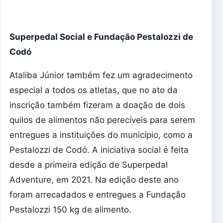
Superpedal Social e Fundação Pestalozzi de
Codó
Ataliba Júnior também fez um agradecimento
especial a todos os atletas, que no ato da
inscrição também fizeram a doação de dois
quilos de alimentos não perecíveis para serem
entregues a instituições do município, como a
Pestalozzi de Codó. A iniciativa social é feita
desde a primeira edição de Superpedal
Adventure, em 2021. Na edição deste ano
foram arrecadados e entregues a Fundação
Pestalozzi 150 kg de alimento.