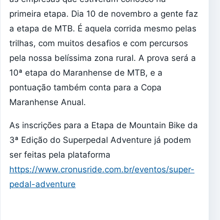
primeira etapa. Dia 10 de novembro a gente faz
a etapa de MTB. É aquela corrida mesmo pelas
trilhas, com muitos desafios e com percursos
pela nossa belíssima zona rural. A prova será a
10ª etapa do Maranhense de MTB, e a
pontuação também conta para a Copa
Maranhense Anual.
As inscrições para a Etapa de Mountain Bike da
3ª Edição do Superpedal Adventure já podem
ser feitas pela plataforma
https://www.cronusride.com.br/eventos/super-
pedal-adventure