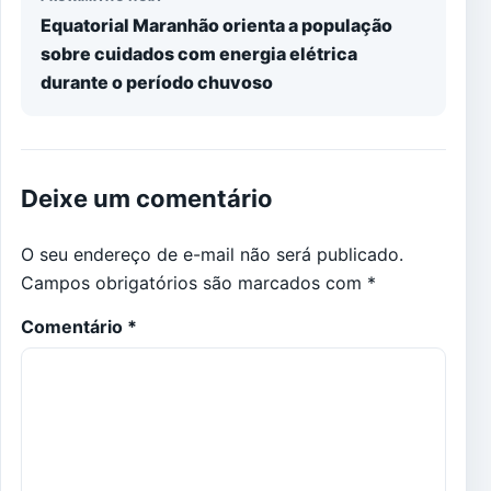
Equatorial Maranhão orienta a população
sobre cuidados com energia elétrica
durante o período chuvoso
Deixe um comentário
O seu endereço de e-mail não será publicado.
Campos obrigatórios são marcados com
*
Comentário
*