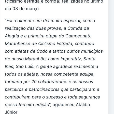
(ciclismo estrada e corrida) realizadas no último
dia 03 de março.
“
Foi realmente um dia muito especial, com a
realização das duas provas, a Corrida da
Alegria e a primeira etapa do Campeonato
Maranhense de Ciclismo Estrada, contando
com atletas de Codó e tantos outros municípios
de nosso Maranhão, como Imperatriz, Santa
Inês, São Luís. A gente agradece realmente a
todos os atletas, nossa competente equipe,
formada por 20 colaboradores e os nossos
parceiros e patrocinadores que participaram e
contribuíram para o sucesso e toda segurança
dessa terceira edição
”, agradeceu Ataliba
Júnior