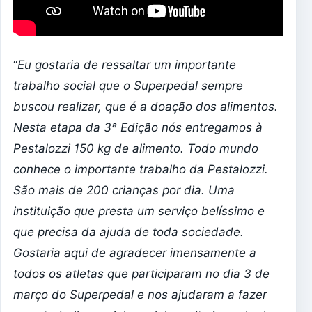
“
Eu gostaria de ressaltar um importante
trabalho social que o Superpedal sempre
buscou realizar, que é a doação dos alimentos.
Nesta etapa da 3ª Edição nós entregamos à
Pestalozzi 150 kg de alimento. Todo mundo
conhece o importante trabalho da Pestalozzi.
São mais de 200 crianças por dia. Uma
instituição que presta um serviço belíssimo e
que precisa da ajuda de toda sociedade.
Gostaria aqui de agradecer imensamente a
todos os atletas que participaram no dia 3 de
março do Superpedal e nos ajudaram a fazer