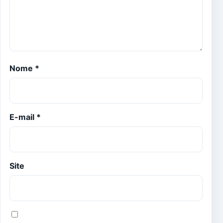
Nome
*
E-mail
*
Site