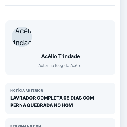
Acélio Trindade
Autor no Blog do Acélio.
NOTÍCIA ANTERIOR
LAVRADOR COMPLETA 65 DIAS COM
PERNA QUEBRADA NO HGM
PRÓXIMA NOTÍCIA