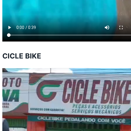
CICLE BIKE