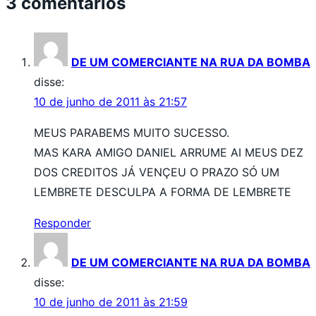
3 comentários
DE UM COMERCIANTE NA RUA DA BOMBA
disse:
10 de junho de 2011 às 21:57
MEUS PARABEMS MUITO SUCESSO.
MAS KARA AMIGO DANIEL ARRUME AI MEUS DEZ
DOS CREDITOS JÁ VENÇEU O PRAZO SÓ UM
LEMBRETE DESCULPA A FORMA DE LEMBRETE
Responder
DE UM COMERCIANTE NA RUA DA BOMBA
disse:
10 de junho de 2011 às 21:59