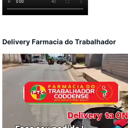
Delivery Farmacia do Trabalhador