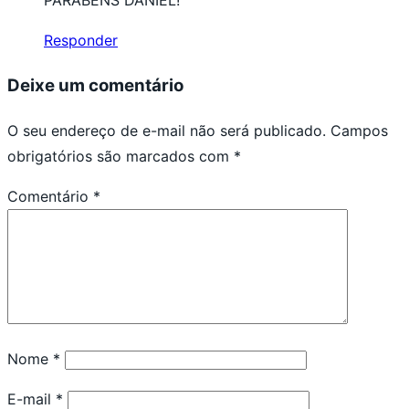
PARABENS DANIEL!
Responder
Deixe um comentário
O seu endereço de e-mail não será publicado.
Campos
obrigatórios são marcados com
*
Comentário
*
Nome
*
E-mail
*