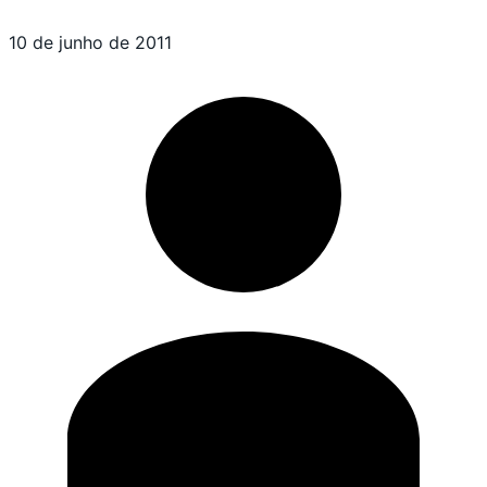
10 de junho de 2011