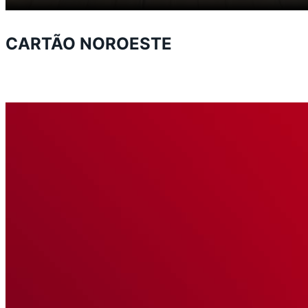
CARTÃO NOROESTE