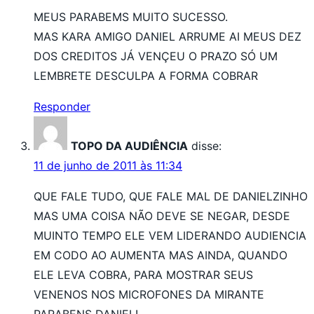
MEUS PARABEMS MUITO SUCESSO.
MAS KARA AMIGO DANIEL ARRUME AI MEUS DEZ
DOS CREDITOS JÁ VENÇEU O PRAZO SÓ UM
LEMBRETE DESCULPA A FORMA COBRAR
Responder
TOPO DA AUDIÊNCIA
disse:
11 de junho de 2011 às 11:34
QUE FALE TUDO, QUE FALE MAL DE DANIELZINHO
MAS UMA COISA NÃO DEVE SE NEGAR, DESDE
MUINTO TEMPO ELE VEM LIDERANDO AUDIENCIA
EM CODO AO AUMENTA MAS AINDA, QUANDO
ELE LEVA COBRA, PARA MOSTRAR SEUS
VENENOS NOS MICROFONES DA MIRANTE