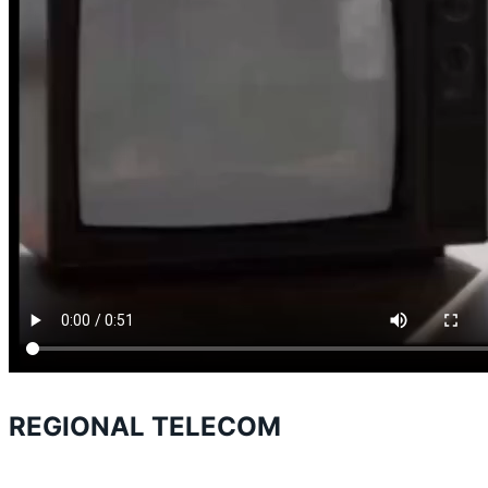
REGIONAL TELECOM