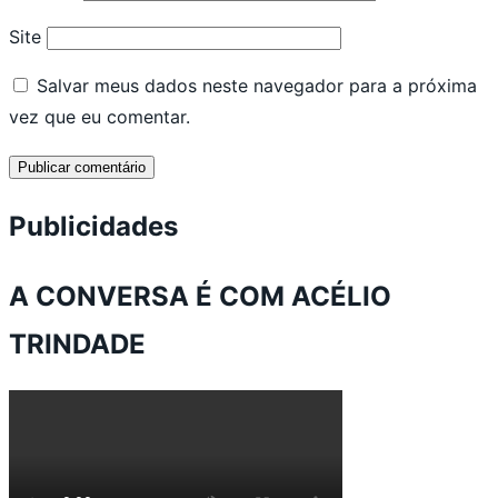
Site
Salvar meus dados neste navegador para a próxima
vez que eu comentar.
Publicidades
A CONVERSA É COM ACÉLIO
TRINDADE