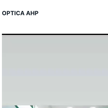
OPTICA AHP