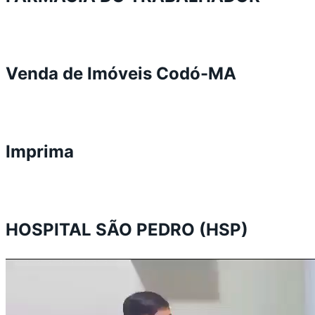
Venda de Imóveis Codó-MA
Imprima
HOSPITAL SÃO PEDRO (HSP)