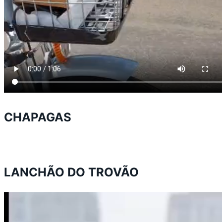
CHAPAGAS
LANCHÃO DO TROVÃO