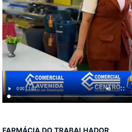
FARMÁCIA DO TRABALHADOR