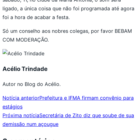
ligado, a única coisa que não foi programada até agora
foi a hora de acabar a festa.
Só um conselho aos nobres colegas, por favor BEBAM
COM MODERAÇÃO.
Acélio Trindade
Autor no Blog do Acélio.
Notícia anterior
Prefeitura e IFMA firmam convênio para
estágios
Próxima notícia
Secretária de Zito diz que soube de sua
demissão num açougue