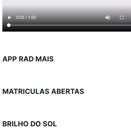
APP RAD MAIS
MATRICULAS ABERTAS
BRILHO DO SOL