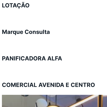
LOTAÇÃO
Marque Consulta
PANIFICADORA ALFA
COMERCIAL AVENIDA E CENTRO