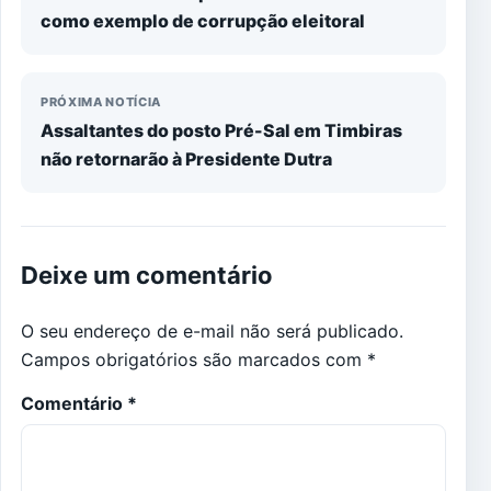
como exemplo de corrupção eleitoral
PRÓXIMA NOTÍCIA
Assaltantes do posto Pré-Sal em Timbiras
não retornarão à Presidente Dutra
Deixe um comentário
O seu endereço de e-mail não será publicado.
Campos obrigatórios são marcados com
*
Comentário
*