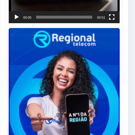
00:00
00:51