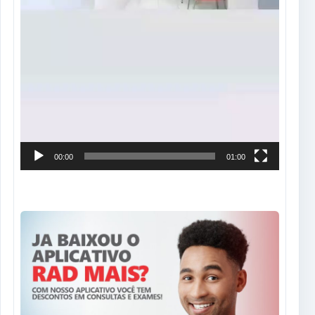
00:00
01:00