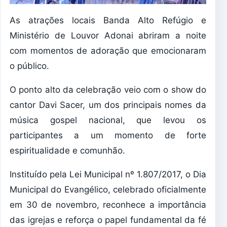
As atrações locais Banda Alto Refúgio e
Ministério de Louvor Adonai abriram a noite
com momentos de adoração que emocionaram
o público.
O ponto alto da celebração veio com o show do
cantor Davi Sacer, um dos principais nomes da
música gospel nacional, que levou os
participantes a um momento de forte
espiritualidade e comunhão.
Instituído pela Lei Municipal nº 1.807/2017, o Dia
Municipal do Evangélico, celebrado oficialmente
em 30 de novembro, reconhece a importância
das igrejas e reforça o papel fundamental da fé