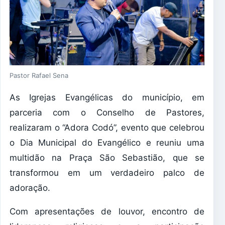
Pastor Rafael Sena
As Igrejas Evangélicas do município, em
parceria com o Conselho de Pastores,
realizaram o “Adora Codó”, evento que celebrou
o Dia Municipal do Evangélico e reuniu uma
multidão na Praça São Sebastião, que se
transformou em um verdadeiro palco de
adoração.
Com apresentações de louvor, encontro de