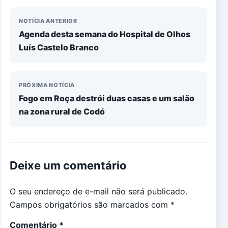
NOTÍCIA ANTERIOR
Agenda desta semana do Hospital de Olhos
Luís Castelo Branco
PRÓXIMA NOTÍCIA
Fogo em Roça destrói duas casas e um salão
na zona rural de Codó
Deixe um comentário
O seu endereço de e-mail não será publicado.
Campos obrigatórios são marcados com
*
Comentário
*