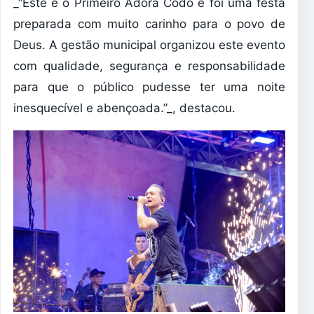
_“Este é o Primeiro Adora Codó e foi uma festa
preparada com muito carinho para o povo de
Deus. A gestão municipal organizou este evento
com qualidade, segurança e responsabilidade
para que o público pudesse ter uma noite
inesquecível e abençoada.”_, destacou.