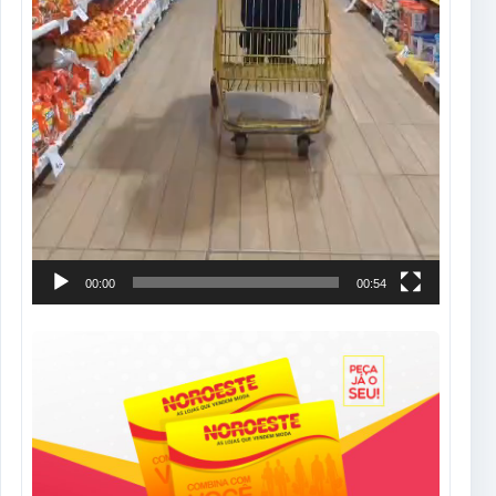
00:00
00:54