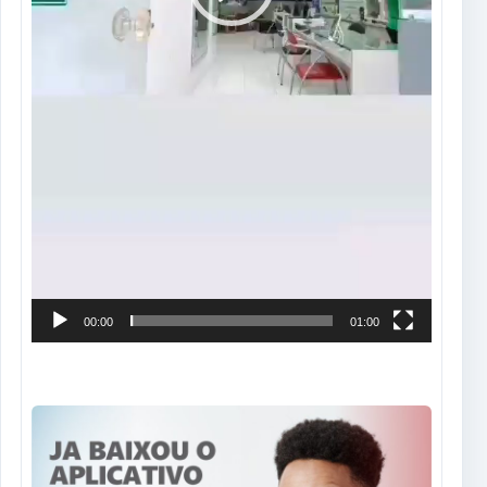
00:00
01:00