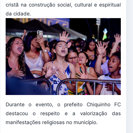
cristã na construção social, cultural e espiritual
da cidade.
Durante o evento, o prefeito Chiquinho FC
destacou o respeito e a valorização das
manifestações religiosas no município.