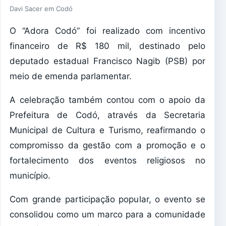
Davi Sacer em Codó
O “Adora Codó” foi realizado com incentivo
financeiro de R$ 180 mil, destinado pelo
deputado estadual Francisco Nagib (PSB) por
meio de emenda parlamentar.
A celebração também contou com o apoio da
Prefeitura de Codó, através da Secretaria
Municipal de Cultura e Turismo, reafirmando o
compromisso da gestão com a promoção e o
fortalecimento dos eventos religiosos no
município.
Com grande participação popular, o evento se
consolidou como um marco para a comunidade