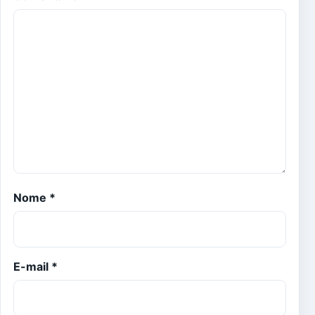
Nome
*
E-mail
*