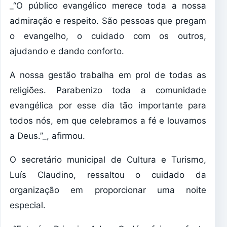
_“O público evangélico merece toda a nossa
admiração e respeito. São pessoas que pregam
o evangelho, o cuidado com os outros,
ajudando e dando conforto.
A nossa gestão trabalha em prol de todas as
religiões. Parabenizo toda a comunidade
evangélica por esse dia tão importante para
todos nós, em que celebramos a fé e louvamos
a Deus.”_, afirmou.
O secretário municipal de Cultura e Turismo,
Luís Claudino, ressaltou o cuidado da
organização em proporcionar uma noite
especial.