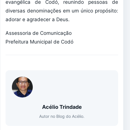
evangélica de Codó, reunindo pessoas de
diversas denominações em um único propósito:
adorar e agradecer a Deus.
Assessoria de Comunicação
Prefeitura Municipal de Codó
Acélio Trindade
Autor no Blog do Acélio.