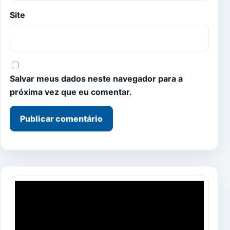
Site
Salvar meus dados neste navegador para a
próxima vez que eu comentar.
Tocador
de
vídeo