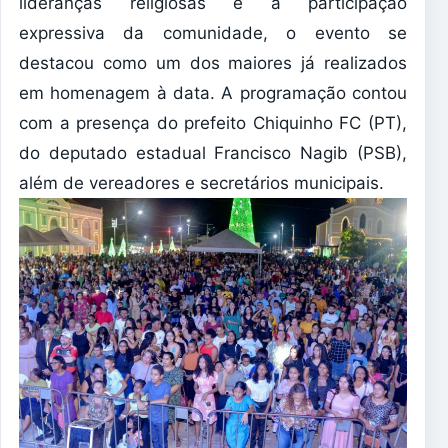
lideranças religiosas e a participação
expressiva da comunidade, o evento se
destacou como um dos maiores já realizados
em homenagem à data. A programação contou
com a presença do prefeito Chiquinho FC (PT),
do deputado estadual Francisco Nagib (PSB),
além de vereadores e secretários municipais.