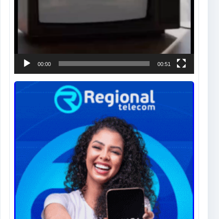
00:00
00:51