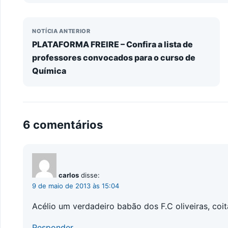
NOTÍCIA ANTERIOR
PLATAFORMA FREIRE – Confira a lista de
professores convocados para o curso de
Química
6 comentários
carlos
disse:
9 de maio de 2013 às 15:04
Acélio um verdadeiro babão dos F.C oliveiras, coita
Responder