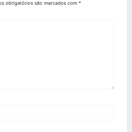
s obrigatórios são marcados com
*