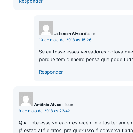
Responder
Jeferson Alves
disse:
10 de maio de 2013 às 15:26
Se eu fosse esses Vereadores botava quen
porque tem dinheiro pensa que pode tudo
Responder
Antônio Alves
disse:
9 de maio de 2013 às 23:42
Qual interesse vereadores recém-eleitos teriam e
já estão até eleitos, pra que? isso é conversa fiada