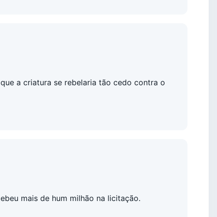
que a criatura se rebelaria tão cedo contra o
cebeu mais de hum milhão na licitação.