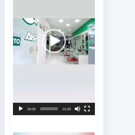
00:00
01:00