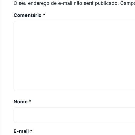
O seu endereço de e-mail não será publicado.
Campo
Comentário
*
Nome
*
E-mail
*