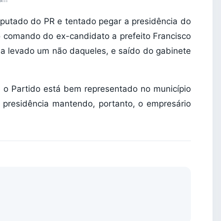
putado do PR e tentado pegar a presidência do
o comando do ex-candidato a prefeito Francisco
ia levado um não daqueles, e saído do gabinete
 o Partido está bem representado no município
 presidência mantendo, portanto, o empresário