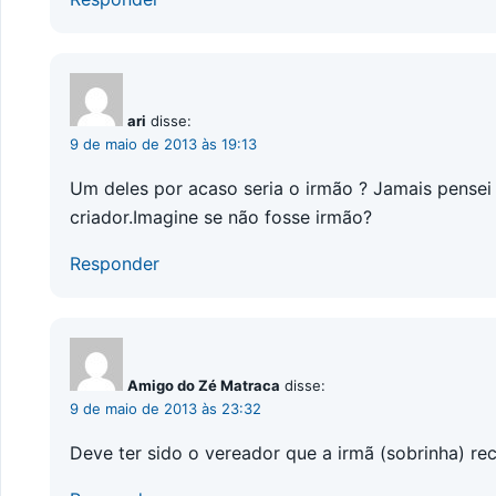
ari
disse:
9 de maio de 2013 às 19:13
Um deles por acaso seria o irmão ? Jamais pensei 
criador.Imagine se não fosse irmão?
Responder
Amigo do Zé Matraca
disse:
9 de maio de 2013 às 23:32
Deve ter sido o vereador que a irmã (sobrinha) re