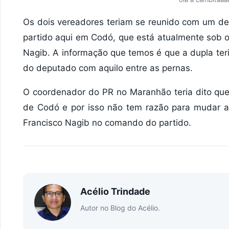
Os dois vereadores teriam se reunido com um de
partido aqui em Codó, que está atualmente sob 
Nagib. A informação que temos é que a dupla ter
do deputado com aquilo entre as pernas.
O coordenador do PR no Maranhão teria dito que
de Codó e por isso não tem razão para mudar a
Francisco Nagib no comando do partido.
Acélio Trindade
Autor no Blog do Acélio.