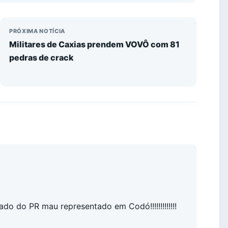
PRÓXIMA NOTÍCIA
Militares de Caxias prendem VOVÔ com 81
pedras de crack
do do PR mau representado em Codó!!!!!!!!!!!!!