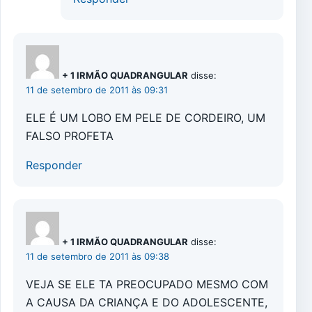
+ 1 IRMÃO QUADRANGULAR
disse:
11 de setembro de 2011 às 09:31
ELE É UM LOBO EM PELE DE CORDEIRO, UM
FALSO PROFETA
Responder
+ 1 IRMÃO QUADRANGULAR
disse:
11 de setembro de 2011 às 09:38
VEJA SE ELE TA PREOCUPADO MESMO COM
A CAUSA DA CRIANÇA E DO ADOLESCENTE,