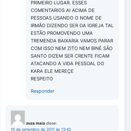
PRIMEIRO LUGAR. ESSES
COMENTARIOS AI ACIMA DE
PESSOAS USANDO O NOME DE
IRMÃO DIZENDO SER DA IGREJA TAL
ESTÃO PROMOVENDO UMA
TREMENDA BAIXARIA VAMOS PARAR
COM ISSO NEM ZITO NEM BINÉ SÃO
SANTO DIZEM SER CRENTE FICAM
ATACANDO A VIDA PESSOAL DO
KARA ELE MEREÇE
RESPEITO
Responder
zuza maia
disse:
10 de setembro de 2011 às 13:42