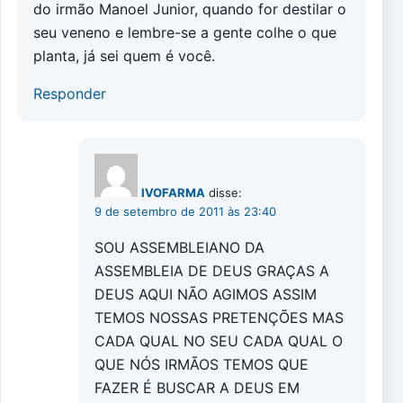
do irmão Manoel Junior, quando for destilar o
seu veneno e lembre-se a gente colhe o que
planta, já sei quem é você.
Responder
IVOFARMA
disse:
9 de setembro de 2011 às 23:40
SOU ASSEMBLEIANO DA
ASSEMBLEIA DE DEUS GRAÇAS A
DEUS AQUI NÃO AGIMOS ASSIM
TEMOS NOSSAS PRETENÇÕES MAS
CADA QUAL NO SEU CADA QUAL O
QUE NÓS IRMÃOS TEMOS QUE
FAZER É BUSCAR A DEUS EM