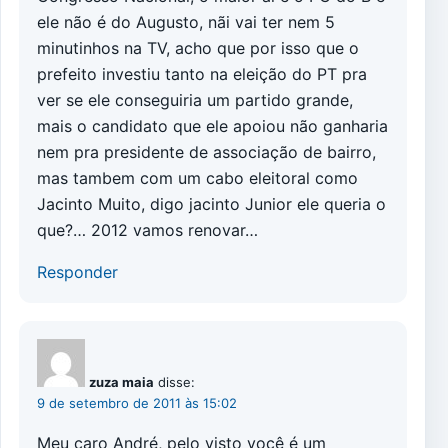
ele não é do Augusto, nãi vai ter nem 5
minutinhos na TV, acho que por isso que o
prefeito investiu tanto na eleição do PT pra
ver se ele conseguiria um partido grande,
mais o candidato que ele apoiou não ganharia
nem pra presidente de associação de bairro,
mas tambem com um cabo eleitoral como
Jacinto Muito, digo jacinto Junior ele queria o
que?… 2012 vamos renovar…
Responder
zuza maia
disse:
9 de setembro de 2011 às 15:02
Meu caro André, pelo visto você é um