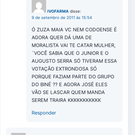
IVOFARMA
disse:
9 de setembro de 2011 às 15:54
Ó ZUZA MAIA VC NEM CODOENSE É
AGORA QUER DÁ UMA DE
MORALISTA VAI TE CATAR MULHER,
´VOCÊ SABIA QUE O JUNIOR E O
AUGUSTO SERRA SÓ TIVERAM ESSA
VOTAÇÃO EXTRONDOSA SÓ
PORQUE FAZIAM PARTE DO GRUPO
DO BINÉ ?? E AGORA JOSÉ ELES
VÃO SE LASCAR QUEM MANDA
SEREM TRAIRA KKKKKKKKKKK
Responder