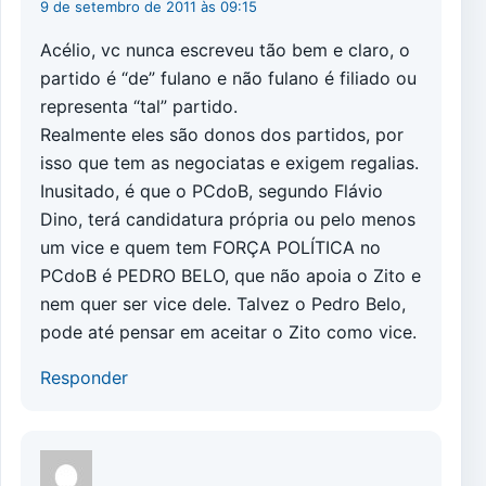
9 de setembro de 2011 às 09:15
Acélio, vc nunca escreveu tão bem e claro, o
partido é “de” fulano e não fulano é filiado ou
representa “tal” partido.
Realmente eles são donos dos partidos, por
isso que tem as negociatas e exigem regalias.
Inusitado, é que o PCdoB, segundo Flávio
Dino, terá candidatura própria ou pelo menos
um vice e quem tem FORÇA POLÍTICA no
PCdoB é PEDRO BELO, que não apoia o Zito e
nem quer ser vice dele. Talvez o Pedro Belo,
pode até pensar em aceitar o Zito como vice.
Responder