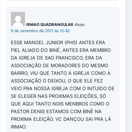
IRMAO QUADRANGULAR
disse:
9 de setembro de 2011 às 12:42
ESSE MANOEL JUNIOR (PHS) ANTES ERA
FIEL ALIADO DO BINÉ, ANTES ERA MEMBRO
DA IGREJA DE SAO FRANCISCO, ERA DA
ASSOCIAÇÃO DE MORADORES DO MESMO
BAIRRO, VIU QUE TANTO A IGREJA COMO A
ASSOCIAÇÃO O DEIXOU, O QUE ELE FEZ
VEIO PRA NOSSA IGREJA COM O INTUIDO DE
SE ELEGER NAS PROXIMAS ELEIÇÕES, SÓ
QUE AQUI TANTO NOIS MENBROS COMO O
PASTOR DENIS ESTAMOS COM BINÉ NA
PROXIMA ELEIÇÃO. VC DANÇOU SAI PRA LÁ
IRMAO.