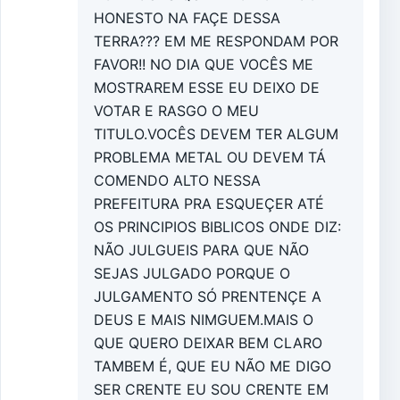
HONESTO NA FAÇE DESSA
TERRA??? EM ME RESPONDAM POR
FAVOR!! NO DIA QUE VOCÊS ME
MOSTRAREM ESSE EU DEIXO DE
VOTAR E RASGO O MEU
TITULO.VOCÊS DEVEM TER ALGUM
PROBLEMA METAL OU DEVEM TÁ
COMENDO ALTO NESSA
PREFEITURA PRA ESQUEÇER ATÉ
OS PRINCIPIOS BIBLICOS ONDE DIZ:
NÃO JULGUEIS PARA QUE NÃO
SEJAS JULGADO PORQUE O
JULGAMENTO SÓ PRENTENÇE A
DEUS E MAIS NIMGUEM.MAIS O
QUE QUERO DEIXAR BEM CLARO
TAMBEM É, QUE EU NÃO ME DIGO
SER CRENTE EU SOU CRENTE EM