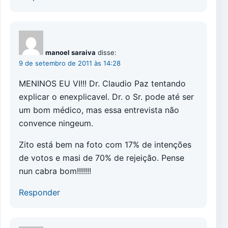
manoel saraiva
disse:
9 de setembro de 2011 às 14:28
MENINOS EU VI!!! Dr. Claudio Paz tentando
explicar o enexplicavel. Dr. o Sr. pode até ser
um bom médico, mas essa entrevista não
convence ningeum.
Zito está bem na foto com 17% de intenções
de votos e masi de 70% de rejeição. Pense
nun cabra bom!!!!!!!
Responder