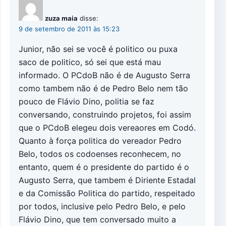
zuza maia
disse:
9 de setembro de 2011 às 15:23
Junior, não sei se você é politico ou puxa
saco de politico, só sei que está mau
informado. O PCdoB não é de Augusto Serra
como tambem não é de Pedro Belo nem tão
pouco de Flávio Dino, politia se faz
conversando, construindo projetos, foi assim
que o PCdoB elegeu dois vereaores em Codó.
Quanto à força politica do vereador Pedro
Belo, todos os codoenses reconhecem, no
entanto, quem é o presidente do partido é o
Augusto Serra, que tambem é Diriente Estadal
e da Comissão Politica do partido, respeitado
por todos, inclusive pelo Pedro Belo, e pelo
Flávio Dino, que tem conversado muito a