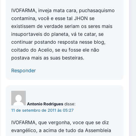
IVOFARMA, inveja mata cara, puchasaquismo
contamina, você e esse tal JHON se
existissem de verdade seriam os seres mais
insuportaveis do planeta, vá te catar, se
continuar postando resposta nesse blog,
coitado do Acelio, se eu fosse ele não
postava mais as suas besteiras.
Responder
Antonio Rodrigues
disse:
11 de setembro de 2011 às 05:27
IVOFARMA, que vergonha, voce que se diz
evangélico, a acima de tudo da Assembleia