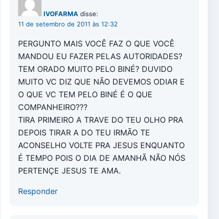
IVOFARMA
disse:
11 de setembro de 2011 às 12:32
PERGUNTO MAIS VOCÊ FAZ O QUE VOCÊ
MANDOU EU FAZER PELAS AUTORIDADES?
TEM ORADO MUITO PELO BINÉ? DUVIDO
MUITO VC DIZ QUE NÃO DEVEMOS ODIAR E
O QUE VC TEM PELO BINÉ É O QUE
COMPANHEIRO???
TIRA PRIMEIRO A TRAVE DO TEU OLHO PRA
DEPOIS TIRAR A DO TEU IRMÃO TE
ACONSELHO VOLTE PRA JESUS ENQUANTO
É TEMPO POIS O DIA DE AMANHÃ NÃO NÓS
PERTENÇE JESUS TE AMA.
Responder