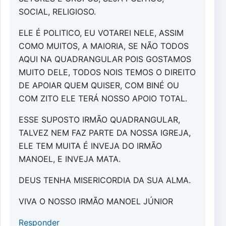
SOCIAL, RELIGIOSO.
ELE É POLITICO, EU VOTAREI NELE, ASSIM
COMO MUITOS, A MAIORIA, SE NÃO TODOS
AQUI NA QUADRANGULAR POIS GOSTAMOS
MUITO DELE, TODOS NOIS TEMOS O DIREITO
DE APOIAR QUEM QUISER, COM BINÉ OU
COM ZITO ELE TERÁ NOSSO APOIO TOTAL.
ESSE SUPOSTO IRMÃO QUADRANGULAR,
TALVEZ NEM FAZ PARTE DA NOSSA IGREJA,
ELE TEM MUITA É INVEJA DO IRMÃO
MANOEL, E INVEJA MATA.
DEUS TENHA MISERICORDIA DA SUA ALMA.
VIVA O NOSSO IRMÃO MANOEL JÚNIOR
Responder