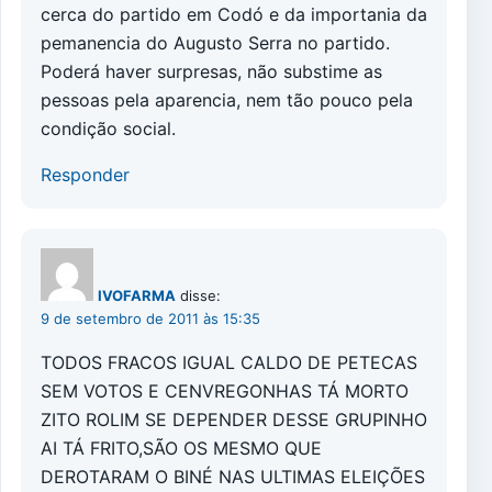
cerca do partido em Codó e da importania da
pemanencia do Augusto Serra no partido.
Poderá haver surpresas, não substime as
pessoas pela aparencia, nem tão pouco pela
condição social.
Responder
IVOFARMA
disse:
9 de setembro de 2011 às 15:35
TODOS FRACOS IGUAL CALDO DE PETECAS
SEM VOTOS E CENVREGONHAS TÁ MORTO
ZITO ROLIM SE DEPENDER DESSE GRUPINHO
AI TÁ FRITO,SÃO OS MESMO QUE
DEROTARAM O BINÉ NAS ULTIMAS ELEIÇÕES