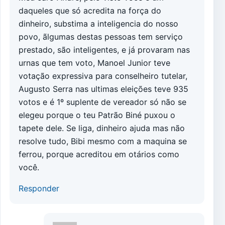
daqueles que só acredita na força do
dinheiro, substima a inteligencia do nosso
povo, ãlgumas destas pessoas tem serviço
prestado, são inteligentes, e já provaram nas
urnas que tem voto, Manoel Junior teve
votação expressiva para conselheiro tutelar,
Augusto Serra nas ultimas eleições teve 935
votos e é 1º suplente de vereador só não se
elegeu porque o teu Patrão Biné puxou o
tapete dele. Se liga, dinheiro ajuda mas não
resolve tudo, Bibi mesmo com a maquina se
ferrou, porque acreditou em otários como
você.
Responder