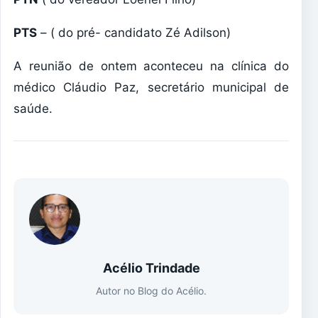
PTS
– ( do pré- candidato Zé Adilson)
A reunião de ontem aconteceu na clínica do
médico Cláudio Paz, secretário municipal de
saúde.
Acélio Trindade
Autor no Blog do Acélio.