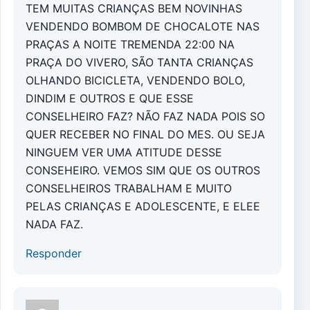
TEM MUITAS CRIANÇAS BEM NOVINHAS
VENDENDO BOMBOM DE CHOCALOTE NAS
PRAÇAS A NOITE TREMENDA 22:00 NA
PRAÇA DO VIVERO, SÃO TANTA CRIANÇAS
OLHANDO BICICLETA, VENDENDO BOLO,
DINDIM E OUTROS E QUE ESSE
CONSELHEIRO FAZ? NÃO FAZ NADA POIS SO
QUER RECEBER NO FINAL DO MES. OU SEJA
NINGUEM VER UMA ATITUDE DESSE
CONSEHEIRO. VEMOS SIM QUE OS OUTROS
CONSELHEIROS TRABALHAM E MUITO
PELAS CRIANÇAS E ADOLESCENTE, E ELEE
NADA FAZ.
Responder