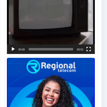
00:00
00:51