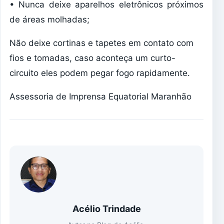
• Nunca deixe aparelhos eletrônicos próximos
de áreas molhadas;
Não deixe cortinas e tapetes em contato com
fios e tomadas, caso aconteça um curto-
circuito eles podem pegar fogo rapidamente.
Assessoria de Imprensa Equatorial Maranhão
Acélio Trindade