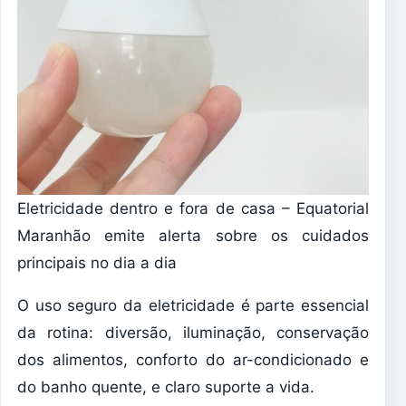
Eletricidade dentro e fora de casa – Equatorial
Maranhão emite alerta sobre os cuidados
principais no dia a dia
O uso seguro da eletricidade é parte essencial
da rotina: diversão, iluminação, conservação
dos alimentos, conforto do ar-condicionado e
do banho quente, e claro suporte a vida.