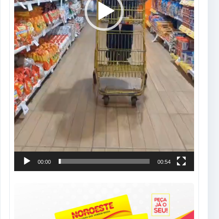
00:00
00:54