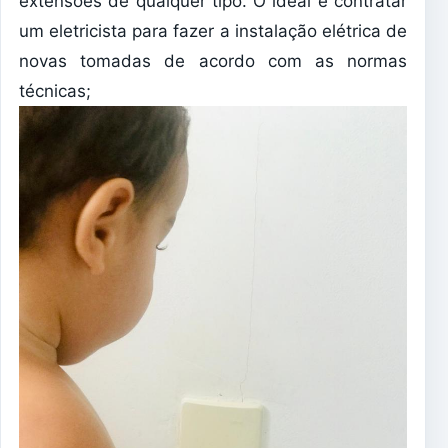
extensões de qualquer tipo. O ideal é contratar
um eletricista para fazer a instalação elétrica de
novas tomadas de acordo com as normas
técnicas;