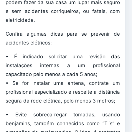
podem fazer da sua casa um lugar mais seguro
e sem acidentes corriqueiros, ou fatais, com
eletricidade.
Confira algumas dicas para se prevenir de
acidentes elétricos:
• É indicado solicitar uma revisão das
instalações internas a um profissional
capacitado pelo menos a cada 5 anos;
• Se for instalar uma antena, contrate um
profissional especializado e respeite a distância
segura da rede elétrica, pelo menos 3 metros;
• Evite sobrecarregar tomadas, usando
benjamins, também conhecidos como “T´s” e