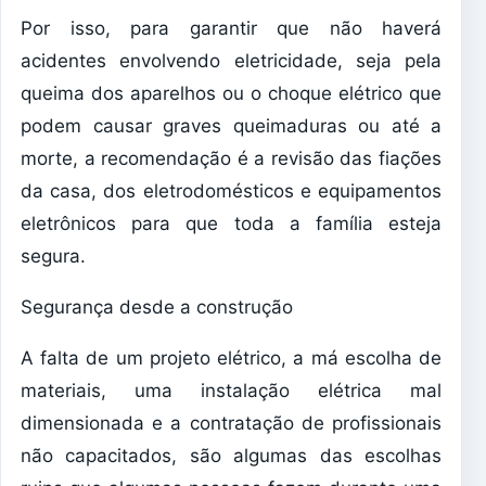
Por isso, para garantir que não haverá
acidentes envolvendo eletricidade, seja pela
queima dos aparelhos ou o choque elétrico que
podem causar graves queimaduras ou até a
morte, a recomendação é a revisão das fiações
da casa, dos eletrodomésticos e equipamentos
eletrônicos para que toda a família esteja
segura.
Segurança desde a construção
A falta de um projeto elétrico, a má escolha de
materiais, uma instalação elétrica mal
dimensionada e a contratação de profissionais
não capacitados, são algumas das escolhas