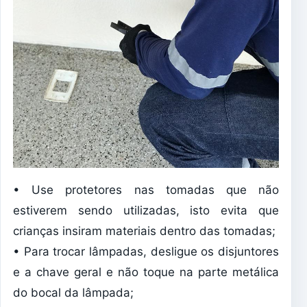
• Use protetores nas tomadas que não
estiverem sendo utilizadas, isto evita que
crianças insiram materiais dentro das tomadas;
• Para trocar lâmpadas, desligue os disjuntores
e a chave geral e não toque na parte metálica
do bocal da lâmpada;