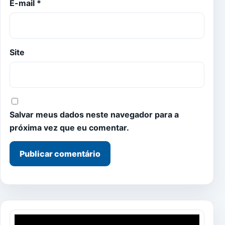
E-mail
*
Site
Salvar meus dados neste navegador para a
próxima vez que eu comentar.
Tocador