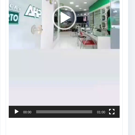
00:00
01:00