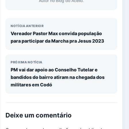
Autor no Blog do Acélio.
NOTÍCIA ANTERIOR
Vereador Pastor Max convida população
para participar da Marcha pra Jesus 2023
PRÓXIMA NOTÍCIA
PM vai dar apoio ao Conselho Tutelar e
bandidos do bairro atiram na chegada dos
militares em Codó
Deixe um comentário