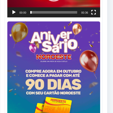
00:00
00:36