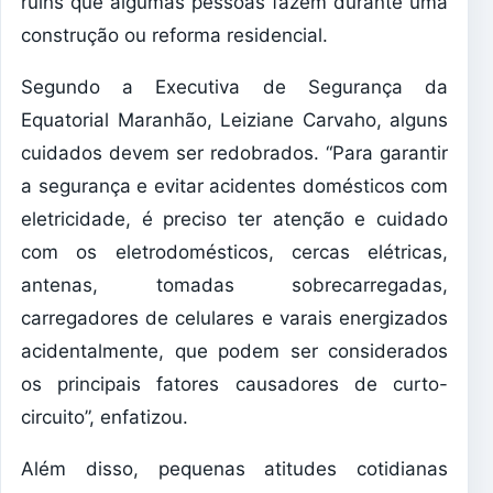
ruins que algumas pessoas fazem durante uma
construção ou reforma residencial.
Segundo a Executiva de Segurança da
Equatorial Maranhão, Leiziane Carvaho, alguns
cuidados devem ser redobrados. “Para garantir
a segurança e evitar acidentes domésticos com
eletricidade, é preciso ter atenção e cuidado
com os eletrodomésticos, cercas elétricas,
antenas, tomadas sobrecarregadas,
carregadores de celulares e varais energizados
acidentalmente, que podem ser considerados
os principais fatores causadores de curto-
circuito”, enfatizou.
Além disso, pequenas atitudes cotidianas